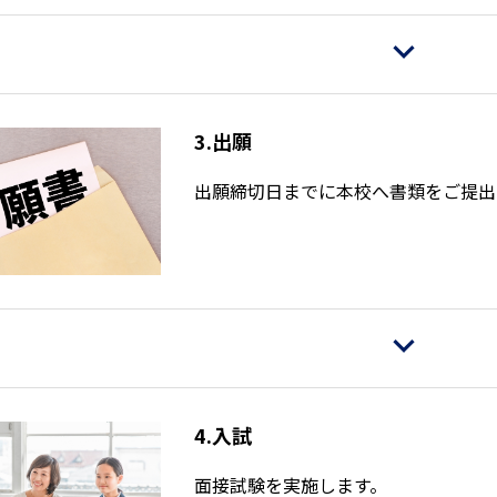
3.出願
出願締切日までに本校へ書類をご提出
4.入試
面接試験を実施します。