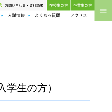
在校生の方
卒業生の方
お問い合わせ・資料請求
入試情報
よくある質問
アクセス
入学生の方）