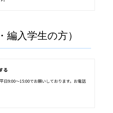
・編入学生の方）
する
9:00～15:00でお願いしております。お電話