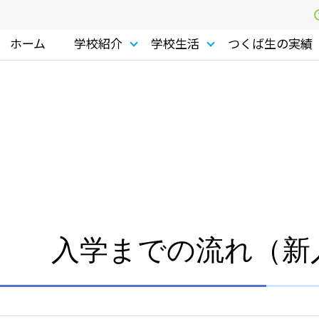
ホーム
学校紹介
学校生活
つくば生の実績
入学までの流れ（新