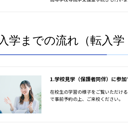
入学までの流れ（転入学
1.学校見学（保護者同伴）に参加
在校生の学習の様子をご覧いただける平日
で事前予約の上、ご来校ください。