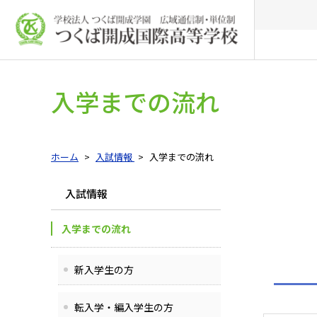
入学までの流れ
ホーム
入試情報
入学までの流れ
入試情報
入学までの流れ
新入学生の方
転入学・編入学生の方