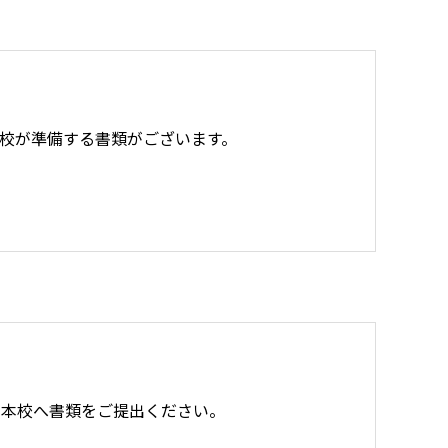
校が準備する書類がございます。
に本校へ書類をご提出ください。