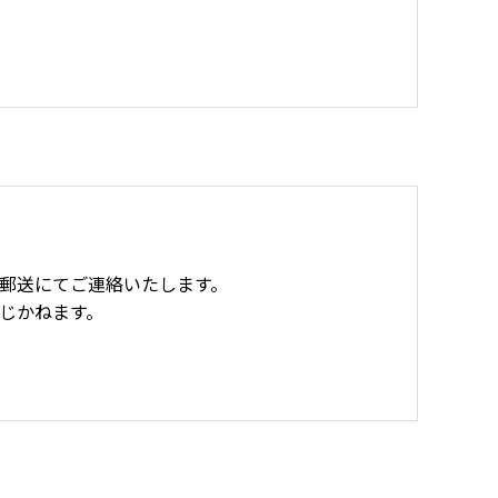
郵送にてご連絡いたします。
じかねます。