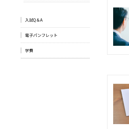
入試Q＆A
電子パンフレット
学費