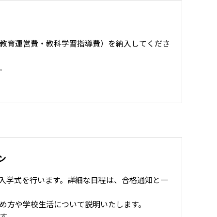
教育運営費・教科学習指導費）を納入してくださ
。
ン
入学式を行います。詳細な日程は、合格通知と一
め方や学校生活について説明いたします。
す。