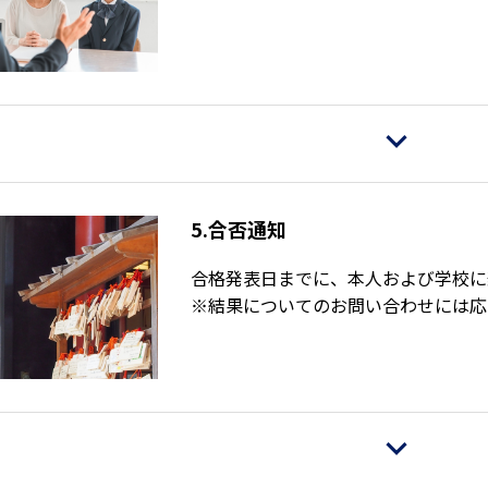
5.合否通知
合格発表日までに、本人および学校に
※結果についてのお問い合わせには応