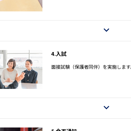
4.入試
面接試験（保護者同伴）を実施します