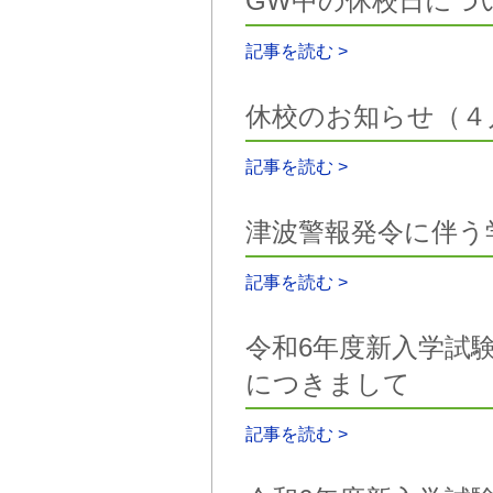
GW中の休校日につ
記事を読む >
休校のお知らせ（４
記事を読む >
津波警報発令に伴う
記事を読む >
令和6年度新入学試験
につきまして
記事を読む >