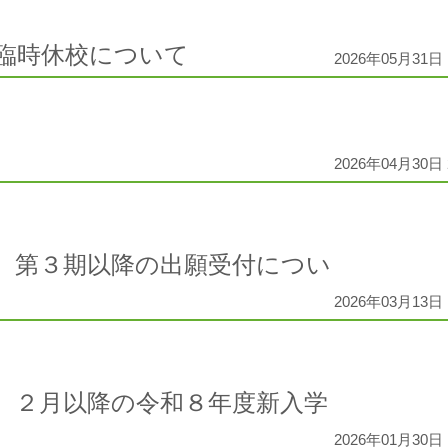
臨時休校について
2026年05月31日 
2026年04月30日 
】第３期以降の出願受付につい
2026年03月13日 
】２月以降の令和８年度新入学
2026年01月30日 