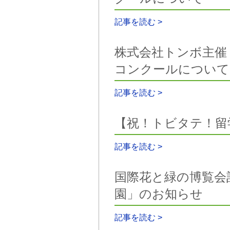
記事を読む >
株式会社トンボ主催 
コンクールについて
記事を読む >
【祝！トビタテ！留学
記事を読む >
国際花と緑の博覧会記
園」のお知らせ
記事を読む >