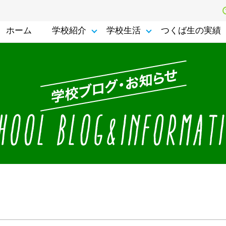
ホーム
学校紹介
学校生活
つくば生の実績