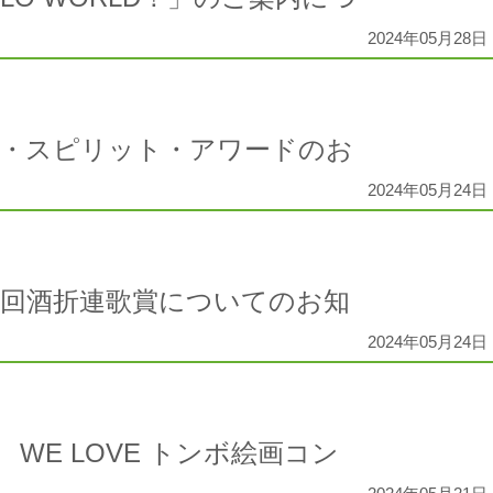
2024年05月28日 
ア・スピリット・アワードのお
2024年05月24日 
26回酒折連歌賞についてのお知
2024年05月24日 
WE LOVE トンボ絵画コン