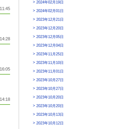
2024年02月19日
11:45
2024年02月01日
2023年12月21日
2023年12月20日
2023年12月05日
14:28
2023年12月04日
2023年11月25日
2023年11月10日
16:05
2023年11月01日
2023年10月27日
2023年10月27日
2023年10月20日
14:18
2023年10月20日
2023年10月13日
2023年10月12日