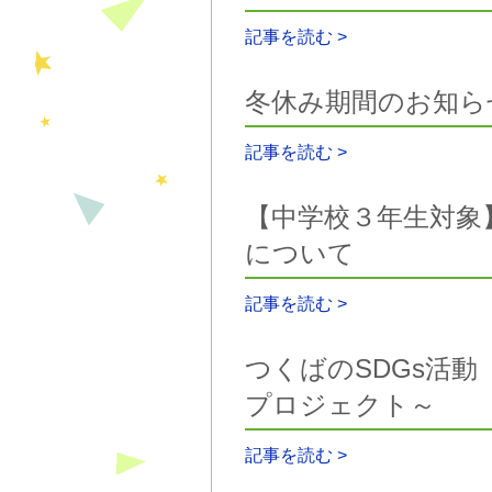
記事を読む >
冬休み期間のお知ら
記事を読む >
【中学校３年生対象
について
記事を読む >
つくばのSDGs活
プロジェクト～
記事を読む >