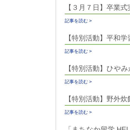
【３月７日】卒業式
記事を読む >
【特別活動】平和学
記事を読む >
【特別活動】ひやみ
記事を読む >
【特別活動】野外炊
記事を読む >
「まちなか留学 HEL