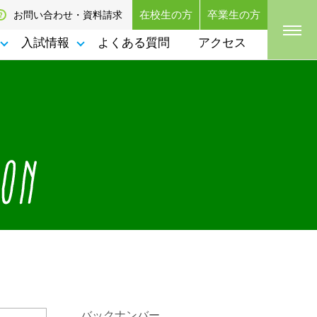
在校生の方
卒業生の方
お問い合わせ・資料請求
入試情報
よくある質問
アクセス
バックナンバー