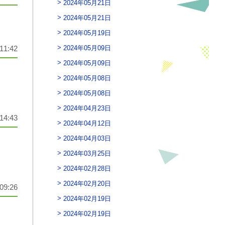
2024年05月21日
2024年05月21日
2024年05月19日
2024年05月09日
11:42
2024年05月09日
2024年05月08日
2024年05月08日
2024年04月23日
14:43
2024年04月12日
2024年04月03日
2024年03月25日
2024年02月28日
2024年02月20日
09:26
2024年02月19日
2024年02月19日