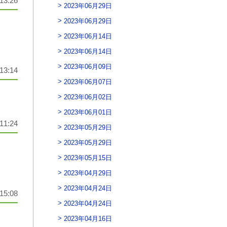
13:26
2023年06月29日
2023年06月29日
2023年06月14日
2023年06月14日
2023年06月09日
13:14
2023年06月07日
2023年06月02日
2023年06月01日
11:24
2023年05月29日
2023年05月29日
2023年05月15日
2023年04月29日
2023年04月24日
15:08
2023年04月24日
2023年04月16日