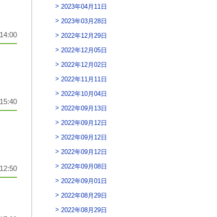
2023年04月11日
2023年03月28日
14:00
2022年12月29日
2022年12月05日
2022年12月02日
2022年11月11日
2022年10月04日
15:40
2022年09月13日
2022年09月12日
2022年09月12日
2022年09月12日
2022年09月08日
12:50
2022年09月01日
2022年08月29日
2022年08月29日