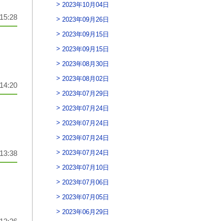
2023年10月04日
15:28
2023年09月26日
2023年09月15日
2023年09月15日
2023年08月30日
2023年08月02日
14:20
2023年07月29日
2023年07月24日
2023年07月24日
2023年07月24日
2023年07月24日
13:38
2023年07月10日
2023年07月06日
2023年07月05日
2023年06月29日