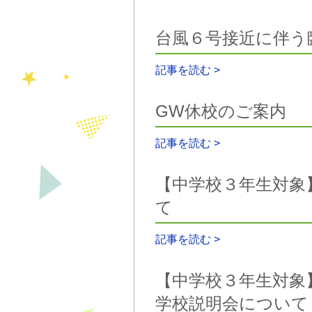
台風６号接近に伴う
記事を読む >
GW休校のご案内
記事を読む >
【中学校３年生対象
て
記事を読む >
【中学校３年生対象
学校説明会について