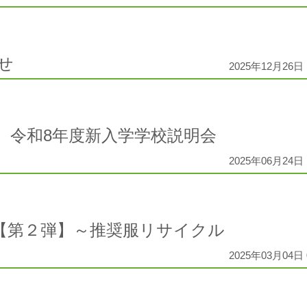
せ
2025年12月26日 
】令和8年度新入学学校説明会
2025年06月24日 
動【第２弾】～推奨服リサイクル
2025年03月04日 