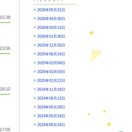
2026年05月31日
15:38
2026年04月30日
2026年03月13日
2026年01月30日
2025年12月26日
23:56
2025年06月24日
2025年03月04日
2025年03月03日
2025年01月22日
18:10
2024年11月18日
2024年06月13日
2024年05月28日
2024年05月24日
2024年05月24日
17:05