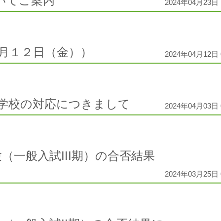
いてご案内
2024年04月23日 
月１２日（金））
2024年04月12日 
学校の対応につきまして
2024年04月03日 
（一般入試III期）の合否結果
2024年03月25日 