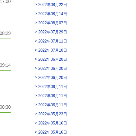
17:00
2022年08月22日
2022年08月14日
2022年08月07日
2022年07月29日
08:29
2022年07月11日
2022年07月10日
2022年06月20日
09:14
2022年06月20日
2022年06月20日
2022年06月11日
2022年06月11日
2022年06月11日
08:30
2022年05月23日
2022年05月16日
2022年05月16日