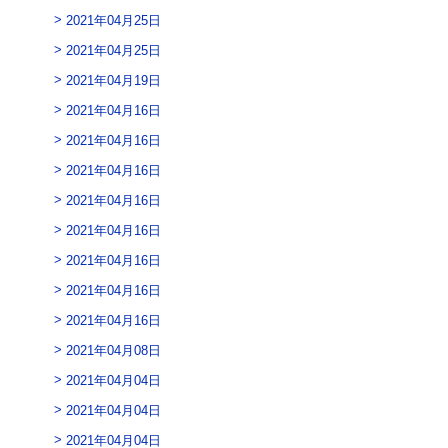
2021年04月25日
2021年04月25日
2021年04月19日
2021年04月16日
2021年04月16日
2021年04月16日
2021年04月16日
2021年04月16日
2021年04月16日
2021年04月16日
2021年04月16日
2021年04月08日
2021年04月04日
2021年04月04日
2021年04月04日