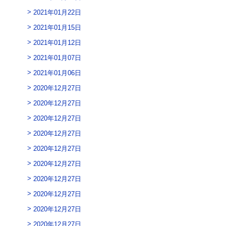
2021年01月22日
2021年01月15日
2021年01月12日
2021年01月07日
2021年01月06日
2020年12月27日
2020年12月27日
2020年12月27日
2020年12月27日
2020年12月27日
2020年12月27日
2020年12月27日
2020年12月27日
2020年12月27日
2020年12月27日