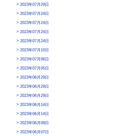
2023年07月29日
2023年07月24日
2023年07月24日
2023年07月24日
2023年07月24日
2023年07月10日
2023年07月06日
2023年07月05日
2023年06月29日
2023年06月29日
2023年06月29日
2023年06月14日
2023年06月14日
2023年06月09日
2023年06月07日