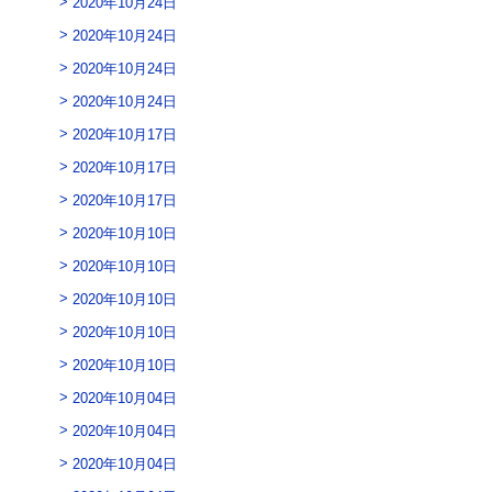
2020年10月24日
2020年10月24日
2020年10月24日
2020年10月24日
2020年10月17日
2020年10月17日
2020年10月17日
2020年10月10日
2020年10月10日
2020年10月10日
2020年10月10日
2020年10月10日
2020年10月04日
2020年10月04日
2020年10月04日