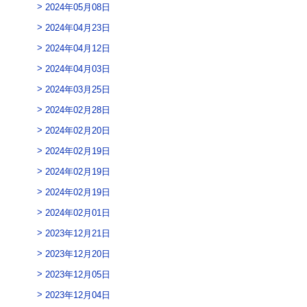
2024年05月08日
2024年04月23日
2024年04月12日
2024年04月03日
2024年03月25日
2024年02月28日
2024年02月20日
2024年02月19日
2024年02月19日
2024年02月19日
2024年02月01日
2023年12月21日
2023年12月20日
2023年12月05日
2023年12月04日