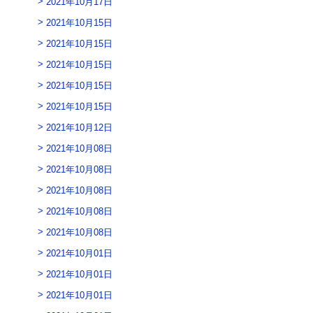
2021年10月17日
2021年10月15日
2021年10月15日
2021年10月15日
2021年10月15日
2021年10月15日
2021年10月12日
2021年10月08日
2021年10月08日
2021年10月08日
2021年10月08日
2021年10月08日
2021年10月01日
2021年10月01日
2021年10月01日