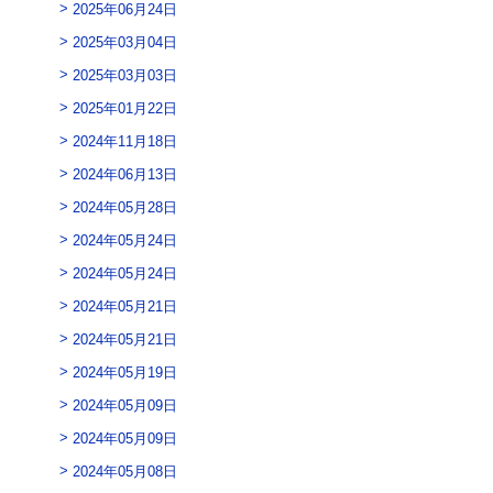
2025年06月24日
2025年03月04日
2025年03月03日
2025年01月22日
2024年11月18日
2024年06月13日
2024年05月28日
2024年05月24日
2024年05月24日
2024年05月21日
2024年05月21日
2024年05月19日
2024年05月09日
2024年05月09日
2024年05月08日