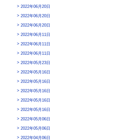
2022年06月20日
2022年06月20日
2022年06月20日
2022年06月11日
2022年06月11日
2022年06月11日
2022年05月23日
2022年05月16日
2022年05月16日
2022年05月16日
2022年05月16日
2022年05月16日
2022年05月06日
2022年05月06日
2022年04月06日