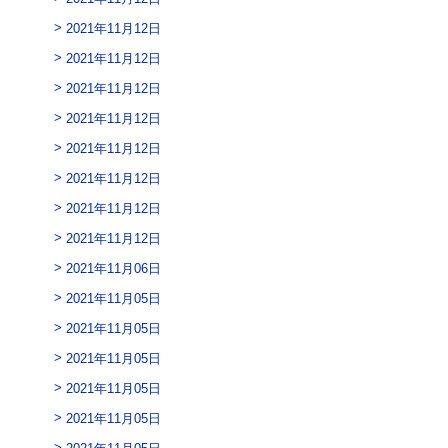
2021年11月12日
2021年11月12日
2021年11月12日
2021年11月12日
2021年11月12日
2021年11月12日
2021年11月12日
2021年11月12日
2021年11月06日
2021年11月05日
2021年11月05日
2021年11月05日
2021年11月05日
2021年11月05日
2021年11月05日