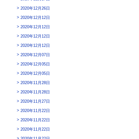
2020年12月26日
2020年12月12日
2020年12月12日
2020年12月12日
2020年12月12日
2020年12月07日
2020年12月05日
2020年12月05日
2020年11月28日
2020年11月28日
2020年11月27日
2020年11月22日
2020年11月22日
2020年11月22日
2020年11月22日