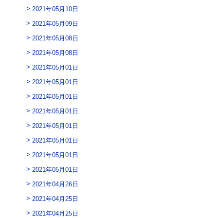
2021年05月10日
2021年05月09日
2021年05月08日
2021年05月08日
2021年05月01日
2021年05月01日
2021年05月01日
2021年05月01日
2021年05月01日
2021年05月01日
2021年05月01日
2021年05月01日
2021年04月26日
2021年04月25日
2021年04月25日