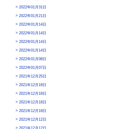
2022年01月31日
2022年01月21日
2022年01月14日
2022年01月14日
2022年01月14日
2022年01月14日
2022年01月08日
2022年01月07日
2021年12月25日
2021年12月18日
2021年12月18日
2021年12月18日
2021年12月18日
2021年12月12日
2021年12月12日