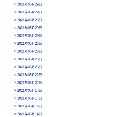
2021年05月29日
2021年05月29日
2021年05月29日
2021年05月29日
2021年05月29日
2021年05月23日
2021年05月23日
2021年05月23日
2021年05月23日
2021年05月22日
2021年05月22日
2021年05月14日
2021年05月14日
2021年05月14日
2021年05月14日