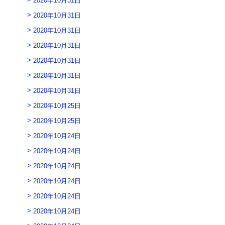
2020年10月31日
2020年10月31日
2020年10月31日
2020年10月31日
2020年10月31日
2020年10月31日
2020年10月25日
2020年10月25日
2020年10月24日
2020年10月24日
2020年10月24日
2020年10月24日
2020年10月24日
2020年10月24日