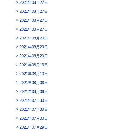
2021年08月27日
2021年08月27日
2021年08月27日
2021年08月27日
2021年08月20日
2021年08月20日
2021年08月20日
2021年08月13日
2021年08月10日
2021年08月06日
2021年08月06日
2021年07月30日
2021年07月30日
2021年07月30日
2021年07月29日