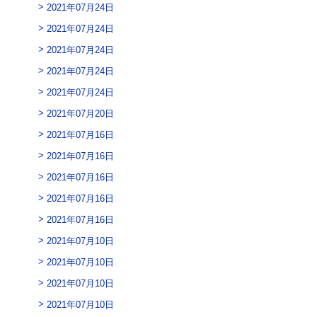
2021年07月24日
2021年07月24日
2021年07月24日
2021年07月24日
2021年07月24日
2021年07月20日
2021年07月16日
2021年07月16日
2021年07月16日
2021年07月16日
2021年07月16日
2021年07月10日
2021年07月10日
2021年07月10日
2021年07月10日