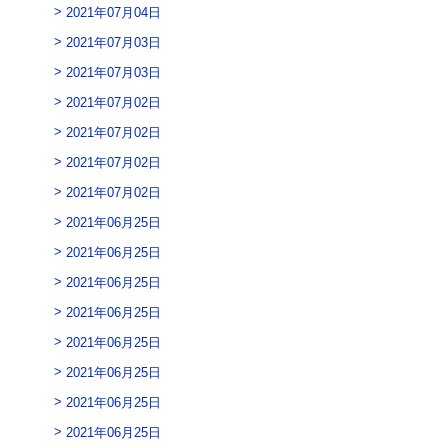
2021年07月04日
2021年07月03日
2021年07月03日
2021年07月02日
2021年07月02日
2021年07月02日
2021年07月02日
2021年06月25日
2021年06月25日
2021年06月25日
2021年06月25日
2021年06月25日
2021年06月25日
2021年06月25日
2021年06月25日