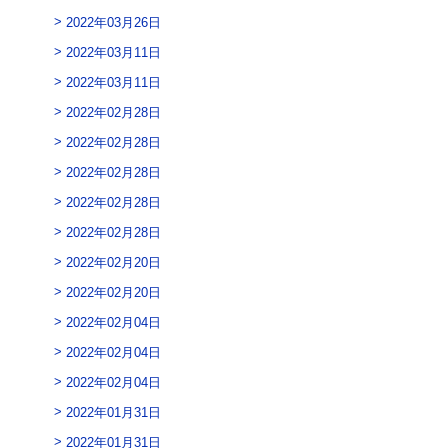
2022年03月26日
2022年03月11日
2022年03月11日
2022年02月28日
2022年02月28日
2022年02月28日
2022年02月28日
2022年02月28日
2022年02月20日
2022年02月20日
2022年02月04日
2022年02月04日
2022年02月04日
2022年01月31日
2022年01月31日