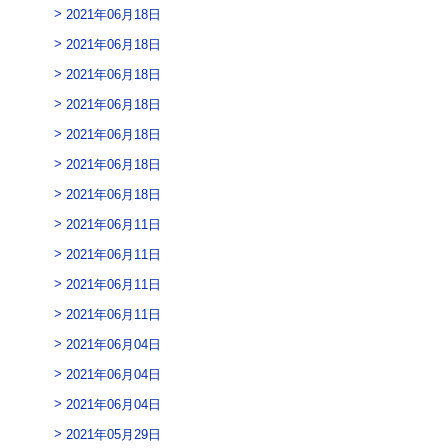
2021年06月18日
2021年06月18日
2021年06月18日
2021年06月18日
2021年06月18日
2021年06月18日
2021年06月18日
2021年06月11日
2021年06月11日
2021年06月11日
2021年06月11日
2021年06月04日
2021年06月04日
2021年06月04日
2021年05月29日