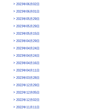
2023年06月02日
2023年06月01日
2023年05月29日
2023年05月29日
2023年05月15日
2023年04月29日
2023年04月24日
2023年04月24日
2023年04月16日
2023年04月11日
2023年03月28日
2022年12月29日
2022年12月05日
2022年12月02日
2022年11月11日