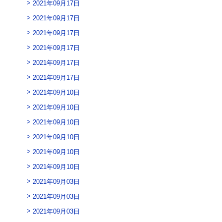
2021年09月17日
2021年09月17日
2021年09月17日
2021年09月17日
2021年09月17日
2021年09月17日
2021年09月10日
2021年09月10日
2021年09月10日
2021年09月10日
2021年09月10日
2021年09月10日
2021年09月03日
2021年09月03日
2021年09月03日