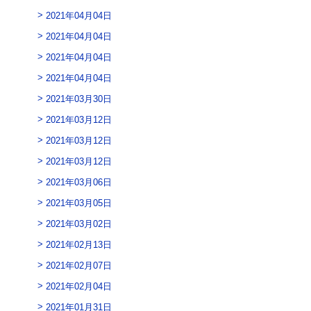
2021年04月04日
2021年04月04日
2021年04月04日
2021年04月04日
2021年03月30日
2021年03月12日
2021年03月12日
2021年03月12日
2021年03月06日
2021年03月05日
2021年03月02日
2021年02月13日
2021年02月07日
2021年02月04日
2021年01月31日