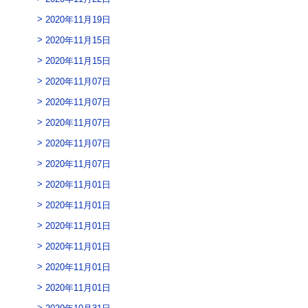
2020年11月19日
2020年11月15日
2020年11月15日
2020年11月07日
2020年11月07日
2020年11月07日
2020年11月07日
2020年11月07日
2020年11月01日
2020年11月01日
2020年11月01日
2020年11月01日
2020年11月01日
2020年11月01日
2020年10月31日