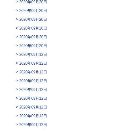
2020年09月20日
2020年09月20日
2020年09月20日
2020年09月20日
2020年09月20日
2020年09月20日
2020年09月12日
2020年09月12日
2020年09月12日
2020年09月12日
2020年09月12日
2020年09月12日
2020年09月12日
2020年09月12日
2020年09月12日