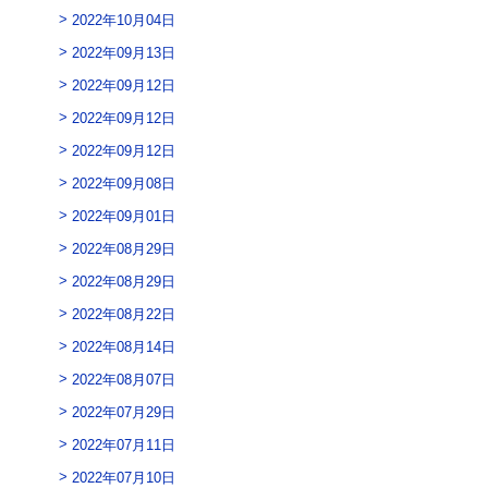
2022年10月04日
2022年09月13日
2022年09月12日
2022年09月12日
2022年09月12日
2022年09月08日
2022年09月01日
2022年08月29日
2022年08月29日
2022年08月22日
2022年08月14日
2022年08月07日
2022年07月29日
2022年07月11日
2022年07月10日