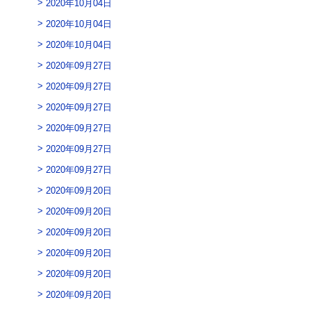
2020年10月04日
2020年10月04日
2020年10月04日
2020年09月27日
2020年09月27日
2020年09月27日
2020年09月27日
2020年09月27日
2020年09月27日
2020年09月20日
2020年09月20日
2020年09月20日
2020年09月20日
2020年09月20日
2020年09月20日