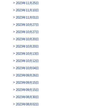
2023年11月25日
2023年11月10日
2023年11月01日
2023年10月27日
2023年10月27日
2023年10月20日
2023年10月20日
2023年10月13日
2023年10月12日
2023年10月04日
2023年09月26日
2023年09月15日
2023年09月15日
2023年08月30日
2023年08月02日