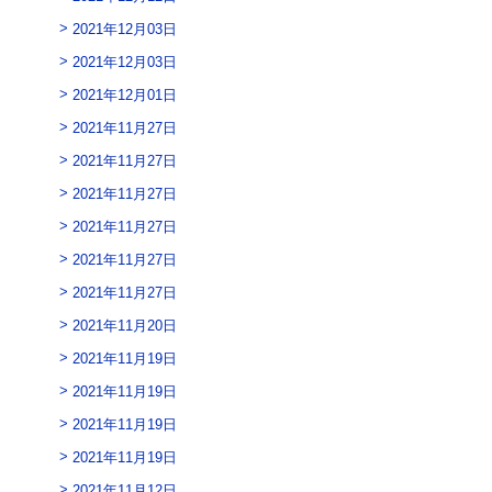
2021年12月03日
2021年12月03日
2021年12月01日
2021年11月27日
2021年11月27日
2021年11月27日
2021年11月27日
2021年11月27日
2021年11月27日
2021年11月20日
2021年11月19日
2021年11月19日
2021年11月19日
2021年11月19日
2021年11月12日