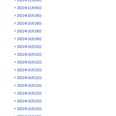
2021年11月05日
2021年10月29日
2021年10月29日
2021年10月29日
2021年10月29日
2021年10月22日
2021年10月22日
2021年10月22日
2021年10月22日
2021年10月22日
2021年10月22日
2021年10月22日
2021年10月22日
2021年10月22日