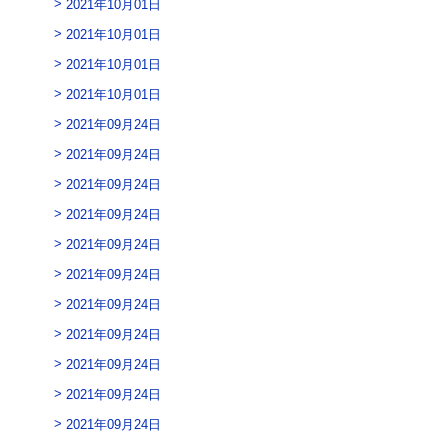
2021年10月01日
2021年10月01日
2021年10月01日
2021年10月01日
2021年09月24日
2021年09月24日
2021年09月24日
2021年09月24日
2021年09月24日
2021年09月24日
2021年09月24日
2021年09月24日
2021年09月24日
2021年09月24日
2021年09月24日