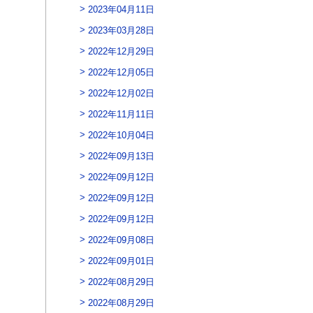
2023年04月11日
2023年03月28日
2022年12月29日
2022年12月05日
2022年12月02日
2022年11月11日
2022年10月04日
2022年09月13日
2022年09月12日
2022年09月12日
2022年09月12日
2022年09月08日
2022年09月01日
2022年08月29日
2022年08月29日