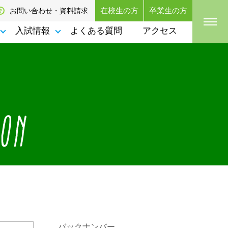
在校生の方
卒業生の方
お問い合わせ・資料請求
入試情報
よくある質問
アクセス
バックナンバー