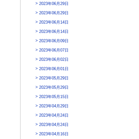
2023年06月29日
2023年06月29日
2023年06月14日
2023年06月14日
2023年06月09日
2023年06月07日
2023年06月02日
2023年06月01日
2023年05月29日
2023年05月29日
2023年05月15日
2023年04月29日
2023年04月24日
2023年04月24日
2023年04月16日