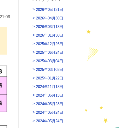
2026年05月31日
21:06
2026年04月30日
2026年03月13日
2026年01月30日
2025年12月26日
2025年06月24日
2025年03月04日
2025年03月03日
2025年01月22日
2024年11月18日
2024年06月13日
2024年05月28日
2024年05月24日
2024年05月24日