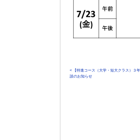
< 【特進コース（大学・短大クラス）３
談のお知らせ