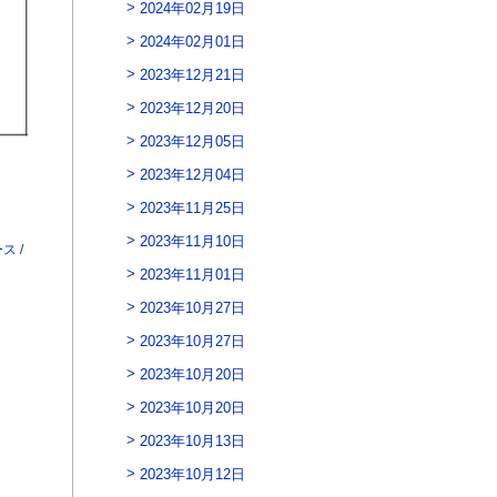
2024年02月19日
2024年02月01日
2023年12月21日
2023年12月20日
2023年12月05日
2023年12月04日
2023年11月25日
2023年11月10日
 /
2023年11月01日
2023年10月27日
2023年10月27日
2023年10月20日
2023年10月20日
2023年10月13日
2023年10月12日