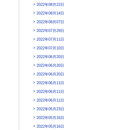
2022年08月22日
2022年08月14日
2022年08月07日
2022年07月29日
2022年07月11日
2022年07月10日
2022年06月20日
2022年06月20日
2022年06月20日
2022年06月11日
2022年06月11日
2022年06月11日
2022年05月23日
2022年05月16日
2022年05月16日