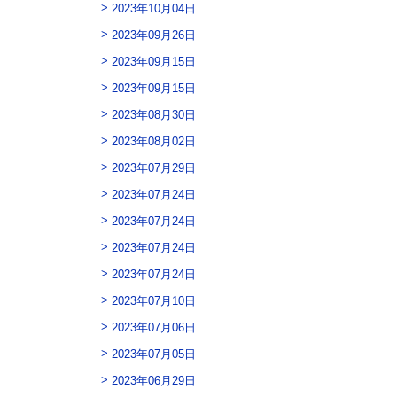
2023年10月04日
2023年09月26日
2023年09月15日
2023年09月15日
2023年08月30日
2023年08月02日
2023年07月29日
2023年07月24日
2023年07月24日
2023年07月24日
2023年07月24日
2023年07月10日
2023年07月06日
2023年07月05日
2023年06月29日