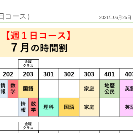
日コース）
2021年06月25日 