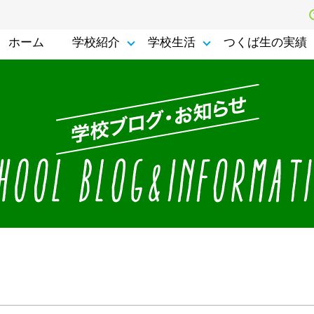
ホーム
学校紹介
学校生活
つくば生の実績