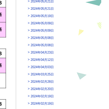
2024年05月21日
2024年05月21日
2024年05月19日
2024年05月09日
2024年05月09日
2024年05月08日
2024年05月08日
2024年04月23日
2024年04月12日
2024年04月03日
2024年03月25日
2024年02月28日
2024年02月20日
2024年02月19日
2024年02月19日