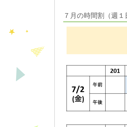
７月の時間割（週１