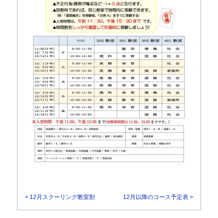
< 12月スクーリング教室割
12月以降のコース予定表 >