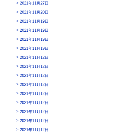
2021年11月27日
2021年11月20日
2021年11月19日
2021年11月19日
2021年11月19日
2021年11月19日
2021年11月12日
2021年11月12日
2021年11月12日
2021年11月12日
2021年11月12日
2021年11月12日
2021年11月12日
2021年11月12日
2021年11月12日