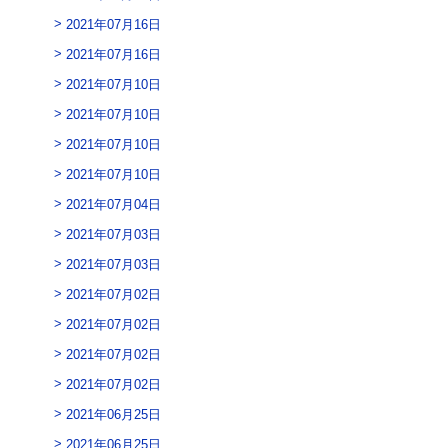
2021年07月16日
2021年07月16日
2021年07月10日
2021年07月10日
2021年07月10日
2021年07月10日
2021年07月04日
2021年07月03日
2021年07月03日
2021年07月02日
2021年07月02日
2021年07月02日
2021年07月02日
2021年06月25日
2021年06月25日