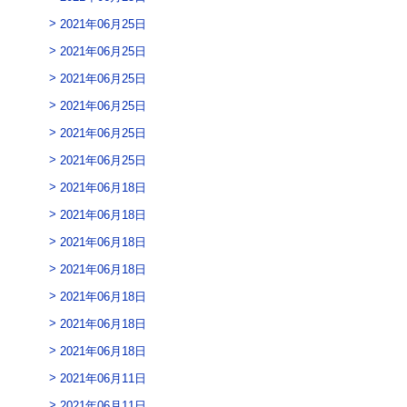
2021年06月25日
2021年06月25日
2021年06月25日
2021年06月25日
2021年06月25日
2021年06月25日
2021年06月18日
2021年06月18日
2021年06月18日
2021年06月18日
2021年06月18日
2021年06月18日
2021年06月18日
2021年06月11日
2021年06月11日