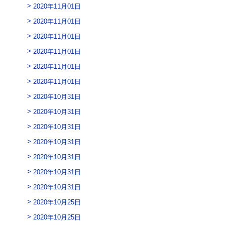
2020年11月01日
2020年11月01日
2020年11月01日
2020年11月01日
2020年11月01日
2020年11月01日
2020年10月31日
2020年10月31日
2020年10月31日
2020年10月31日
2020年10月31日
2020年10月31日
2020年10月31日
2020年10月25日
2020年10月25日