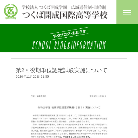
第2回後期単位認定試験実施について
2020年11月22日 21:55