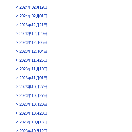
2024年02月19日
2024年02月01日
2023年12月21日
2023年12月20日
2023年12月05日
2023年12月04日
2023年11月25日
2023年11月10日
2023年11月01日
2023年10月27日
2023年10月27日
2023年10月20日
2023年10月20日
2023年10月13日
2023年10月12日