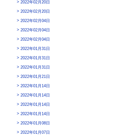
2022年02月20日
2022年02月20日
2022年02月04日
2022年02月04日
2022年02月04日
2022年01月31日
2022年01月31日
2022年01月31日
2022年01月21日
2022年01月14日
2022年01月14日
2022年01月14日
2022年01月14日
2022年01月08日
2022年01月07日