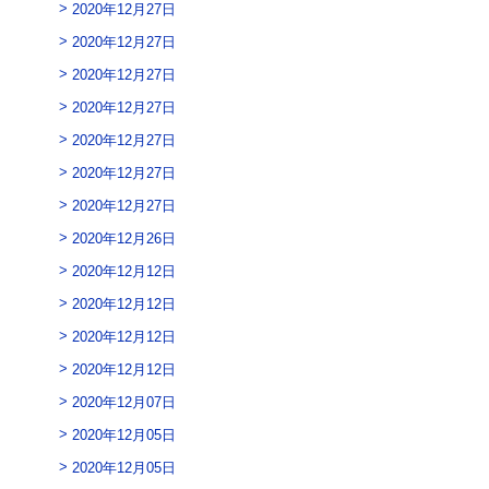
2020年12月27日
2020年12月27日
2020年12月27日
2020年12月27日
2020年12月27日
2020年12月27日
2020年12月27日
2020年12月26日
2020年12月12日
2020年12月12日
2020年12月12日
2020年12月12日
2020年12月07日
2020年12月05日
2020年12月05日