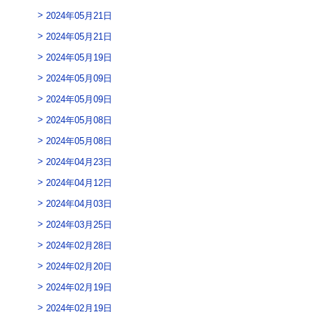
2024年05月21日
2024年05月21日
2024年05月19日
2024年05月09日
2024年05月09日
2024年05月08日
2024年05月08日
2024年04月23日
2024年04月12日
2024年04月03日
2024年03月25日
2024年02月28日
2024年02月20日
2024年02月19日
2024年02月19日