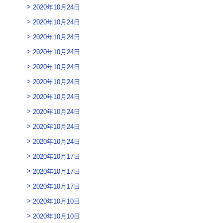
2020年10月24日
2020年10月24日
2020年10月24日
2020年10月24日
2020年10月24日
2020年10月24日
2020年10月24日
2020年10月24日
2020年10月24日
2020年10月24日
2020年10月17日
2020年10月17日
2020年10月17日
2020年10月10日
2020年10月10日