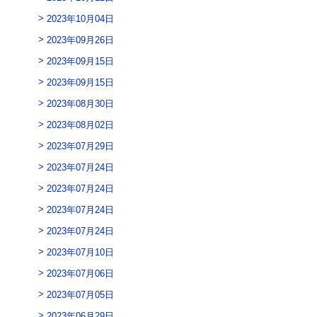
2023年10月04日
2023年09月26日
2023年09月15日
2023年09月15日
2023年08月30日
2023年08月02日
2023年07月29日
2023年07月24日
2023年07月24日
2023年07月24日
2023年07月24日
2023年07月10日
2023年07月06日
2023年07月05日
2023年06月29日