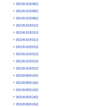
2021年10月08日
2021年10月08日
2021年10月08日
2021年10月01日
2021年10月01日
2021年10月01日
2021年10月01日
2021年10月01日
2021年10月01日
2021年10月01日
2021年09月24日
2021年09月24日
2021年09月24日
2021年09月24日
2021年09月24日