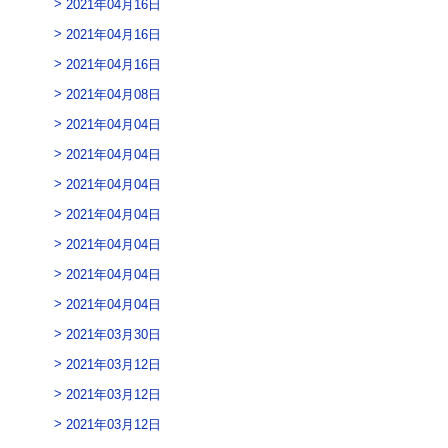
2021年04月16日
2021年04月16日
2021年04月16日
2021年04月08日
2021年04月04日
2021年04月04日
2021年04月04日
2021年04月04日
2021年04月04日
2021年04月04日
2021年04月04日
2021年03月30日
2021年03月12日
2021年03月12日
2021年03月12日