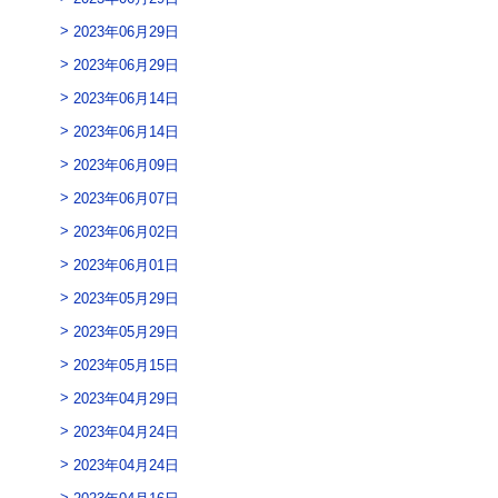
2023年06月29日
2023年06月29日
2023年06月14日
2023年06月14日
2023年06月09日
2023年06月07日
2023年06月02日
2023年06月01日
2023年05月29日
2023年05月29日
2023年05月15日
2023年04月29日
2023年04月24日
2023年04月24日
2023年04月16日