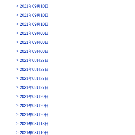
2021年09月10日
2021年09月10日
2021年09月10日
2021年09月03日
2021年09月03日
2021年09月03日
2021年08月27日
2021年08月27日
2021年08月27日
2021年08月27日
2021年08月20日
2021年08月20日
2021年08月20日
2021年08月13日
2021年08月10日