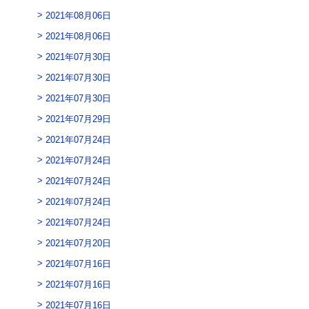
2021年08月06日
2021年08月06日
2021年07月30日
2021年07月30日
2021年07月30日
2021年07月29日
2021年07月24日
2021年07月24日
2021年07月24日
2021年07月24日
2021年07月24日
2021年07月20日
2021年07月16日
2021年07月16日
2021年07月16日