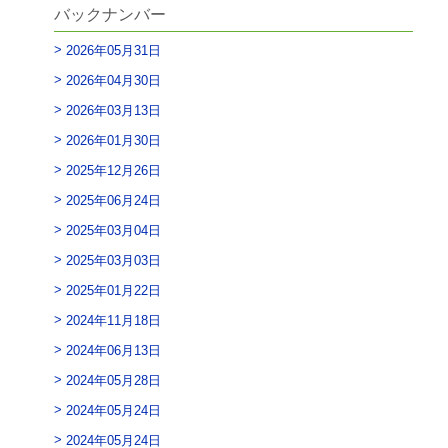
バックナンバー
2026年05月31日
2026年04月30日
2026年03月13日
2026年01月30日
2025年12月26日
2025年06月24日
2025年03月04日
2025年03月03日
2025年01月22日
2024年11月18日
2024年06月13日
2024年05月28日
2024年05月24日
2024年05月24日