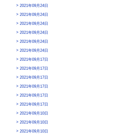
2021年09月24日
2021年09月24日
2021年09月24日
2021年09月24日
2021年09月24日
2021年09月24日
2021年09月17日
2021年09月17日
2021年09月17日
2021年09月17日
2021年09月17日
2021年09月17日
2021年09月10日
2021年09月10日
2021年09月10日