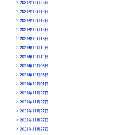
2021年12月25日
2021年12月18日
2021年12月18日
2021年12月18日
2021年12月18日
2021年12月12日
2021年12月12日
2021年12月03日
2021年12月03日
2021年12月01日
2021年11月27日
2021年11月27日
2021年11月27日
2021年11月27日
2021年11月27日