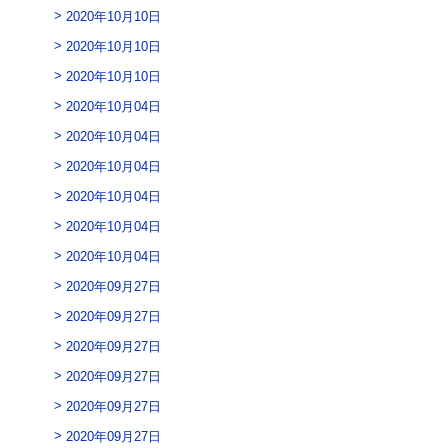
2020年10月10日
2020年10月10日
2020年10月10日
2020年10月04日
2020年10月04日
2020年10月04日
2020年10月04日
2020年10月04日
2020年10月04日
2020年09月27日
2020年09月27日
2020年09月27日
2020年09月27日
2020年09月27日
2020年09月27日