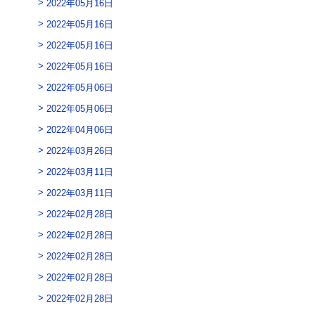
2022年05月16日
2022年05月16日
2022年05月16日
2022年05月16日
2022年05月06日
2022年05月06日
2022年04月06日
2022年03月26日
2022年03月11日
2022年03月11日
2022年02月28日
2022年02月28日
2022年02月28日
2022年02月28日
2022年02月28日