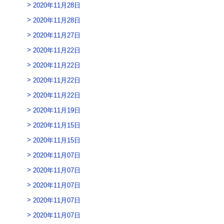
2020年11月28日
2020年11月28日
2020年11月27日
2020年11月22日
2020年11月22日
2020年11月22日
2020年11月22日
2020年11月19日
2020年11月15日
2020年11月15日
2020年11月07日
2020年11月07日
2020年11月07日
2020年11月07日
2020年11月07日