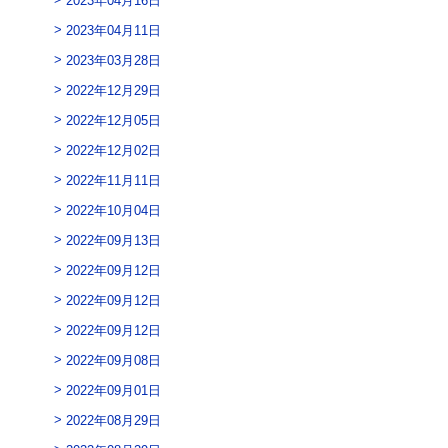
2023年04月11日
2023年03月28日
2022年12月29日
2022年12月05日
2022年12月02日
2022年11月11日
2022年10月04日
2022年09月13日
2022年09月12日
2022年09月12日
2022年09月12日
2022年09月08日
2022年09月01日
2022年08月29日