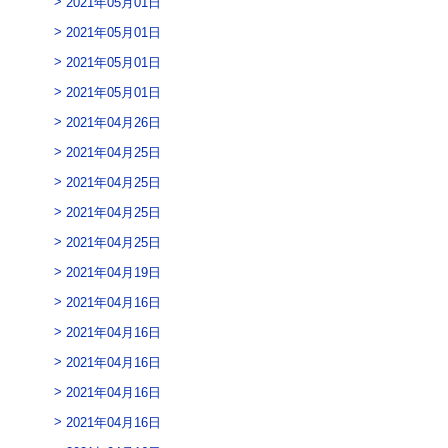
2021年05月01日
2021年05月01日
2021年05月01日
2021年05月01日
2021年04月26日
2021年04月25日
2021年04月25日
2021年04月25日
2021年04月25日
2021年04月19日
2021年04月16日
2021年04月16日
2021年04月16日
2021年04月16日
2021年04月16日