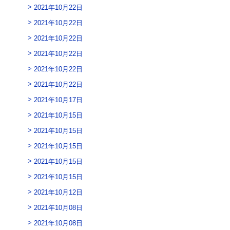
2021年10月22日
2021年10月22日
2021年10月22日
2021年10月22日
2021年10月22日
2021年10月22日
2021年10月17日
2021年10月15日
2021年10月15日
2021年10月15日
2021年10月15日
2021年10月15日
2021年10月12日
2021年10月08日
2021年10月08日