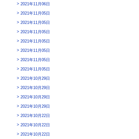
2021年11月06日
2021年11月05日
2021年11月05日
2021年11月05日
2021年11月05日
2021年11月05日
2021年11月05日
2021年11月05日
2021年10月29日
2021年10月29日
2021年10月29日
2021年10月29日
2021年10月22日
2021年10月22日
2021年10月22日