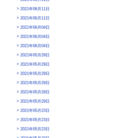
2021年06月11日
2021年06月11日
2021年06月04日
2021年06月04日
2021年06月04日
2021年05月29日
2021年05月29日
2021年05月29日
2021年05月29日
2021年05月29日
2021年05月29日
2021年05月23日
2021年05月23日
2021年05月23日
2021年05月23日