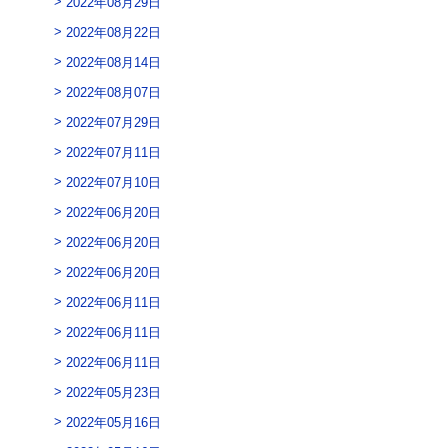
2022年08月29日
2022年08月22日
2022年08月14日
2022年08月07日
2022年07月29日
2022年07月11日
2022年07月10日
2022年06月20日
2022年06月20日
2022年06月20日
2022年06月11日
2022年06月11日
2022年06月11日
2022年05月23日
2022年05月16日