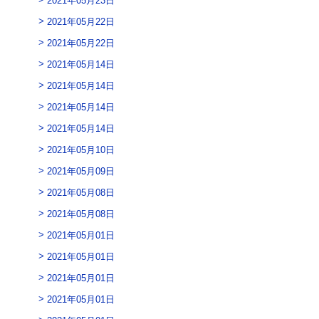
2021年05月22日
2021年05月22日
2021年05月14日
2021年05月14日
2021年05月14日
2021年05月14日
2021年05月10日
2021年05月09日
2021年05月08日
2021年05月08日
2021年05月01日
2021年05月01日
2021年05月01日
2021年05月01日