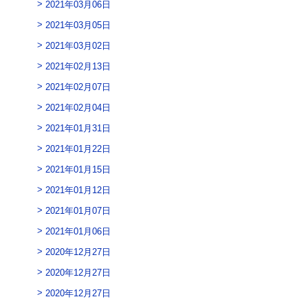
2021年03月06日
2021年03月05日
2021年03月02日
2021年02月13日
2021年02月07日
2021年02月04日
2021年01月31日
2021年01月22日
2021年01月15日
2021年01月12日
2021年01月07日
2021年01月06日
2020年12月27日
2020年12月27日
2020年12月27日