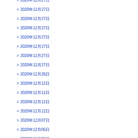
2020年12月27日
2020年12月27日
2020年12月27日
2020年12月27日
2020年12月27日
2020年12月27日
2020年12月27日
2020年12月27日
2020年12月26日
2020年12月12日
2020年12月12日
2020年12月12日
2020年12月12日
2020年12月07日
2020年12月05日