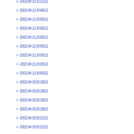
2021年11月12日
2021年11月06日
2021年11月05日
2021年11月05日
2021年11月05日
2021年11月05日
2021年11月05日
2021年11月05日
2021年11月05日
2021年10月29日
2021年10月29日
2021年10月29日
2021年10月29日
2021年10月22日
2021年10月22日