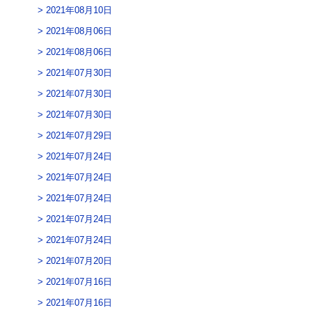
2021年08月10日
2021年08月06日
2021年08月06日
2021年07月30日
2021年07月30日
2021年07月30日
2021年07月29日
2021年07月24日
2021年07月24日
2021年07月24日
2021年07月24日
2021年07月24日
2021年07月20日
2021年07月16日
2021年07月16日