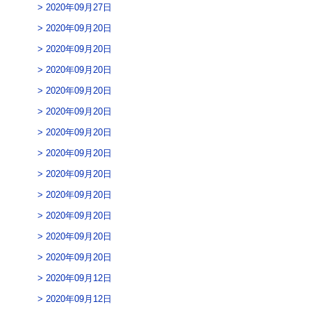
2020年09月27日
2020年09月20日
2020年09月20日
2020年09月20日
2020年09月20日
2020年09月20日
2020年09月20日
2020年09月20日
2020年09月20日
2020年09月20日
2020年09月20日
2020年09月20日
2020年09月20日
2020年09月12日
2020年09月12日