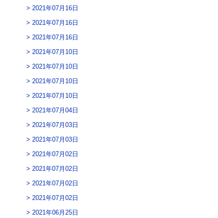
2021年07月16日
2021年07月16日
2021年07月16日
2021年07月10日
2021年07月10日
2021年07月10日
2021年07月10日
2021年07月04日
2021年07月03日
2021年07月03日
2021年07月02日
2021年07月02日
2021年07月02日
2021年07月02日
2021年06月25日