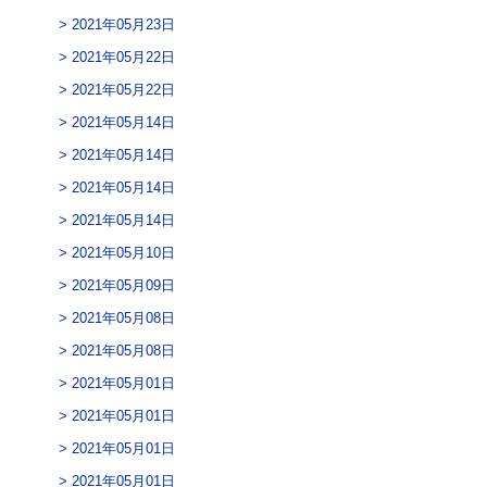
2021年05月23日
2021年05月22日
2021年05月22日
2021年05月14日
2021年05月14日
2021年05月14日
2021年05月14日
2021年05月10日
2021年05月09日
2021年05月08日
2021年05月08日
2021年05月01日
2021年05月01日
2021年05月01日
2021年05月01日