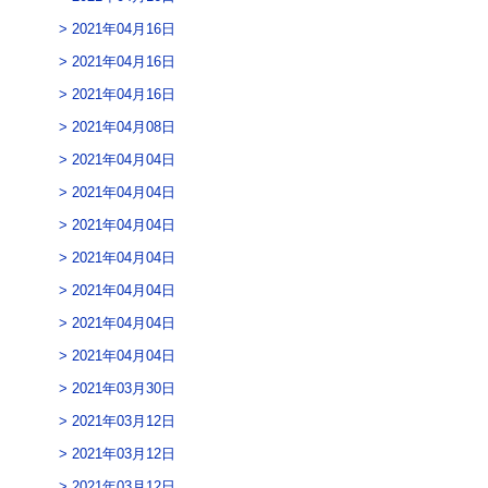
2021年04月16日
2021年04月16日
2021年04月16日
2021年04月08日
2021年04月04日
2021年04月04日
2021年04月04日
2021年04月04日
2021年04月04日
2021年04月04日
2021年04月04日
2021年03月30日
2021年03月12日
2021年03月12日
2021年03月12日