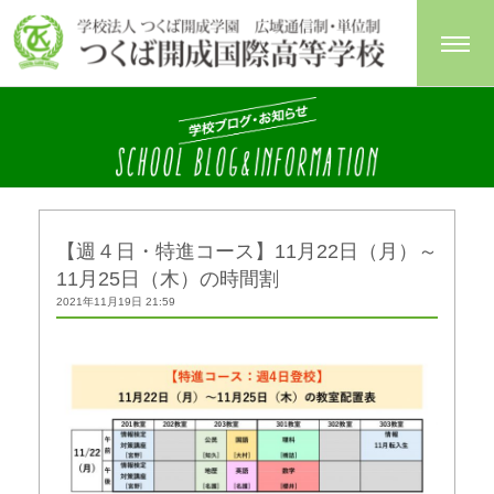
【週４日・特進コース】11月22日（月）～
11月25日（木）の時間割
2021年11月19日 21:59