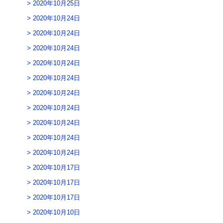
2020年10月25日
2020年10月24日
2020年10月24日
2020年10月24日
2020年10月24日
2020年10月24日
2020年10月24日
2020年10月24日
2020年10月24日
2020年10月24日
2020年10月24日
2020年10月17日
2020年10月17日
2020年10月17日
2020年10月10日