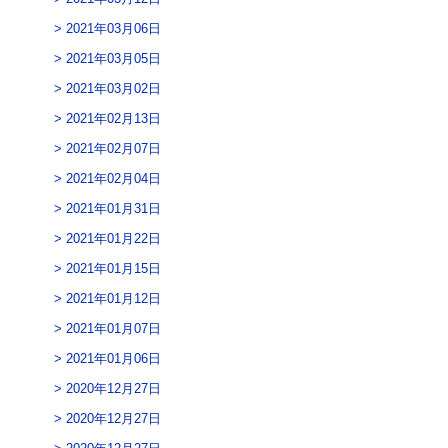
2021年03月06日
2021年03月05日
2021年03月02日
2021年02月13日
2021年02月07日
2021年02月04日
2021年01月31日
2021年01月22日
2021年01月15日
2021年01月12日
2021年01月07日
2021年01月06日
2020年12月27日
2020年12月27日