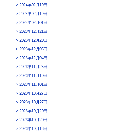
2024年02月19日
2024年02月19日
2024年02月01日
2023年12月21日
2023年12月20日
2023年12月05日
2023年12月04日
2023年11月25日
2023年11月10日
2023年11月01日
2023年10月27日
2023年10月27日
2023年10月20日
2023年10月20日
2023年10月13日