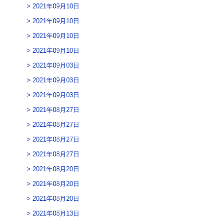
2021年09月10日
2021年09月10日
2021年09月10日
2021年09月10日
2021年09月03日
2021年09月03日
2021年09月03日
2021年08月27日
2021年08月27日
2021年08月27日
2021年08月27日
2021年08月20日
2021年08月20日
2021年08月20日
2021年08月13日