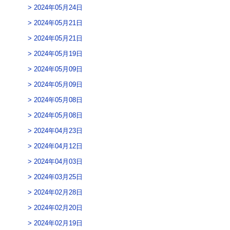
2024年05月24日
2024年05月21日
2024年05月21日
2024年05月19日
2024年05月09日
2024年05月09日
2024年05月08日
2024年05月08日
2024年04月23日
2024年04月12日
2024年04月03日
2024年03月25日
2024年02月28日
2024年02月20日
2024年02月19日