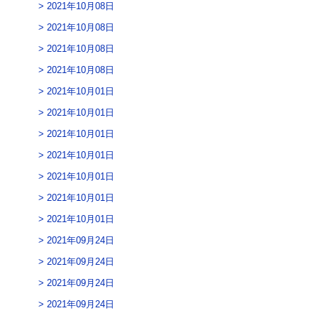
2021年10月08日
2021年10月08日
2021年10月08日
2021年10月08日
2021年10月01日
2021年10月01日
2021年10月01日
2021年10月01日
2021年10月01日
2021年10月01日
2021年10月01日
2021年09月24日
2021年09月24日
2021年09月24日
2021年09月24日