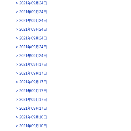
2021年09月24日
2021年09月24日
2021年09月24日
2021年09月24日
2021年09月24日
2021年09月24日
2021年09月24日
2021年09月17日
2021年09月17日
2021年09月17日
2021年09月17日
2021年09月17日
2021年09月17日
2021年09月10日
2021年09月10日