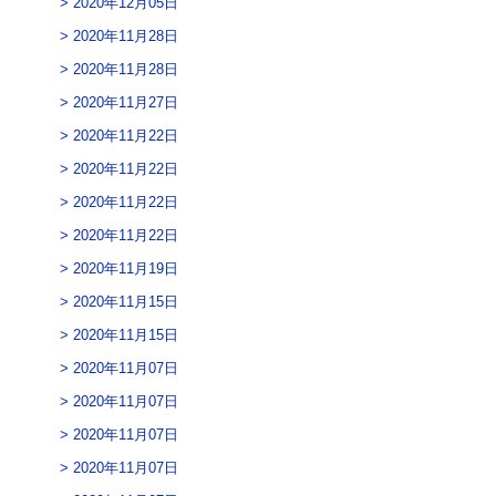
2020年12月05日
2020年11月28日
2020年11月28日
2020年11月27日
2020年11月22日
2020年11月22日
2020年11月22日
2020年11月22日
2020年11月19日
2020年11月15日
2020年11月15日
2020年11月07日
2020年11月07日
2020年11月07日
2020年11月07日