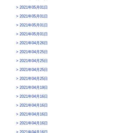
2021年05月01日
2021年05月01日
2021年05月01日
2021年05月01日
2021年04月26日
2021年04月25日
2021年04月25日
2021年04月25日
2021年04月25日
2021年04月19日
2021年04月16日
2021年04月16日
2021年04月16日
2021年04月16日
2021年04月16日