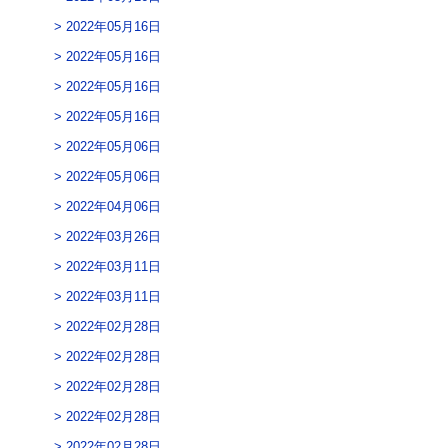
2022年05月16日
2022年05月16日
2022年05月16日
2022年05月16日
2022年05月06日
2022年05月06日
2022年04月06日
2022年03月26日
2022年03月11日
2022年03月11日
2022年02月28日
2022年02月28日
2022年02月28日
2022年02月28日
2022年02月28日