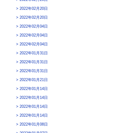
2022年02月20日
2022年02月20日
2022年02月04日
2022年02月04日
2022年02月04日
2022年01月31日
2022年01月31日
2022年01月31日
2022年01月21日
2022年01月14日
2022年01月14日
2022年01月14日
2022年01月14日
2022年01月08日