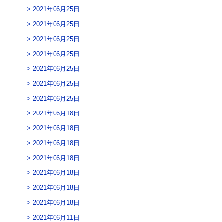
2021年06月25日
2021年06月25日
2021年06月25日
2021年06月25日
2021年06月25日
2021年06月25日
2021年06月25日
2021年06月18日
2021年06月18日
2021年06月18日
2021年06月18日
2021年06月18日
2021年06月18日
2021年06月18日
2021年06月11日