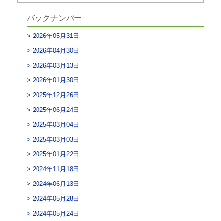
バックナンバー
2026年05月31日
2026年04月30日
2026年03月13日
2026年01月30日
2025年12月26日
2025年06月24日
2025年03月04日
2025年03月03日
2025年01月22日
2024年11月18日
2024年06月13日
2024年05月28日
2024年05月24日