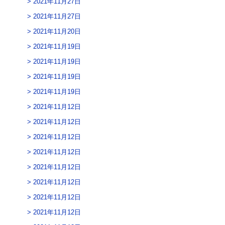
2021年11月27日
2021年11月27日
2021年11月20日
2021年11月19日
2021年11月19日
2021年11月19日
2021年11月19日
2021年11月12日
2021年11月12日
2021年11月12日
2021年11月12日
2021年11月12日
2021年11月12日
2021年11月12日
2021年11月12日