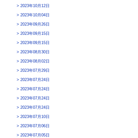
2023年10月12日
2023年10月04日
2023年09月26日
2023年09月15日
2023年09月15日
2023年08月30日
2023年08月02日
2023年07月29日
2023年07月24日
2023年07月24日
2023年07月24日
2023年07月24日
2023年07月10日
2023年07月06日
2023年07月05日