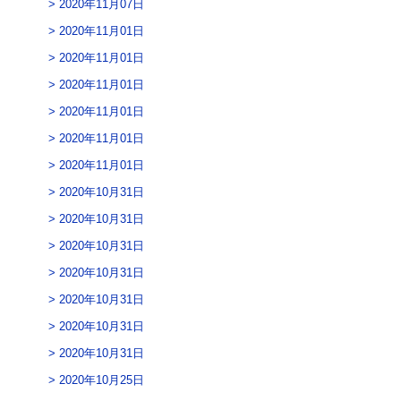
2020年11月07日
2020年11月01日
2020年11月01日
2020年11月01日
2020年11月01日
2020年11月01日
2020年11月01日
2020年10月31日
2020年10月31日
2020年10月31日
2020年10月31日
2020年10月31日
2020年10月31日
2020年10月31日
2020年10月25日