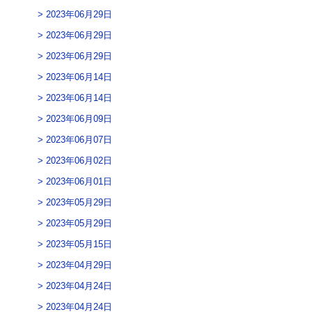
2023年06月29日
2023年06月29日
2023年06月29日
2023年06月14日
2023年06月14日
2023年06月09日
2023年06月07日
2023年06月02日
2023年06月01日
2023年05月29日
2023年05月29日
2023年05月15日
2023年04月29日
2023年04月24日
2023年04月24日