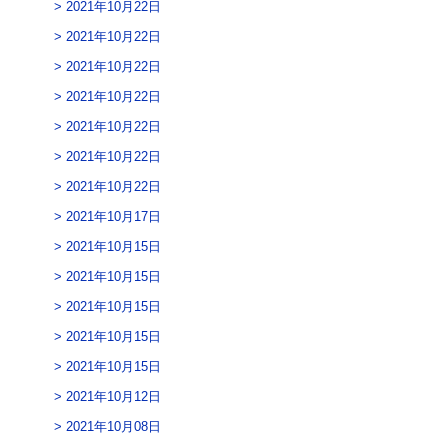
2021年10月22日
2021年10月22日
2021年10月22日
2021年10月22日
2021年10月22日
2021年10月22日
2021年10月22日
2021年10月17日
2021年10月15日
2021年10月15日
2021年10月15日
2021年10月15日
2021年10月15日
2021年10月12日
2021年10月08日