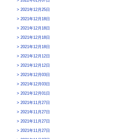
2022年01月07日
2021年12月25日
2021年12月18日
2021年12月18日
2021年12月18日
2021年12月18日
2021年12月12日
2021年12月12日
2021年12月03日
2021年12月03日
2021年12月01日
2021年11月27日
2021年11月27日
2021年11月27日
2021年11月27日