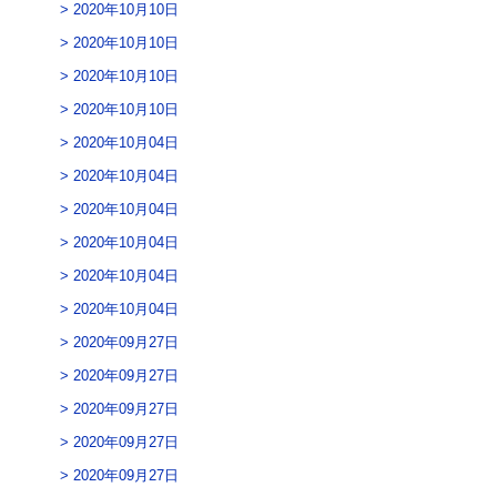
2020年10月10日
2020年10月10日
2020年10月10日
2020年10月10日
2020年10月04日
2020年10月04日
2020年10月04日
2020年10月04日
2020年10月04日
2020年10月04日
2020年09月27日
2020年09月27日
2020年09月27日
2020年09月27日
2020年09月27日