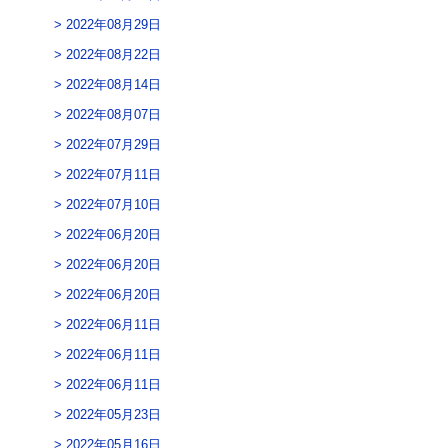
2022年08月29日
2022年08月22日
2022年08月14日
2022年08月07日
2022年07月29日
2022年07月11日
2022年07月10日
2022年06月20日
2022年06月20日
2022年06月20日
2022年06月11日
2022年06月11日
2022年06月11日
2022年05月23日
2022年05月16日