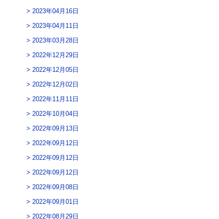
2023年04月16日
2023年04月11日
2023年03月28日
2022年12月29日
2022年12月05日
2022年12月02日
2022年11月11日
2022年10月04日
2022年09月13日
2022年09月12日
2022年09月12日
2022年09月12日
2022年09月08日
2022年09月01日
2022年08月29日