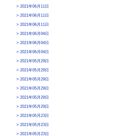
2021年06月11日
2021年06月11日
2021年06月11日
2021年06月04日
2021年06月04日
2021年06月04日
2021年05月29日
2021年05月29日
2021年05月29日
2021年05月29日
2021年05月29日
2021年05月29日
2021年05月23日
2021年05月23日
2021年05月23日