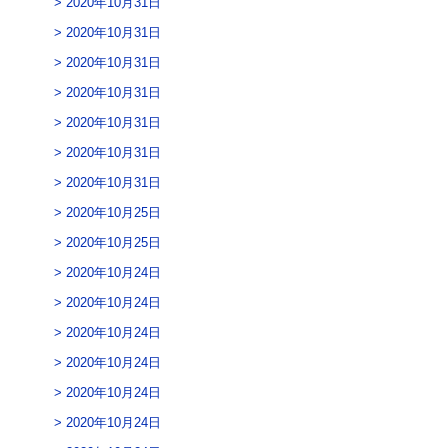
2020年10月31日
2020年10月31日
2020年10月31日
2020年10月31日
2020年10月31日
2020年10月31日
2020年10月31日
2020年10月25日
2020年10月25日
2020年10月24日
2020年10月24日
2020年10月24日
2020年10月24日
2020年10月24日
2020年10月24日