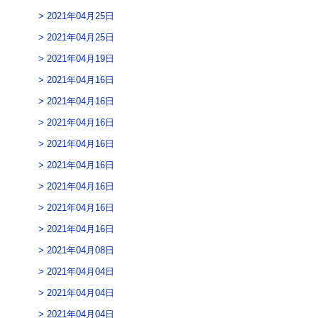
2021年04月25日
2021年04月25日
2021年04月19日
2021年04月16日
2021年04月16日
2021年04月16日
2021年04月16日
2021年04月16日
2021年04月16日
2021年04月16日
2021年04月16日
2021年04月08日
2021年04月04日
2021年04月04日
2021年04月04日