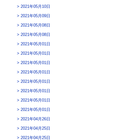
2021年05月10日
2021年05月09日
2021年05月08日
2021年05月08日
2021年05月01日
2021年05月01日
2021年05月01日
2021年05月01日
2021年05月01日
2021年05月01日
2021年05月01日
2021年05月01日
2021年04月26日
2021年04月25日
2021年04月25日