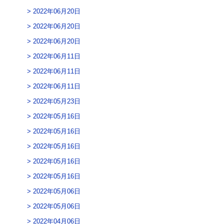
2022年06月20日
2022年06月20日
2022年06月20日
2022年06月11日
2022年06月11日
2022年06月11日
2022年05月23日
2022年05月16日
2022年05月16日
2022年05月16日
2022年05月16日
2022年05月16日
2022年05月06日
2022年05月06日
2022年04月06日