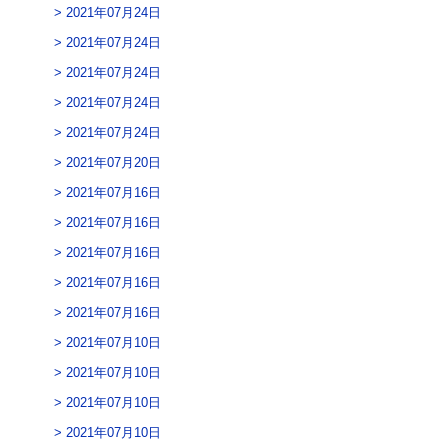
2021年07月24日
2021年07月24日
2021年07月24日
2021年07月24日
2021年07月24日
2021年07月20日
2021年07月16日
2021年07月16日
2021年07月16日
2021年07月16日
2021年07月16日
2021年07月10日
2021年07月10日
2021年07月10日
2021年07月10日