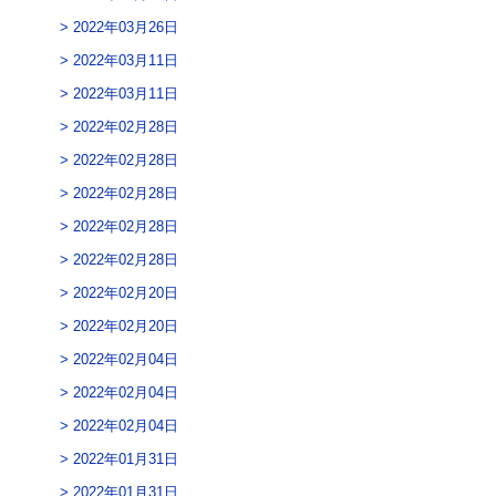
2022年03月26日
2022年03月11日
2022年03月11日
2022年02月28日
2022年02月28日
2022年02月28日
2022年02月28日
2022年02月28日
2022年02月20日
2022年02月20日
2022年02月04日
2022年02月04日
2022年02月04日
2022年01月31日
2022年01月31日