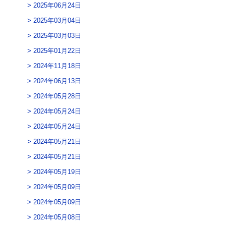
2025年06月24日
2025年03月04日
2025年03月03日
2025年01月22日
2024年11月18日
2024年06月13日
2024年05月28日
2024年05月24日
2024年05月24日
2024年05月21日
2024年05月21日
2024年05月19日
2024年05月09日
2024年05月09日
2024年05月08日