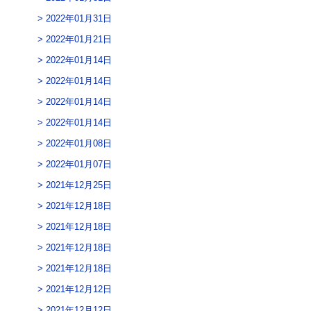
2022年01月31日
2022年01月21日
2022年01月14日
2022年01月14日
2022年01月14日
2022年01月14日
2022年01月08日
2022年01月07日
2021年12月25日
2021年12月18日
2021年12月18日
2021年12月18日
2021年12月18日
2021年12月12日
2021年12月12日