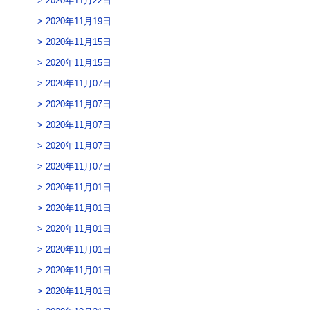
2020年11月22日
2020年11月19日
2020年11月15日
2020年11月15日
2020年11月07日
2020年11月07日
2020年11月07日
2020年11月07日
2020年11月07日
2020年11月01日
2020年11月01日
2020年11月01日
2020年11月01日
2020年11月01日
2020年11月01日