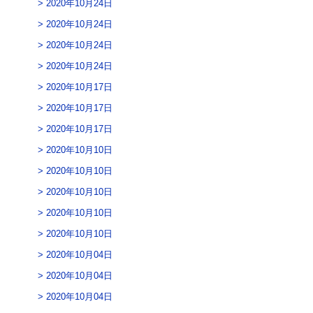
2020年10月24日
2020年10月24日
2020年10月24日
2020年10月24日
2020年10月17日
2020年10月17日
2020年10月17日
2020年10月10日
2020年10月10日
2020年10月10日
2020年10月10日
2020年10月10日
2020年10月04日
2020年10月04日
2020年10月04日