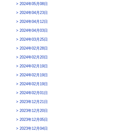
2024年05月08日
2024年04月23日
2024年04月12日
2024年04月03日
2024年03月25日
2024年02月28日
2024年02月20日
2024年02月19日
2024年02月19日
2024年02月19日
2024年02月01日
2023年12月21日
2023年12月20日
2023年12月05日
2023年12月04日