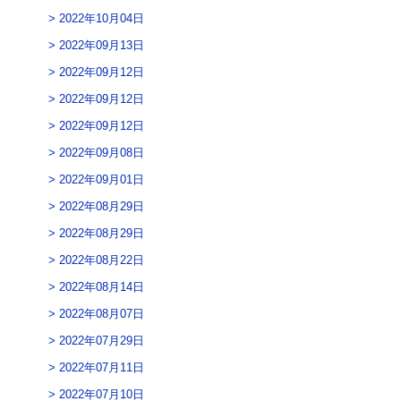
2022年10月04日
2022年09月13日
2022年09月12日
2022年09月12日
2022年09月12日
2022年09月08日
2022年09月01日
2022年08月29日
2022年08月29日
2022年08月22日
2022年08月14日
2022年08月07日
2022年07月29日
2022年07月11日
2022年07月10日