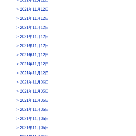
2021年11月12日
2021年11月12日
2021年11月12日
2021年11月12日
2021年11月12日
2021年11月12日
2021年11月12日
2021年11月12日
2021年11月12日
2021年11月06日
2021年11月05日
2021年11月05日
2021年11月05日
2021年11月05日
2021年11月05日