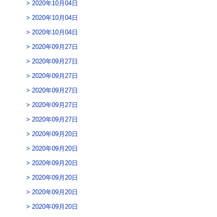
2020年10月04日
2020年10月04日
2020年10月04日
2020年09月27日
2020年09月27日
2020年09月27日
2020年09月27日
2020年09月27日
2020年09月27日
2020年09月20日
2020年09月20日
2020年09月20日
2020年09月20日
2020年09月20日
2020年09月20日