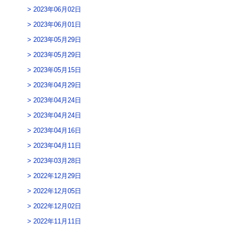
2023年06月02日
2023年06月01日
2023年05月29日
2023年05月29日
2023年05月15日
2023年04月29日
2023年04月24日
2023年04月24日
2023年04月16日
2023年04月11日
2023年03月28日
2022年12月29日
2022年12月05日
2022年12月02日
2022年11月11日