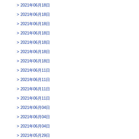
2021年06月18日
2021年06月18日
2021年06月18日
2021年06月18日
2021年06月18日
2021年06月18日
2021年06月18日
2021年06月11日
2021年06月11日
2021年06月11日
2021年06月11日
2021年06月04日
2021年06月04日
2021年06月04日
2021年05月29日