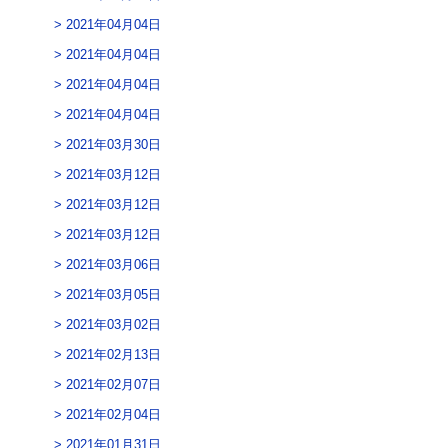
2021年04月04日
2021年04月04日
2021年04月04日
2021年04月04日
2021年03月30日
2021年03月12日
2021年03月12日
2021年03月12日
2021年03月06日
2021年03月05日
2021年03月02日
2021年02月13日
2021年02月07日
2021年02月04日
2021年01月31日