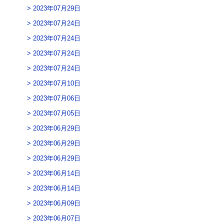
2023年07月29日
2023年07月24日
2023年07月24日
2023年07月24日
2023年07月24日
2023年07月10日
2023年07月06日
2023年07月05日
2023年06月29日
2023年06月29日
2023年06月29日
2023年06月14日
2023年06月14日
2023年06月09日
2023年06月07日