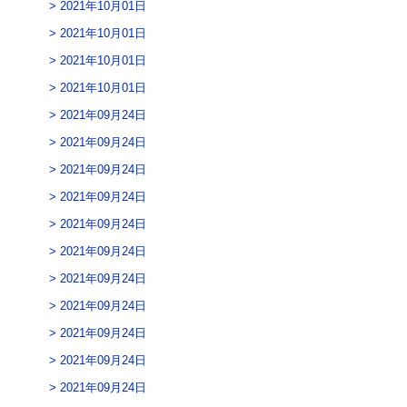
2021年10月01日
2021年10月01日
2021年10月01日
2021年10月01日
2021年09月24日
2021年09月24日
2021年09月24日
2021年09月24日
2021年09月24日
2021年09月24日
2021年09月24日
2021年09月24日
2021年09月24日
2021年09月24日
2021年09月24日