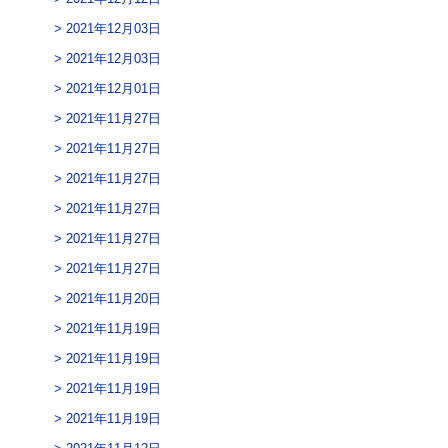
2021年12月03日
2021年12月03日
2021年12月01日
2021年11月27日
2021年11月27日
2021年11月27日
2021年11月27日
2021年11月27日
2021年11月27日
2021年11月20日
2021年11月19日
2021年11月19日
2021年11月19日
2021年11月19日