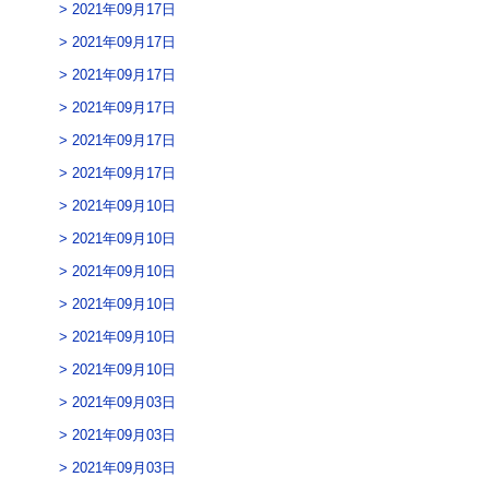
2021年09月17日
2021年09月17日
2021年09月17日
2021年09月17日
2021年09月17日
2021年09月17日
2021年09月10日
2021年09月10日
2021年09月10日
2021年09月10日
2021年09月10日
2021年09月10日
2021年09月03日
2021年09月03日
2021年09月03日