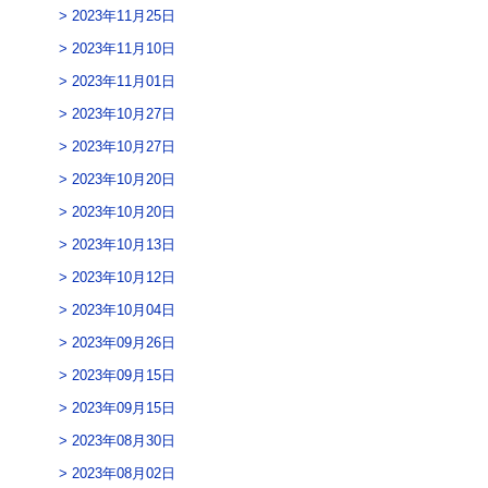
2023年11月25日
2023年11月10日
2023年11月01日
2023年10月27日
2023年10月27日
2023年10月20日
2023年10月20日
2023年10月13日
2023年10月12日
2023年10月04日
2023年09月26日
2023年09月15日
2023年09月15日
2023年08月30日
2023年08月02日