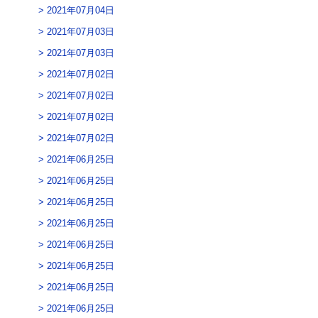
2021年07月04日
2021年07月03日
2021年07月03日
2021年07月02日
2021年07月02日
2021年07月02日
2021年07月02日
2021年06月25日
2021年06月25日
2021年06月25日
2021年06月25日
2021年06月25日
2021年06月25日
2021年06月25日
2021年06月25日