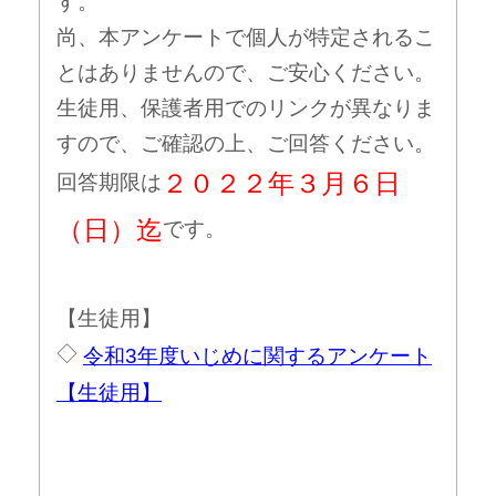
す。
尚、本アンケートで個人が特定されるこ
とはありませんので、
ご安心ください。
生徒用、保護者用でのリンクが異なりま
すので、ご確認の上、ご回答ください。
２０２２年３月６日
回答期限は
（日）迄
です。
【生徒用】
◇
令和3年度いじめに関するアンケート
【生徒用】