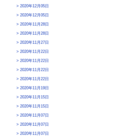
2020年12月05日
2020年12月05日
2020年11月28日
2020年11月28日
2020年11月27日
2020年11月22日
2020年11月22日
2020年11月22日
2020年11月22日
2020年11月19日
2020年11月15日
2020年11月15日
2020年11月07日
2020年11月07日
2020年11月07日