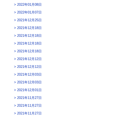
2022年01月08日
2022年01月07日
2021年12月25日
2021年12月18日
2021年12月18日
2021年12月18日
2021年12月18日
2021年12月12日
2021年12月12日
2021年12月03日
2021年12月03日
2021年12月01日
2021年11月27日
2021年11月27日
2021年11月27日