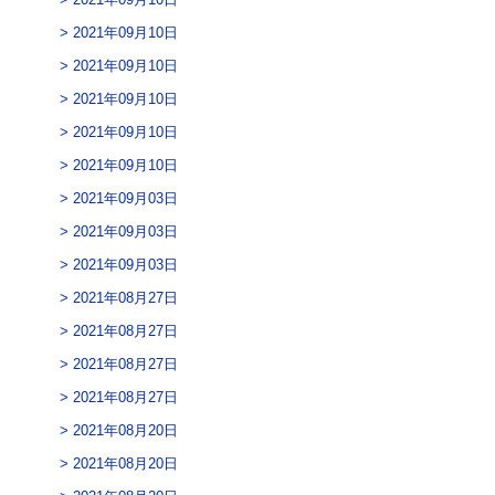
2021年09月10日
2021年09月10日
2021年09月10日
2021年09月10日
2021年09月10日
2021年09月03日
2021年09月03日
2021年09月03日
2021年08月27日
2021年08月27日
2021年08月27日
2021年08月27日
2021年08月20日
2021年08月20日