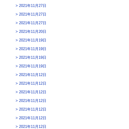
2021年11月27日
2021年11月27日
2021年11月27日
2021年11月20日
2021年11月19日
2021年11月19日
2021年11月19日
2021年11月19日
2021年11月12日
2021年11月12日
2021年11月12日
2021年11月12日
2021年11月12日
2021年11月12日
2021年11月12日