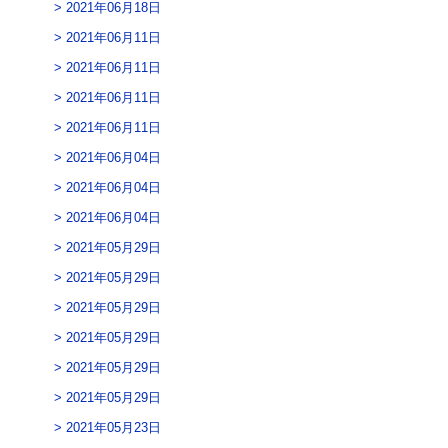
2021年06月18日
2021年06月11日
2021年06月11日
2021年06月11日
2021年06月11日
2021年06月04日
2021年06月04日
2021年06月04日
2021年05月29日
2021年05月29日
2021年05月29日
2021年05月29日
2021年05月29日
2021年05月29日
2021年05月23日