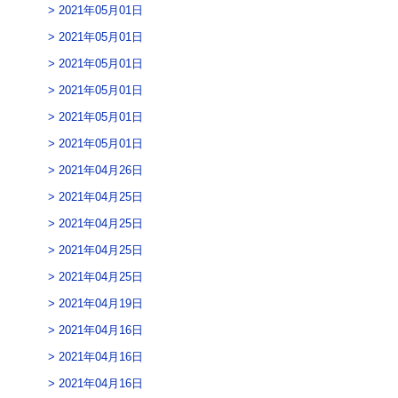
2021年05月01日
2021年05月01日
2021年05月01日
2021年05月01日
2021年05月01日
2021年05月01日
2021年04月26日
2021年04月25日
2021年04月25日
2021年04月25日
2021年04月25日
2021年04月19日
2021年04月16日
2021年04月16日
2021年04月16日