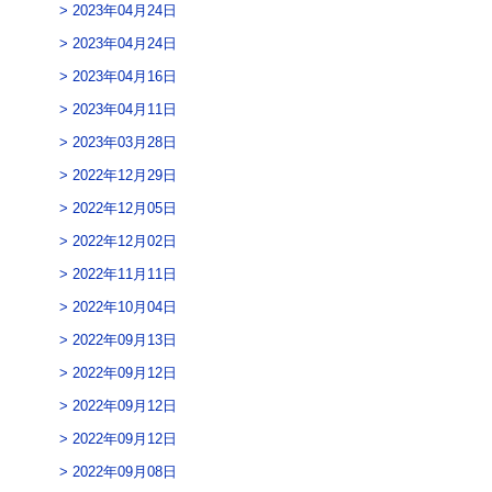
2023年04月24日
2023年04月24日
2023年04月16日
2023年04月11日
2023年03月28日
2022年12月29日
2022年12月05日
2022年12月02日
2022年11月11日
2022年10月04日
2022年09月13日
2022年09月12日
2022年09月12日
2022年09月12日
2022年09月08日