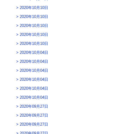
2020年10月10日
2020年10月10日
2020年10月10日
2020年10月10日
2020年10月10日
2020年10月04日
2020年10月04日
2020年10月04日
2020年10月04日
2020年10月04日
2020年10月04日
2020年09月27日
2020年09月27日
2020年09月27日
2020年09月27日