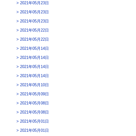
2021年05月23日
2021年05月23日
2021年05月23日
2021年05月22日
2021年05月22日
2021年05月14日
2021年05月14日
2021年05月14日
2021年05月14日
2021年05月10日
2021年05月09日
2021年05月08日
2021年05月08日
2021年05月01日
2021年05月01日