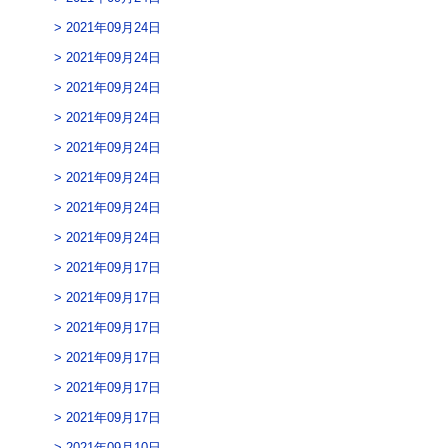
2021年09月24日
2021年09月24日
2021年09月24日
2021年09月24日
2021年09月24日
2021年09月24日
2021年09月24日
2021年09月24日
2021年09月17日
2021年09月17日
2021年09月17日
2021年09月17日
2021年09月17日
2021年09月17日
2021年09月10日