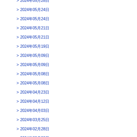
2024年05月28日
2024年05月24日
2024年05月24日
2024年05月21日
2024年05月21日
2024年05月19日
2024年05月09日
2024年05月09日
2024年05月08日
2024年05月08日
2024年04月23日
2024年04月12日
2024年04月03日
2024年03月25日
2024年02月28日