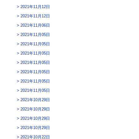
2021年11月12日
2021年11月12日
2021年11月06日
2021年11月05日
2021年11月05日
2021年11月05日
2021年11月05日
2021年11月05日
2021年11月05日
2021年11月05日
2021年10月29日
2021年10月29日
2021年10月29日
2021年10月29日
2021年10月22日