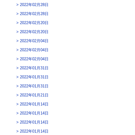
2022年02月28日
2022年02月28日
2022年02月20日
2022年02月20日
2022年02月04日
2022年02月04日
2022年02月04日
2022年01月31日
2022年01月31日
2022年01月31日
2022年01月21日
2022年01月14日
2022年01月14日
2022年01月14日
2022年01月14日