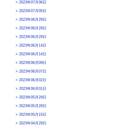
2023年07月06日
2023年07月05日
2023年06月29日
2023年06月29日
2023年06月29日
2023年06月14日
2023年06月14日
2023年06月09日
2023年06月07日
2023年06月02日
2023年06月01日
2023年05月29日
2023年05月29日
2023年05月15日
2023年04月29日