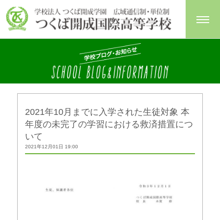
2021年10月までに入学された生徒対象 本
年度の未完了の学習における救済措置につ
いて
2021年12月01日 19:00