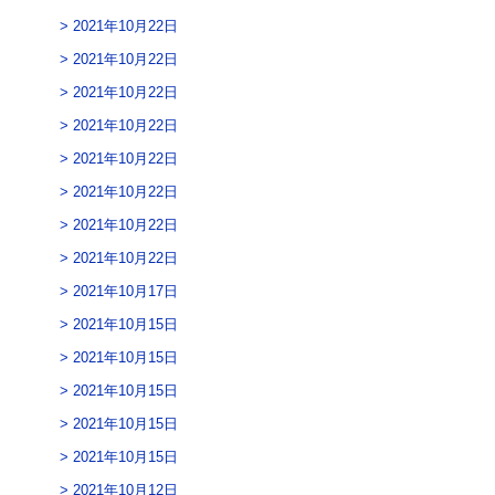
2021年10月22日
2021年10月22日
2021年10月22日
2021年10月22日
2021年10月22日
2021年10月22日
2021年10月22日
2021年10月22日
2021年10月17日
2021年10月15日
2021年10月15日
2021年10月15日
2021年10月15日
2021年10月15日
2021年10月12日