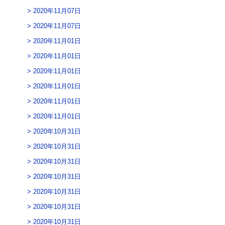
2020年11月07日
2020年11月07日
2020年11月01日
2020年11月01日
2020年11月01日
2020年11月01日
2020年11月01日
2020年11月01日
2020年10月31日
2020年10月31日
2020年10月31日
2020年10月31日
2020年10月31日
2020年10月31日
2020年10月31日