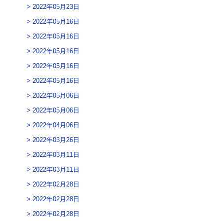
2022年05月23日
2022年05月16日
2022年05月16日
2022年05月16日
2022年05月16日
2022年05月16日
2022年05月06日
2022年05月06日
2022年04月06日
2022年03月26日
2022年03月11日
2022年03月11日
2022年02月28日
2022年02月28日
2022年02月28日