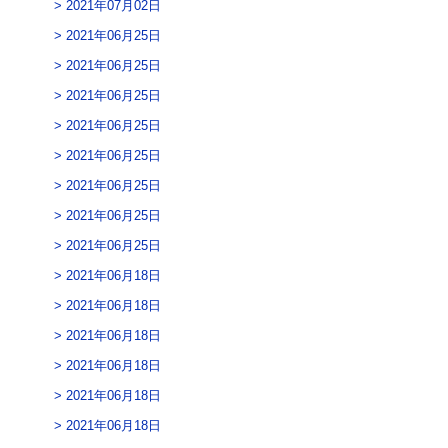
2021年07月02日
2021年06月25日
2021年06月25日
2021年06月25日
2021年06月25日
2021年06月25日
2021年06月25日
2021年06月25日
2021年06月25日
2021年06月18日
2021年06月18日
2021年06月18日
2021年06月18日
2021年06月18日
2021年06月18日