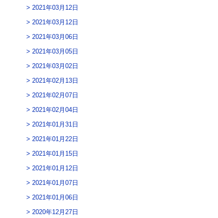
2021年03月12日
2021年03月12日
2021年03月06日
2021年03月05日
2021年03月02日
2021年02月13日
2021年02月07日
2021年02月04日
2021年01月31日
2021年01月22日
2021年01月15日
2021年01月12日
2021年01月07日
2021年01月06日
2020年12月27日