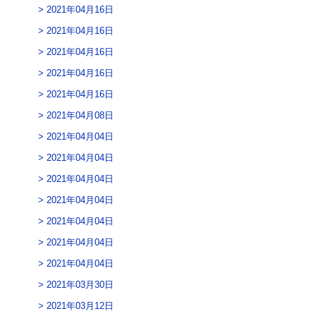
2021年04月16日
2021年04月16日
2021年04月16日
2021年04月16日
2021年04月16日
2021年04月08日
2021年04月04日
2021年04月04日
2021年04月04日
2021年04月04日
2021年04月04日
2021年04月04日
2021年04月04日
2021年03月30日
2021年03月12日