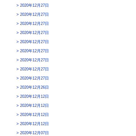
2020年12月27日
2020年12月27日
2020年12月27日
2020年12月27日
2020年12月27日
2020年12月27日
2020年12月27日
2020年12月27日
2020年12月27日
2020年12月26日
2020年12月12日
2020年12月12日
2020年12月12日
2020年12月12日
2020年12月07日