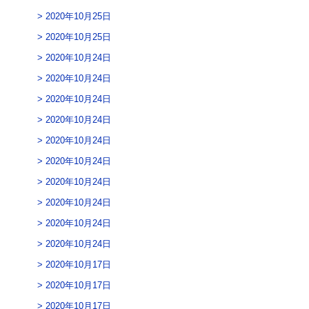
2020年10月25日
2020年10月25日
2020年10月24日
2020年10月24日
2020年10月24日
2020年10月24日
2020年10月24日
2020年10月24日
2020年10月24日
2020年10月24日
2020年10月24日
2020年10月24日
2020年10月17日
2020年10月17日
2020年10月17日