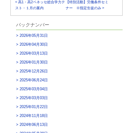
< 高1・高2ベネッセ総合学力テ
【特別活動】労働条件セミ
スト・１月の案内
ナー ※指定生徒のみ >
バックナンバー
2026年05月31日
2026年04月30日
2026年03月13日
2026年01月30日
2025年12月26日
2025年06月24日
2025年03月04日
2025年03月03日
2025年01月22日
2024年11月18日
2024年06月13日