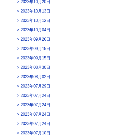
2023年10月20日
2023年10月13日
2023年10月12日
2023年10月04日
2023年09月26日
2023年09月15日
2023年09月15日
2023年08月30日
2023年08月02日
2023年07月29日
2023年07月24日
2023年07月24日
2023年07月24日
2023年07月24日
2023年07月10日