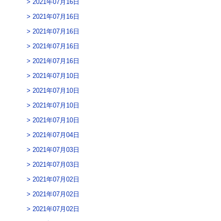
2021年07月16日
2021年07月16日
2021年07月16日
2021年07月16日
2021年07月16日
2021年07月10日
2021年07月10日
2021年07月10日
2021年07月10日
2021年07月04日
2021年07月03日
2021年07月03日
2021年07月02日
2021年07月02日
2021年07月02日