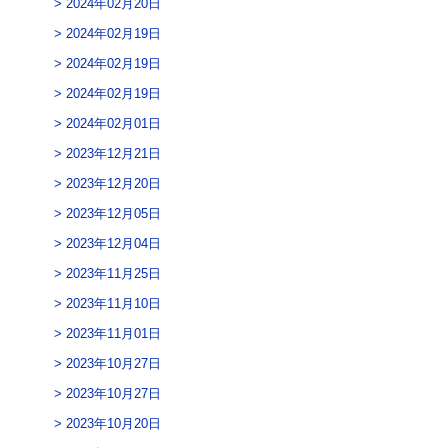
2024年02月20日
2024年02月19日
2024年02月19日
2024年02月19日
2024年02月01日
2023年12月21日
2023年12月20日
2023年12月05日
2023年12月04日
2023年11月25日
2023年11月10日
2023年11月01日
2023年10月27日
2023年10月27日
2023年10月20日