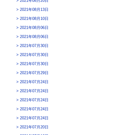
2021年08月20日
2021年08月13日
2021年08月10日
2021年08月06日
2021年08月06日
2021年07月30日
2021年07月30日
2021年07月30日
2021年07月29日
2021年07月24日
2021年07月24日
2021年07月24日
2021年07月24日
2021年07月24日
2021年07月20日