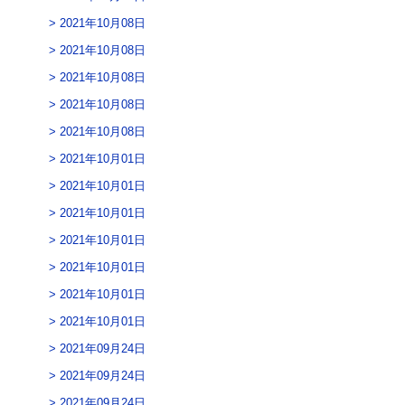
2021年10月08日
2021年10月08日
2021年10月08日
2021年10月08日
2021年10月08日
2021年10月01日
2021年10月01日
2021年10月01日
2021年10月01日
2021年10月01日
2021年10月01日
2021年10月01日
2021年09月24日
2021年09月24日
2021年09月24日