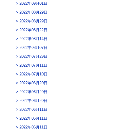
2022年09月01日
2022年08月29日
2022年08月29日
2022年08月22日
2022年08月14日
2022年08月07日
2022年07月29日
2022年07月11日
2022年07月10日
2022年06月20日
2022年06月20日
2022年06月20日
2022年06月11日
2022年06月11日
2022年06月11日