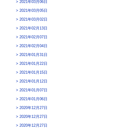
2021年03月06日
2021年03月05日
2021年03月02日
2021年02月13日
2021年02月07日
2021年02月04日
2021年01月31日
2021年01月22日
2021年01月15日
2021年01月12日
2021年01月07日
2021年01月06日
2020年12月27日
2020年12月27日
2020年12月27日