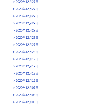
2020年12月27日
2020年12月27日
2020年12月27日
2020年12月27日
2020年12月27日
2020年12月27日
2020年12月27日
2020年12月26日
2020年12月12日
2020年12月12日
2020年12月12日
2020年12月12日
2020年12月07日
2020年12月05日
2020年12月05日