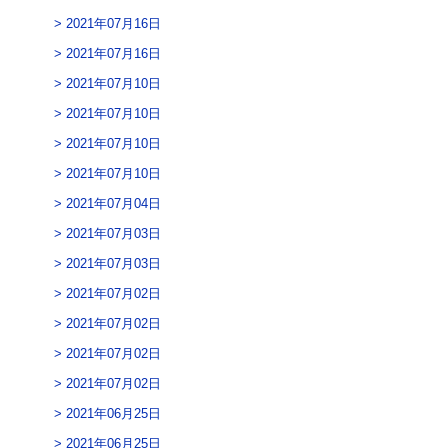
2021年07月16日
2021年07月16日
2021年07月10日
2021年07月10日
2021年07月10日
2021年07月10日
2021年07月04日
2021年07月03日
2021年07月03日
2021年07月02日
2021年07月02日
2021年07月02日
2021年07月02日
2021年06月25日
2021年06月25日