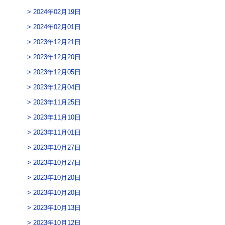
2024年02月19日
2024年02月01日
2023年12月21日
2023年12月20日
2023年12月05日
2023年12月04日
2023年11月25日
2023年11月10日
2023年11月01日
2023年10月27日
2023年10月27日
2023年10月20日
2023年10月20日
2023年10月13日
2023年10月12日