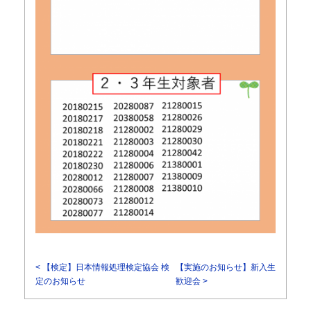
< 【検定】日本情報処理検定協会 検
【実施のお知らせ】新入生
定のお知らせ
歓迎会 >