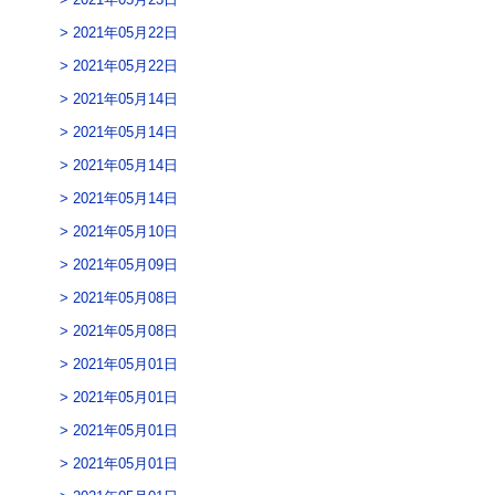
2021年05月22日
2021年05月22日
2021年05月14日
2021年05月14日
2021年05月14日
2021年05月14日
2021年05月10日
2021年05月09日
2021年05月08日
2021年05月08日
2021年05月01日
2021年05月01日
2021年05月01日
2021年05月01日