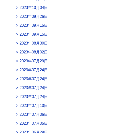
2023年10月04日
2023年09月26日
2023年09月15日
2023年09月15日
2023年08月30日
2023年08月02日
2023年07月29日
2023年07月24日
2023年07月24日
2023年07月24日
2023年07月24日
2023年07月10日
2023年07月06日
2023年07月05日
2023年06月29日