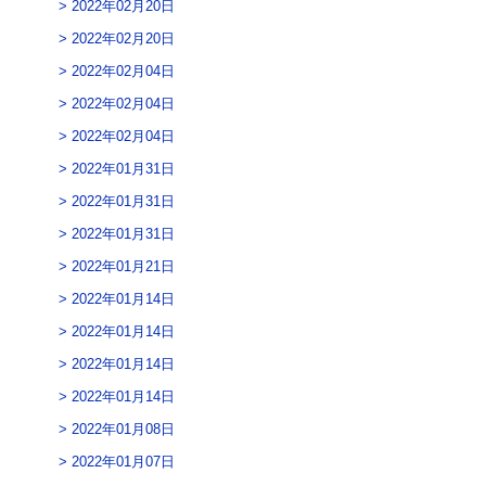
2022年02月20日
2022年02月20日
2022年02月04日
2022年02月04日
2022年02月04日
2022年01月31日
2022年01月31日
2022年01月31日
2022年01月21日
2022年01月14日
2022年01月14日
2022年01月14日
2022年01月14日
2022年01月08日
2022年01月07日