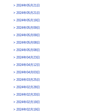
2024年05月21日
2024年05月21日
2024年05月19日
2024年05月09日
2024年05月09日
2024年05月08日
2024年05月08日
2024年04月23日
2024年04月12日
2024年04月03日
2024年03月25日
2024年02月28日
2024年02月20日
2024年02月19日
2024年02月19日