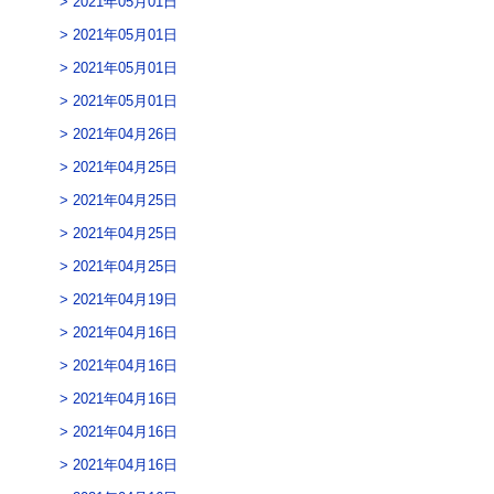
2021年05月01日
2021年05月01日
2021年05月01日
2021年05月01日
2021年04月26日
2021年04月25日
2021年04月25日
2021年04月25日
2021年04月25日
2021年04月19日
2021年04月16日
2021年04月16日
2021年04月16日
2021年04月16日
2021年04月16日