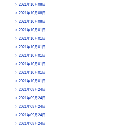
2021年10月08日
2021年10月08日
2021年10月08日
2021年10月01日
2021年10月01日
2021年10月01日
2021年10月01日
2021年10月01日
2021年10月01日
2021年10月01日
2021年09月24日
2021年09月24日
2021年09月24日
2021年09月24日
2021年09月24日