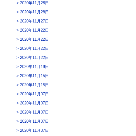
2020年11月28日
2020年11月28日
2020年11月27日
2020年11月22日
2020年11月22日
2020年11月22日
2020年11月22日
2020年11月19日
2020年11月15日
2020年11月15日
2020年11月07日
2020年11月07日
2020年11月07日
2020年11月07日
2020年11月07日