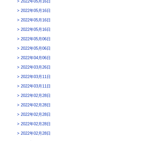
2022年05月16日
2022年05月16日
2022年05月16日
2022年05月16日
2022年05月06日
2022年05月06日
2022年04月06日
2022年03月26日
2022年03月11日
2022年03月11日
2022年02月28日
2022年02月28日
2022年02月28日
2022年02月28日
2022年02月28日