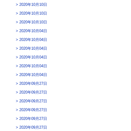
2020年10月10日
2020年10月10日
2020年10月10日
2020年10月04日
2020年10月04日
2020年10月04日
2020年10月04日
2020年10月04日
2020年10月04日
2020年09月27日
2020年09月27日
2020年09月27日
2020年09月27日
2020年09月27日
2020年09月27日