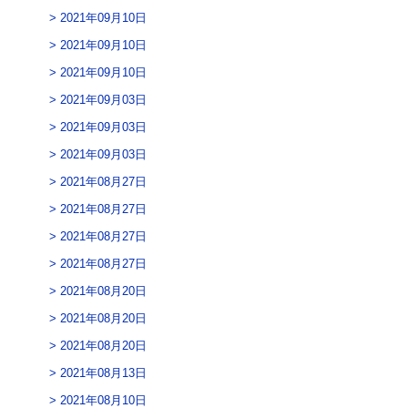
2021年09月10日
2021年09月10日
2021年09月10日
2021年09月03日
2021年09月03日
2021年09月03日
2021年08月27日
2021年08月27日
2021年08月27日
2021年08月27日
2021年08月20日
2021年08月20日
2021年08月20日
2021年08月13日
2021年08月10日