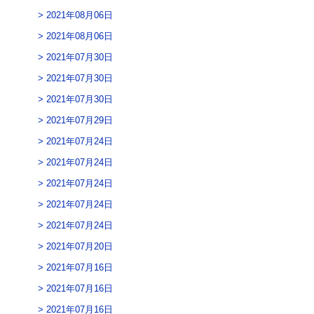
2021年08月06日
2021年08月06日
2021年07月30日
2021年07月30日
2021年07月30日
2021年07月29日
2021年07月24日
2021年07月24日
2021年07月24日
2021年07月24日
2021年07月24日
2021年07月20日
2021年07月16日
2021年07月16日
2021年07月16日