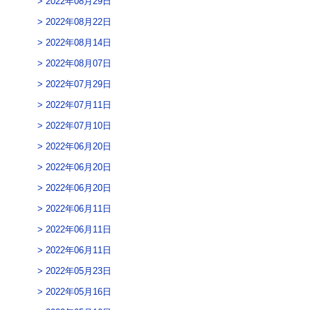
2022年08月29日
2022年08月22日
2022年08月14日
2022年08月07日
2022年07月29日
2022年07月11日
2022年07月10日
2022年06月20日
2022年06月20日
2022年06月20日
2022年06月11日
2022年06月11日
2022年06月11日
2022年05月23日
2022年05月16日