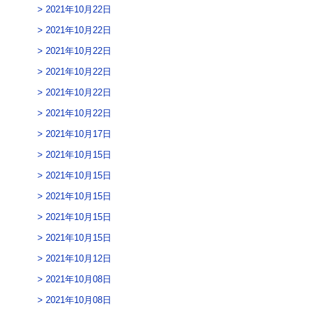
2021年10月22日
2021年10月22日
2021年10月22日
2021年10月22日
2021年10月22日
2021年10月22日
2021年10月17日
2021年10月15日
2021年10月15日
2021年10月15日
2021年10月15日
2021年10月15日
2021年10月12日
2021年10月08日
2021年10月08日