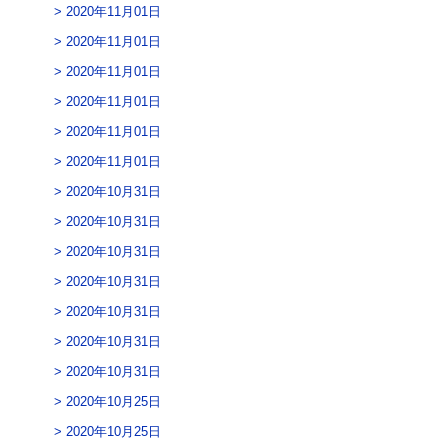
2020年11月01日
2020年11月01日
2020年11月01日
2020年11月01日
2020年11月01日
2020年11月01日
2020年10月31日
2020年10月31日
2020年10月31日
2020年10月31日
2020年10月31日
2020年10月31日
2020年10月31日
2020年10月25日
2020年10月25日