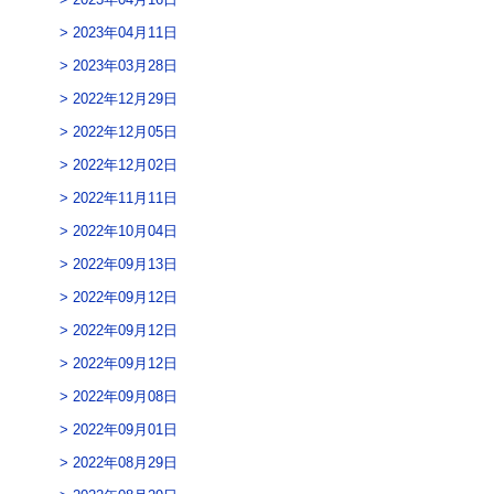
2023年04月11日
2023年03月28日
2022年12月29日
2022年12月05日
2022年12月02日
2022年11月11日
2022年10月04日
2022年09月13日
2022年09月12日
2022年09月12日
2022年09月12日
2022年09月08日
2022年09月01日
2022年08月29日