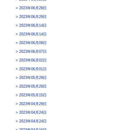
2023年06月29日
2023年06月29日
2023年06月14日
2023年06月14日
2023年06月09日
2023年06月07日
2023年06月02日
2023年06月01日
2023年05月29日
2023年05月29日
2023年05月15日
2023年04月29日
2023年04月24日
2023年04月24日
2023年04月16日