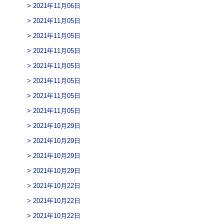
2021年11月06日
2021年11月05日
2021年11月05日
2021年11月05日
2021年11月05日
2021年11月05日
2021年11月05日
2021年11月05日
2021年10月29日
2021年10月29日
2021年10月29日
2021年10月29日
2021年10月22日
2021年10月22日
2021年10月22日