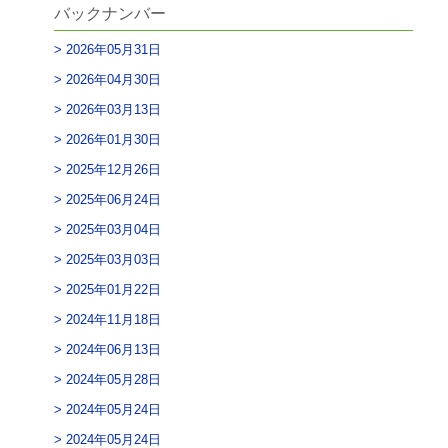
バックナンバー
2026年05月31日
2026年04月30日
2026年03月13日
2026年01月30日
2025年12月26日
2025年06月24日
2025年03月04日
2025年03月03日
2025年01月22日
2024年11月18日
2024年06月13日
2024年05月28日
2024年05月24日
2024年05月24日