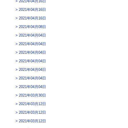
2021年04月16日
2021年04月16日
2021年04月16日
2021年04月08日
2021年04月04日
2021年04月04日
2021年04月04日
2021年04月04日
2021年04月04日
2021年04月04日
2021年04月04日
2021年03月30日
2021年03月12日
2021年03月12日
2021年03月12日