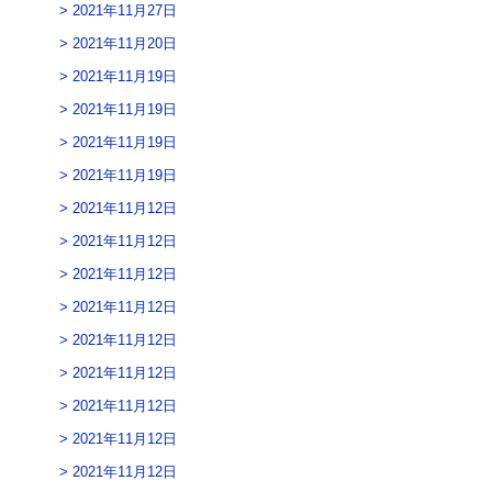
2021年11月27日
2021年11月20日
2021年11月19日
2021年11月19日
2021年11月19日
2021年11月19日
2021年11月12日
2021年11月12日
2021年11月12日
2021年11月12日
2021年11月12日
2021年11月12日
2021年11月12日
2021年11月12日
2021年11月12日