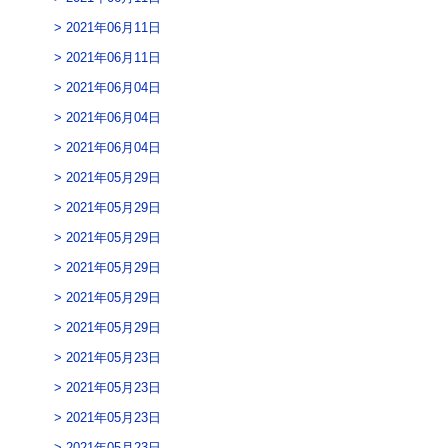
2021年06月11日
2021年06月11日
2021年06月04日
2021年06月04日
2021年06月04日
2021年05月29日
2021年05月29日
2021年05月29日
2021年05月29日
2021年05月29日
2021年05月29日
2021年05月23日
2021年05月23日
2021年05月23日
2021年05月23日