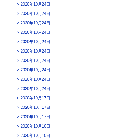
2020年10月24日
2020年10月24日
2020年10月24日
2020年10月24日
2020年10月24日
2020年10月24日
2020年10月24日
2020年10月24日
2020年10月24日
2020年10月24日
2020年10月17日
2020年10月17日
2020年10月17日
2020年10月10日
2020年10月10日