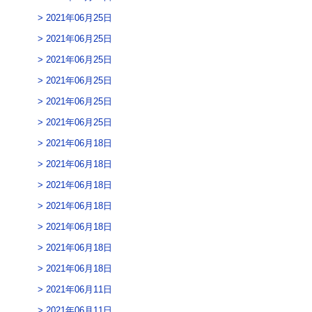
2021年06月25日
2021年06月25日
2021年06月25日
2021年06月25日
2021年06月25日
2021年06月25日
2021年06月18日
2021年06月18日
2021年06月18日
2021年06月18日
2021年06月18日
2021年06月18日
2021年06月18日
2021年06月11日
2021年06月11日