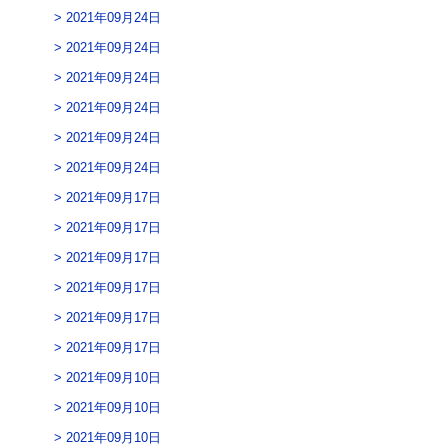
2021年09月24日
2021年09月24日
2021年09月24日
2021年09月24日
2021年09月24日
2021年09月24日
2021年09月17日
2021年09月17日
2021年09月17日
2021年09月17日
2021年09月17日
2021年09月17日
2021年09月10日
2021年09月10日
2021年09月10日