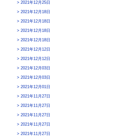
2021年12月25日
2021年12月18日
2021年12月18日
2021年12月18日
2021年12月18日
2021年12月12日
2021年12月12日
2021年12月03日
2021年12月03日
2021年12月01日
2021年11月27日
2021年11月27日
2021年11月27日
2021年11月27日
2021年11月27日