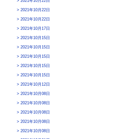
2021年10月22日
2021年10月22日
2021年10月22日
2021年10月17日
2021年10月15日
2021年10月15日
2021年10月15日
2021年10月15日
2021年10月15日
2021年10月12日
2021年10月08日
2021年10月08日
2021年10月08日
2021年10月08日
2021年10月08日