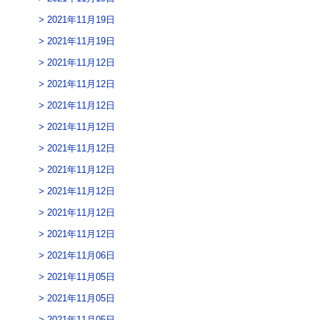
2021年11月19日
2021年11月19日
2021年11月12日
2021年11月12日
2021年11月12日
2021年11月12日
2021年11月12日
2021年11月12日
2021年11月12日
2021年11月12日
2021年11月12日
2021年11月06日
2021年11月05日
2021年11月05日
2021年11月05日