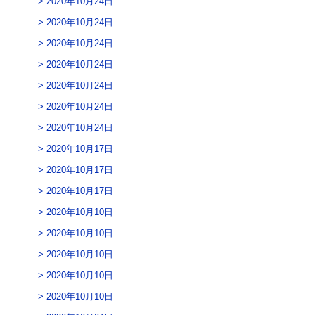
2020年10月24日
2020年10月24日
2020年10月24日
2020年10月24日
2020年10月24日
2020年10月24日
2020年10月24日
2020年10月17日
2020年10月17日
2020年10月17日
2020年10月10日
2020年10月10日
2020年10月10日
2020年10月10日
2020年10月10日