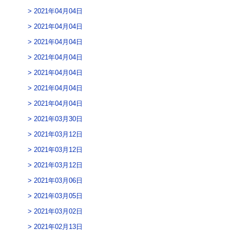
2021年04月04日
2021年04月04日
2021年04月04日
2021年04月04日
2021年04月04日
2021年04月04日
2021年04月04日
2021年03月30日
2021年03月12日
2021年03月12日
2021年03月12日
2021年03月06日
2021年03月05日
2021年03月02日
2021年02月13日