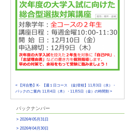
< 【河合塾】K-
【週１日コース (金)登校】11月3日（水）・
パックのご案内
11月4日（木）・11月5日（金）の時間割 >
バックナンバー
2026年05月31日
2026年04月30日