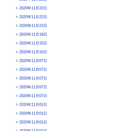
2020年11月22日
2020年11月22日
2020年11月22日
2020年11月19日
2020年11月15日
2020年11月15日
2020年11月07日
2020年11月07日
2020年11月07日
2020年11月07日
2020年11月07日
2020年11月01日
2020年11月01日
2020年11月01日
2020年11月01日