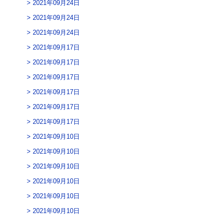
2021年09月24日
2021年09月24日
2021年09月24日
2021年09月17日
2021年09月17日
2021年09月17日
2021年09月17日
2021年09月17日
2021年09月17日
2021年09月10日
2021年09月10日
2021年09月10日
2021年09月10日
2021年09月10日
2021年09月10日