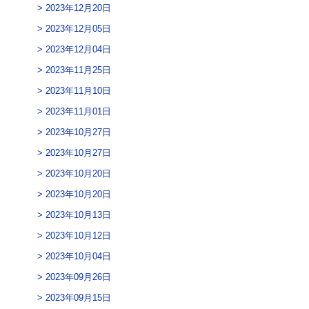
2023年12月20日
2023年12月05日
2023年12月04日
2023年11月25日
2023年11月10日
2023年11月01日
2023年10月27日
2023年10月27日
2023年10月20日
2023年10月20日
2023年10月13日
2023年10月12日
2023年10月04日
2023年09月26日
2023年09月15日