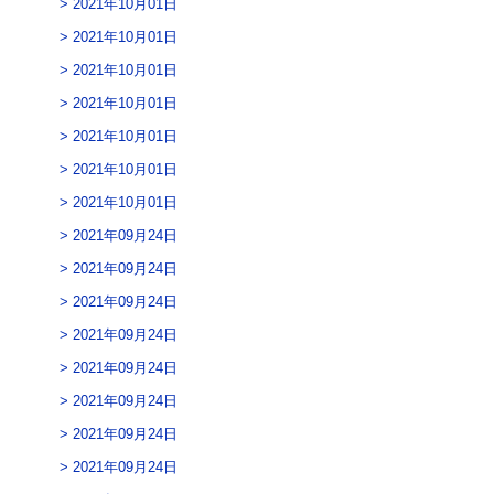
2021年10月01日
2021年10月01日
2021年10月01日
2021年10月01日
2021年10月01日
2021年10月01日
2021年10月01日
2021年09月24日
2021年09月24日
2021年09月24日
2021年09月24日
2021年09月24日
2021年09月24日
2021年09月24日
2021年09月24日