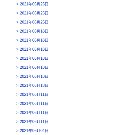
2021年06月25日
2021年06月25日
2021年06月25日
2021年06月18日
2021年06月18日
2021年06月18日
2021年06月18日
2021年06月18日
2021年06月18日
2021年06月18日
2021年06月11日
2021年06月11日
2021年06月11日
2021年06月11日
2021年06月04日