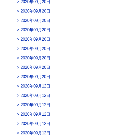
2020年09月20日
2020年09月20日
2020年09月20日
2020年09月20日
2020年09月20日
2020年09月20日
2020年09月20日
2020年09月20日
2020年09月20日
2020年09月12日
2020年09月12日
2020年09月12日
2020年09月12日
2020年09月12日
2020年09月12日