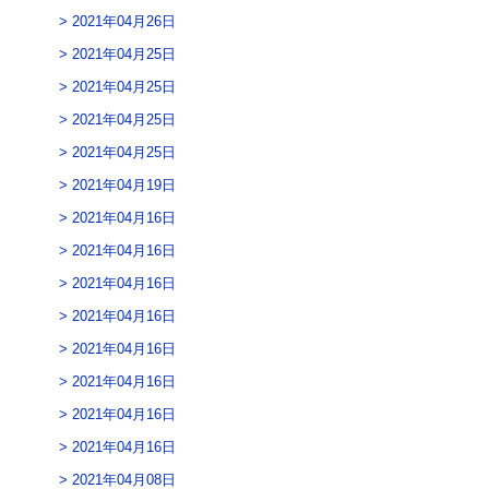
2021年04月26日
2021年04月25日
2021年04月25日
2021年04月25日
2021年04月25日
2021年04月19日
2021年04月16日
2021年04月16日
2021年04月16日
2021年04月16日
2021年04月16日
2021年04月16日
2021年04月16日
2021年04月16日
2021年04月08日