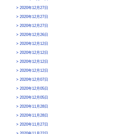
2020年12月27日
2020年12月27日
2020年12月27日
2020年12月26日
2020年12月12日
2020年12月12日
2020年12月12日
2020年12月12日
2020年12月07日
2020年12月05日
2020年12月05日
2020年11月28日
2020年11月28日
2020年11月27日
2020年11月22日