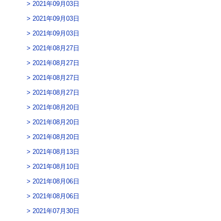
2021年09月03日
2021年09月03日
2021年09月03日
2021年08月27日
2021年08月27日
2021年08月27日
2021年08月27日
2021年08月20日
2021年08月20日
2021年08月20日
2021年08月13日
2021年08月10日
2021年08月06日
2021年08月06日
2021年07月30日