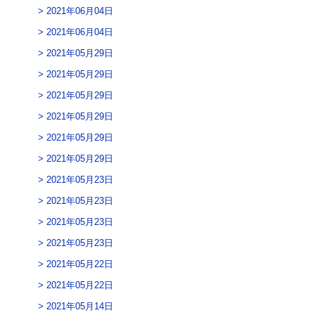
2021年06月04日
2021年06月04日
2021年05月29日
2021年05月29日
2021年05月29日
2021年05月29日
2021年05月29日
2021年05月29日
2021年05月23日
2021年05月23日
2021年05月23日
2021年05月23日
2021年05月22日
2021年05月22日
2021年05月14日