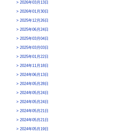
2026年03月13日
2026年01月30日
2025年12月26日
2025年06月24日
2025年03月04日
2025年03月03日
2025年01月22日
2024年11月18日
2024年06月13日
2024年05月28日
2024年05月24日
2024年05月24日
2024年05月21日
2024年05月21日
2024年05月19日