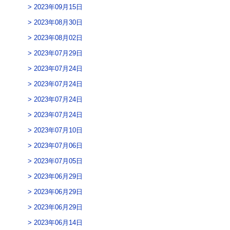
2023年09月15日
2023年08月30日
2023年08月02日
2023年07月29日
2023年07月24日
2023年07月24日
2023年07月24日
2023年07月24日
2023年07月10日
2023年07月06日
2023年07月05日
2023年06月29日
2023年06月29日
2023年06月29日
2023年06月14日