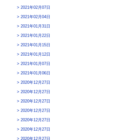
2021年02月07日
2021年02月04日
2021年01月31日
2021年01月22日
2021年01月15日
2021年01月12日
2021年01月07日
2021年01月06日
2020年12月27日
2020年12月27日
2020年12月27日
2020年12月27日
2020年12月27日
2020年12月27日
2020年12月27日