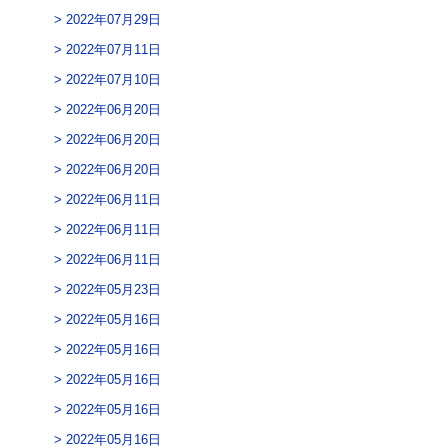
2022年07月29日
2022年07月11日
2022年07月10日
2022年06月20日
2022年06月20日
2022年06月20日
2022年06月11日
2022年06月11日
2022年06月11日
2022年05月23日
2022年05月16日
2022年05月16日
2022年05月16日
2022年05月16日
2022年05月16日