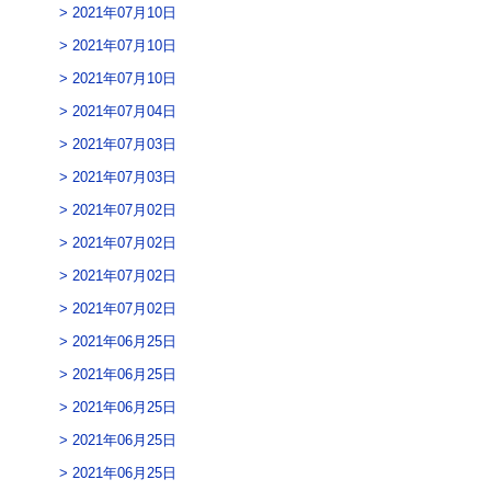
2021年07月10日
2021年07月10日
2021年07月10日
2021年07月04日
2021年07月03日
2021年07月03日
2021年07月02日
2021年07月02日
2021年07月02日
2021年07月02日
2021年06月25日
2021年06月25日
2021年06月25日
2021年06月25日
2021年06月25日