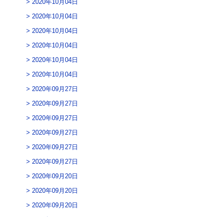
2020年10月04日
2020年10月04日
2020年10月04日
2020年10月04日
2020年10月04日
2020年10月04日
2020年09月27日
2020年09月27日
2020年09月27日
2020年09月27日
2020年09月27日
2020年09月27日
2020年09月20日
2020年09月20日
2020年09月20日