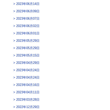
2023年06月14日
2023年06月09日
2023年06月07日
2023年06月02日
2023年06月01日
2023年05月29日
2023年05月29日
2023年05月15日
2023年04月29日
2023年04月24日
2023年04月24日
2023年04月16日
2023年04月11日
2023年03月28日
2022年12月29日