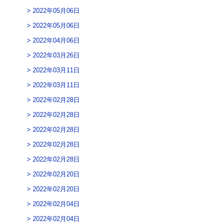
2022年05月06日
2022年05月06日
2022年04月06日
2022年03月26日
2022年03月11日
2022年03月11日
2022年02月28日
2022年02月28日
2022年02月28日
2022年02月28日
2022年02月28日
2022年02月20日
2022年02月20日
2022年02月04日
2022年02月04日