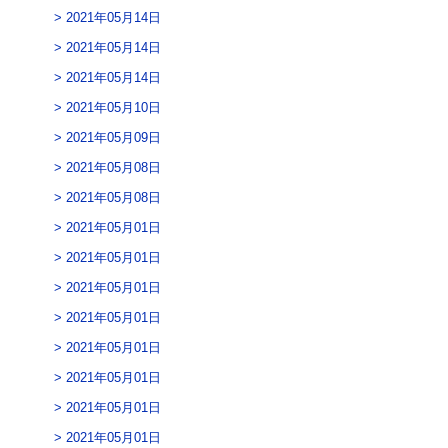
2021年05月14日
2021年05月14日
2021年05月14日
2021年05月10日
2021年05月09日
2021年05月08日
2021年05月08日
2021年05月01日
2021年05月01日
2021年05月01日
2021年05月01日
2021年05月01日
2021年05月01日
2021年05月01日
2021年05月01日