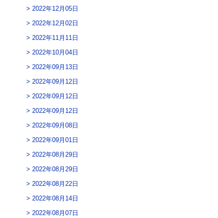
2022年12月05日
2022年12月02日
2022年11月11日
2022年10月04日
2022年09月13日
2022年09月12日
2022年09月12日
2022年09月12日
2022年09月08日
2022年09月01日
2022年08月29日
2022年08月29日
2022年08月22日
2022年08月14日
2022年08月07日