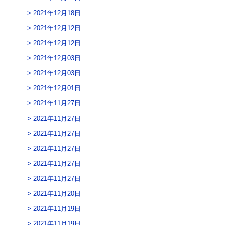
2021年12月18日
2021年12月12日
2021年12月12日
2021年12月03日
2021年12月03日
2021年12月01日
2021年11月27日
2021年11月27日
2021年11月27日
2021年11月27日
2021年11月27日
2021年11月27日
2021年11月20日
2021年11月19日
2021年11月19日