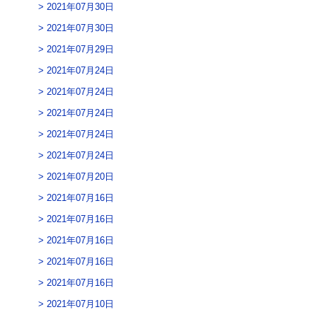
2021年07月30日
2021年07月30日
2021年07月29日
2021年07月24日
2021年07月24日
2021年07月24日
2021年07月24日
2021年07月24日
2021年07月20日
2021年07月16日
2021年07月16日
2021年07月16日
2021年07月16日
2021年07月16日
2021年07月10日