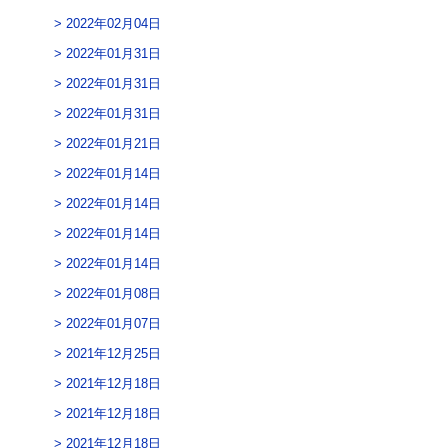
2022年02月04日
2022年01月31日
2022年01月31日
2022年01月31日
2022年01月21日
2022年01月14日
2022年01月14日
2022年01月14日
2022年01月14日
2022年01月08日
2022年01月07日
2021年12月25日
2021年12月18日
2021年12月18日
2021年12月18日