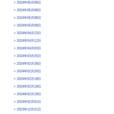
2024年05月09日
2024年05月09日
2024年05月08日
2024年05月08日
2024年04月23日
2024年04月12日
2024年04月03日
2024年03月25日
2024年02月28日
2024年02月20日
2024年02月19日
2024年02月19日
2024年02月19日
2024年02月01日
2023年12月21日