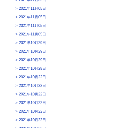
2021年11月05日
2021年11月05日
2021年11月05日
2021年11月05日
2021年10月29日
2021年10月29日
2021年10月29日
2021年10月29日
2021年10月22日
2021年10月22日
2021年10月22日
2021年10月22日
2021年10月22日
2021年10月22日