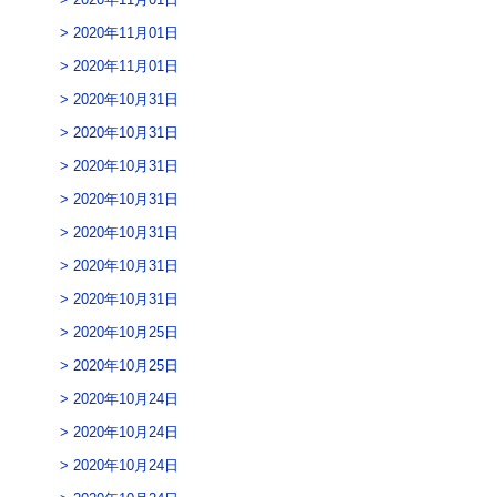
2020年11月01日
2020年11月01日
2020年10月31日
2020年10月31日
2020年10月31日
2020年10月31日
2020年10月31日
2020年10月31日
2020年10月31日
2020年10月25日
2020年10月25日
2020年10月24日
2020年10月24日
2020年10月24日