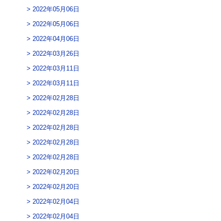
2022年05月06日
2022年05月06日
2022年04月06日
2022年03月26日
2022年03月11日
2022年03月11日
2022年02月28日
2022年02月28日
2022年02月28日
2022年02月28日
2022年02月28日
2022年02月20日
2022年02月20日
2022年02月04日
2022年02月04日