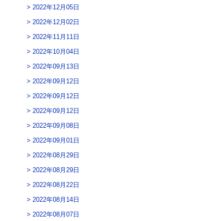
2022年12月05日
2022年12月02日
2022年11月11日
2022年10月04日
2022年09月13日
2022年09月12日
2022年09月12日
2022年09月12日
2022年09月08日
2022年09月01日
2022年08月29日
2022年08月29日
2022年08月22日
2022年08月14日
2022年08月07日