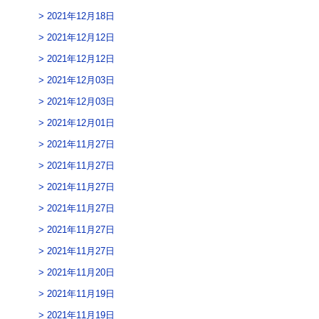
2021年12月18日
2021年12月12日
2021年12月12日
2021年12月03日
2021年12月03日
2021年12月01日
2021年11月27日
2021年11月27日
2021年11月27日
2021年11月27日
2021年11月27日
2021年11月27日
2021年11月20日
2021年11月19日
2021年11月19日