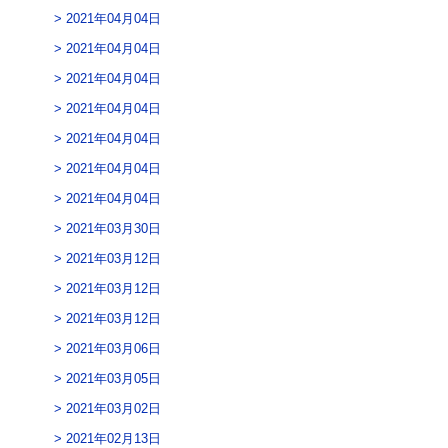
2021年04月04日
2021年04月04日
2021年04月04日
2021年04月04日
2021年04月04日
2021年04月04日
2021年04月04日
2021年03月30日
2021年03月12日
2021年03月12日
2021年03月12日
2021年03月06日
2021年03月05日
2021年03月02日
2021年02月13日