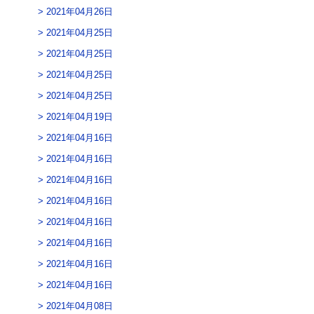
2021年04月26日
2021年04月25日
2021年04月25日
2021年04月25日
2021年04月25日
2021年04月19日
2021年04月16日
2021年04月16日
2021年04月16日
2021年04月16日
2021年04月16日
2021年04月16日
2021年04月16日
2021年04月16日
2021年04月08日