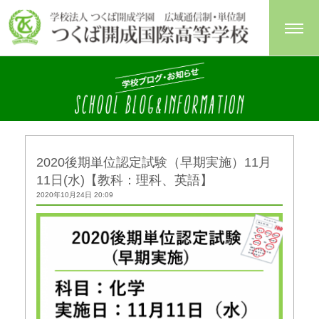
2020後期単位認定試験（早期実施）11月
11日(水)【教科：理科、英語】
2020年10月24日 20:09