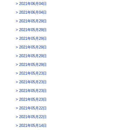
2021年06月04日
2021年06月04日
2021年05月29日
2021年05月29日
2021年05月29日
2021年05月29日
2021年05月29日
2021年05月29日
2021年05月23日
2021年05月23日
2021年05月23日
2021年05月23日
2021年05月22日
2021年05月22日
2021年05月14日