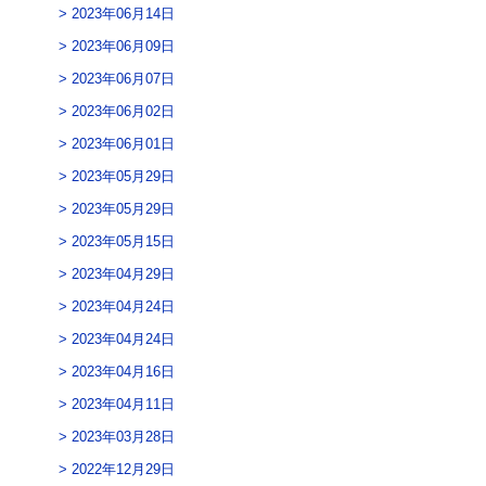
2023年06月14日
2023年06月09日
2023年06月07日
2023年06月02日
2023年06月01日
2023年05月29日
2023年05月29日
2023年05月15日
2023年04月29日
2023年04月24日
2023年04月24日
2023年04月16日
2023年04月11日
2023年03月28日
2022年12月29日