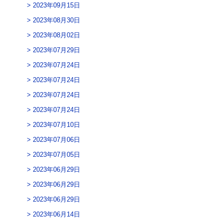
2023年09月15日
2023年08月30日
2023年08月02日
2023年07月29日
2023年07月24日
2023年07月24日
2023年07月24日
2023年07月24日
2023年07月10日
2023年07月06日
2023年07月05日
2023年06月29日
2023年06月29日
2023年06月29日
2023年06月14日