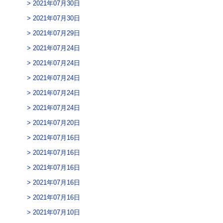
2021年07月30日
2021年07月30日
2021年07月29日
2021年07月24日
2021年07月24日
2021年07月24日
2021年07月24日
2021年07月24日
2021年07月20日
2021年07月16日
2021年07月16日
2021年07月16日
2021年07月16日
2021年07月16日
2021年07月10日