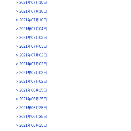
2021年07月10日
2021年07月10日
2021年07月10日
2021年07月04日
2021年07月03日
2021年07月03日
2021年07月02日
2021年07月02日
2021年07月02日
2021年07月02日
2021年06月25日
2021年06月25日
2021年06月25日
2021年06月25日
2021年06月25日