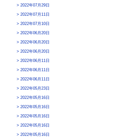
2022年07月29日
2022年07月11日
2022年07月10日
2022年06月20日
2022年06月20日
2022年06月20日
2022年06月11日
2022年06月11日
2022年06月11日
2022年05月23日
2022年05月16日
2022年05月16日
2022年05月16日
2022年05月16日
2022年05月16日