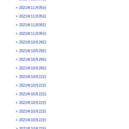
2021年11月05日
2021年11月05日
2021年11月05日
2021年11月05日
2021年10月29日
2021年10月29日
2021年10月29日
2021年10月29日
2021年10月22日
2021年10月22日
2021年10月22日
2021年10月22日
2021年10月22日
2021年10月22日
2021年10月22日