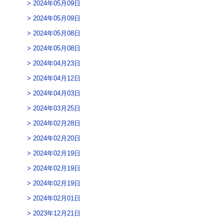
2024年05月09日
2024年05月09日
2024年05月08日
2024年05月08日
2024年04月23日
2024年04月12日
2024年04月03日
2024年03月25日
2024年02月28日
2024年02月20日
2024年02月19日
2024年02月19日
2024年02月19日
2024年02月01日
2023年12月21日