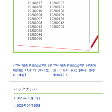
< 2020後期単位認定試験（早
2020後期単位認定試験（早期実
期実施）11月12日(木)【教
施）11月10日(火)【教科：数学、
科：体育】
家庭科】 >
バックナンバー
2026年05月31日
2026年04月30日