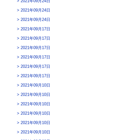
2021年09月24日
2021年09月24日
2021年09月24日
2021年09月17日
2021年09月17日
2021年09月17日
2021年09月17日
2021年09月17日
2021年09月17日
2021年09月10日
2021年09月10日
2021年09月10日
2021年09月10日
2021年09月10日
2021年09月10日