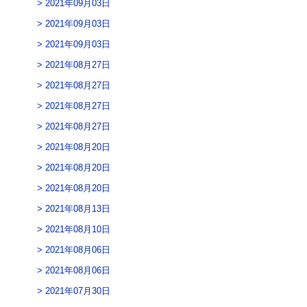
2021年09月03日
2021年09月03日
2021年09月03日
2021年08月27日
2021年08月27日
2021年08月27日
2021年08月27日
2021年08月20日
2021年08月20日
2021年08月20日
2021年08月13日
2021年08月10日
2021年08月06日
2021年08月06日
2021年07月30日