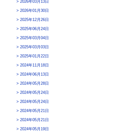
2026年03月13日
2026年01月30日
2025年12月26日
2025年06月24日
2025年03月04日
2025年03月03日
2025年01月22日
2024年11月18日
2024年06月13日
2024年05月28日
2024年05月24日
2024年05月24日
2024年05月21日
2024年05月21日
2024年05月19日