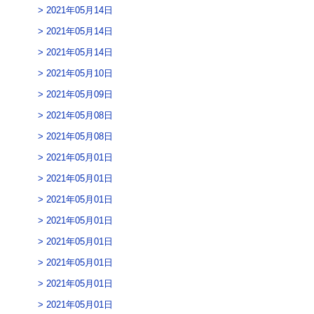
2021年05月14日
2021年05月14日
2021年05月14日
2021年05月10日
2021年05月09日
2021年05月08日
2021年05月08日
2021年05月01日
2021年05月01日
2021年05月01日
2021年05月01日
2021年05月01日
2021年05月01日
2021年05月01日
2021年05月01日