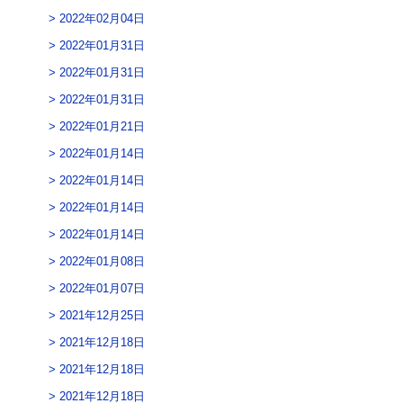
2022年02月04日
2022年01月31日
2022年01月31日
2022年01月31日
2022年01月21日
2022年01月14日
2022年01月14日
2022年01月14日
2022年01月14日
2022年01月08日
2022年01月07日
2021年12月25日
2021年12月18日
2021年12月18日
2021年12月18日