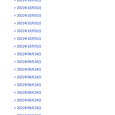
2021年10月01日
2021年10月01日
2021年10月01日
2021年10月01日
2021年10月01日
2021年10月01日
2021年10月01日
2021年09月24日
2021年09月24日
2021年09月24日
2021年09月24日
2021年09月24日
2021年09月24日
2021年09月24日
2021年09月24日