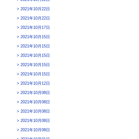
2021年10月22日
2021年10月22日
2021年10月17日
2021年10月15日
2021年10月15日
2021年10月15日
2021年10月15日
2021年10月15日
2021年10月12日
2021年10月08日
2021年10月08日
2021年10月08日
2021年10月08日
2021年10月08日