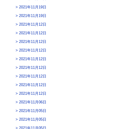
2021年11月19日
2021年11月19日
2021年11月12日
2021年11月12日
2021年11月12日
2021年11月12日
2021年11月12日
2021年11月12日
2021年11月12日
2021年11月12日
2021年11月12日
2021年11月06日
2021年11月05日
2021年11月05日
2021年11月05日