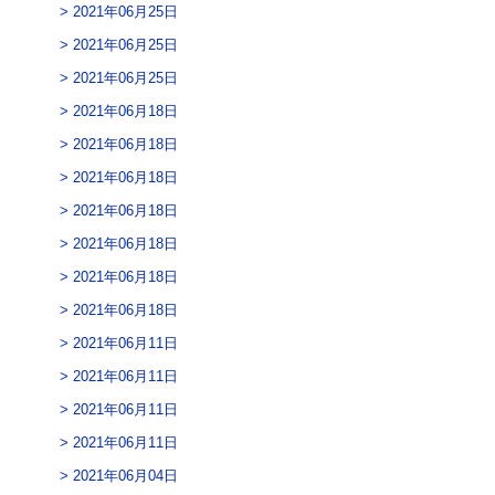
2021年06月25日
2021年06月25日
2021年06月25日
2021年06月18日
2021年06月18日
2021年06月18日
2021年06月18日
2021年06月18日
2021年06月18日
2021年06月18日
2021年06月11日
2021年06月11日
2021年06月11日
2021年06月11日
2021年06月04日