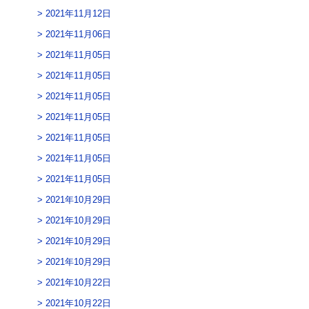
2021年11月12日
2021年11月06日
2021年11月05日
2021年11月05日
2021年11月05日
2021年11月05日
2021年11月05日
2021年11月05日
2021年11月05日
2021年10月29日
2021年10月29日
2021年10月29日
2021年10月29日
2021年10月22日
2021年10月22日