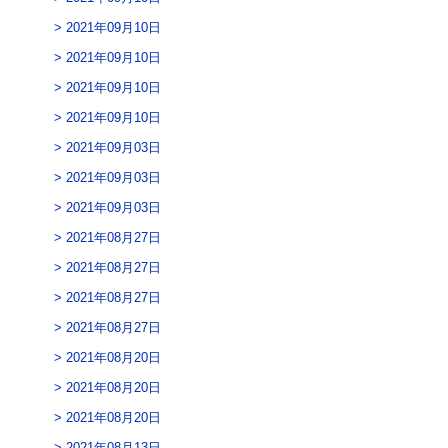
2021年09月10日
2021年09月10日
2021年09月10日
2021年09月10日
2021年09月03日
2021年09月03日
2021年09月03日
2021年08月27日
2021年08月27日
2021年08月27日
2021年08月27日
2021年08月20日
2021年08月20日
2021年08月20日
2021年08月13日