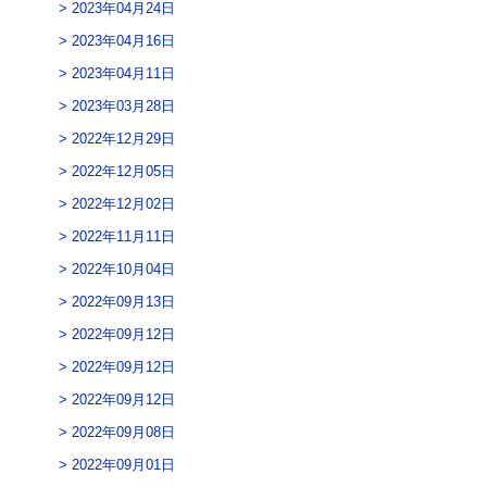
2023年04月24日
2023年04月16日
2023年04月11日
2023年03月28日
2022年12月29日
2022年12月05日
2022年12月02日
2022年11月11日
2022年10月04日
2022年09月13日
2022年09月12日
2022年09月12日
2022年09月12日
2022年09月08日
2022年09月01日