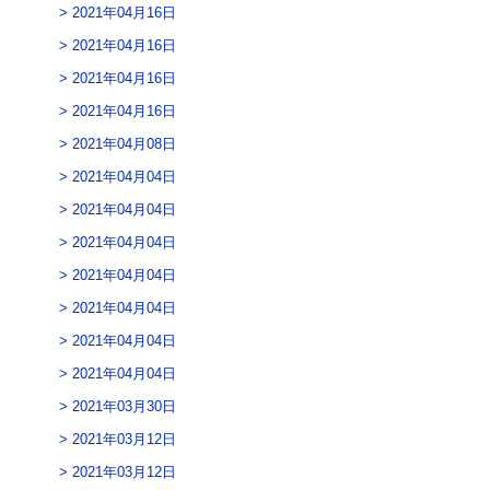
2021年04月16日
2021年04月16日
2021年04月16日
2021年04月16日
2021年04月08日
2021年04月04日
2021年04月04日
2021年04月04日
2021年04月04日
2021年04月04日
2021年04月04日
2021年04月04日
2021年03月30日
2021年03月12日
2021年03月12日