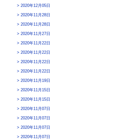
2020年12月05日
2020年11月28日
2020年11月28日
2020年11月27日
2020年11月22日
2020年11月22日
2020年11月22日
2020年11月22日
2020年11月19日
2020年11月15日
2020年11月15日
2020年11月07日
2020年11月07日
2020年11月07日
2020年11月07日