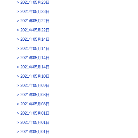
2021年05月23日
2021年05月23日
2021年05月22日
2021年05月22日
2021年05月14日
2021年05月14日
2021年05月14日
2021年05月14日
2021年05月10日
2021年05月09日
2021年05月08日
2021年05月08日
2021年05月01日
2021年05月01日
2021年05月01日