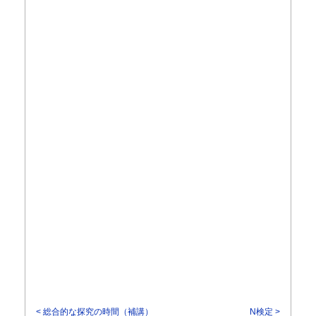
< 総合的な探究の時間（補講）
N検定 >