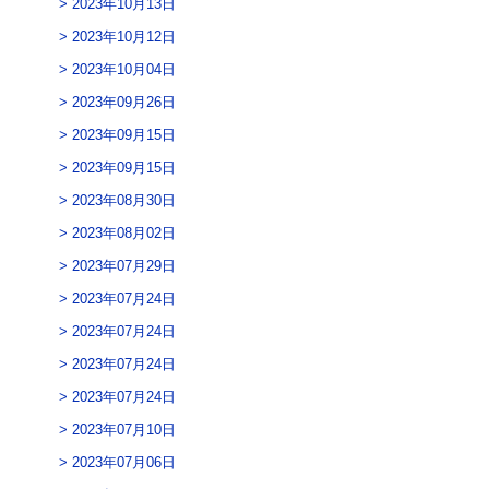
2023年10月13日
2023年10月12日
2023年10月04日
2023年09月26日
2023年09月15日
2023年09月15日
2023年08月30日
2023年08月02日
2023年07月29日
2023年07月24日
2023年07月24日
2023年07月24日
2023年07月24日
2023年07月10日
2023年07月06日