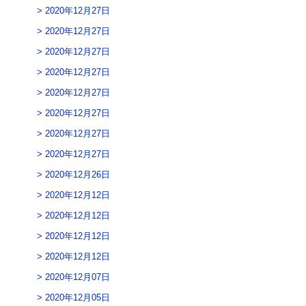
2020年12月27日
2020年12月27日
2020年12月27日
2020年12月27日
2020年12月27日
2020年12月27日
2020年12月27日
2020年12月27日
2020年12月26日
2020年12月12日
2020年12月12日
2020年12月12日
2020年12月12日
2020年12月07日
2020年12月05日