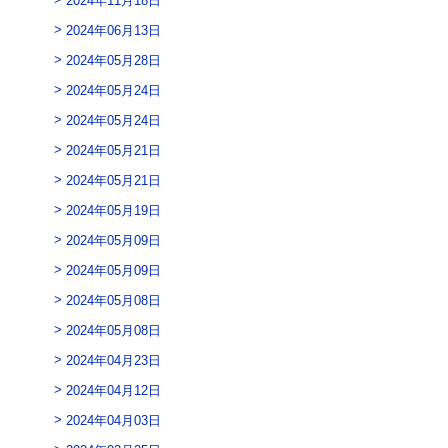
2024年06月13日
2024年05月28日
2024年05月24日
2024年05月24日
2024年05月21日
2024年05月21日
2024年05月19日
2024年05月09日
2024年05月09日
2024年05月08日
2024年05月08日
2024年04月23日
2024年04月12日
2024年04月03日