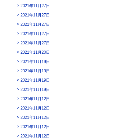
2021年11月27日
2021年11月27日
2021年11月27日
2021年11月27日
2021年11月27日
2021年11月20日
2021年11月19日
2021年11月19日
2021年11月19日
2021年11月19日
2021年11月12日
2021年11月12日
2021年11月12日
2021年11月12日
2021年11月12日