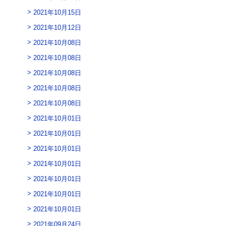
2021年10月15日
2021年10月12日
2021年10月08日
2021年10月08日
2021年10月08日
2021年10月08日
2021年10月08日
2021年10月01日
2021年10月01日
2021年10月01日
2021年10月01日
2021年10月01日
2021年10月01日
2021年10月01日
2021年09月24日