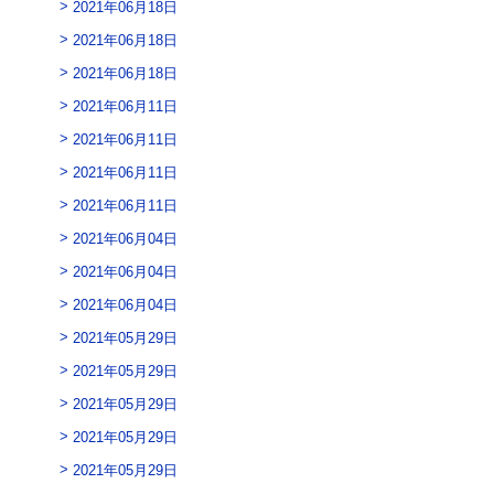
2021年06月18日
2021年06月18日
2021年06月18日
2021年06月11日
2021年06月11日
2021年06月11日
2021年06月11日
2021年06月04日
2021年06月04日
2021年06月04日
2021年05月29日
2021年05月29日
2021年05月29日
2021年05月29日
2021年05月29日