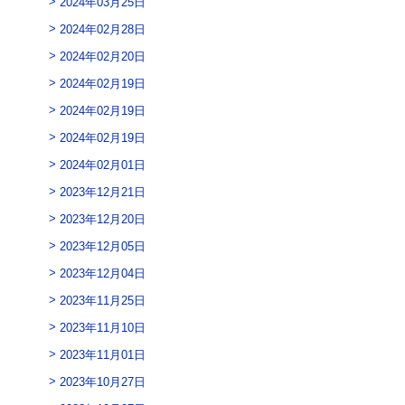
2024年03月25日
2024年02月28日
2024年02月20日
2024年02月19日
2024年02月19日
2024年02月19日
2024年02月01日
2023年12月21日
2023年12月20日
2023年12月05日
2023年12月04日
2023年11月25日
2023年11月10日
2023年11月01日
2023年10月27日