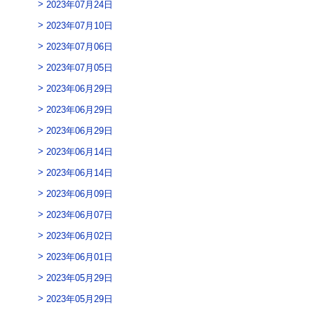
2023年07月24日
2023年07月10日
2023年07月06日
2023年07月05日
2023年06月29日
2023年06月29日
2023年06月29日
2023年06月14日
2023年06月14日
2023年06月09日
2023年06月07日
2023年06月02日
2023年06月01日
2023年05月29日
2023年05月29日