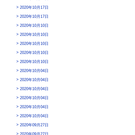
2020年10月17日
2020年10月17日
2020年10月10日
2020年10月10日
2020年10月10日
2020年10月10日
2020年10月10日
2020年10月04日
2020年10月04日
2020年10月04日
2020年10月04日
2020年10月04日
2020年10月04日
2020年09月27日
2020年09月27日