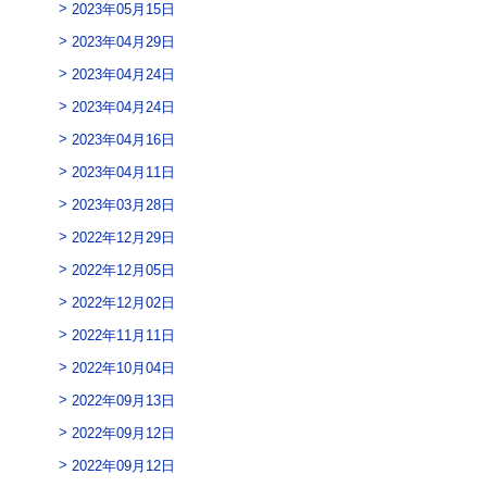
2023年05月15日
2023年04月29日
2023年04月24日
2023年04月24日
2023年04月16日
2023年04月11日
2023年03月28日
2022年12月29日
2022年12月05日
2022年12月02日
2022年11月11日
2022年10月04日
2022年09月13日
2022年09月12日
2022年09月12日