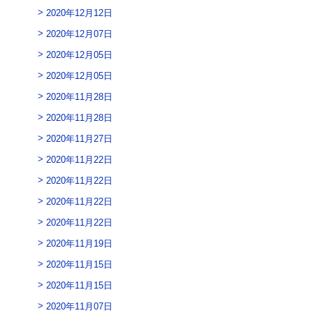
2020年12月12日
2020年12月07日
2020年12月05日
2020年12月05日
2020年11月28日
2020年11月28日
2020年11月27日
2020年11月22日
2020年11月22日
2020年11月22日
2020年11月22日
2020年11月19日
2020年11月15日
2020年11月15日
2020年11月07日