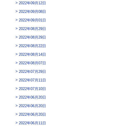
2022年09月12日
2022年09月08日
2022年09月01日
2022年08月29日
2022年08月29日
2022年08月22日
2022年08月14日
2022年08月07日
2022年07月29日
2022年07月11日
2022年07月10日
2022年06月20日
2022年06月20日
2022年06月20日
2022年06月11日