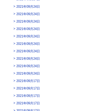
2021年09月24日
2021年09月24日
2021年09月24日
2021年09月24日
2021年09月24日
2021年09月24日
2021年09月24日
2021年09月24日
2021年09月24日
2021年09月24日
2021年09月17日
2021年09月17日
2021年09月17日
2021年09月17日
2021年09月17日