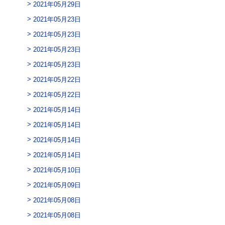
2021年05月29日
2021年05月23日
2021年05月23日
2021年05月23日
2021年05月23日
2021年05月22日
2021年05月22日
2021年05月14日
2021年05月14日
2021年05月14日
2021年05月14日
2021年05月10日
2021年05月09日
2021年05月08日
2021年05月08日