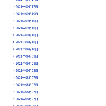
2021年09月17日
2021年09月10日
2021年09月10日
2021年09月10日
2021年09月10日
2021年09月10日
2021年09月10日
2021年09月03日
2021年09月03日
2021年09月03日
2021年08月27日
2021年08月27日
2021年08月27日
2021年08月27日
2021年08月20日