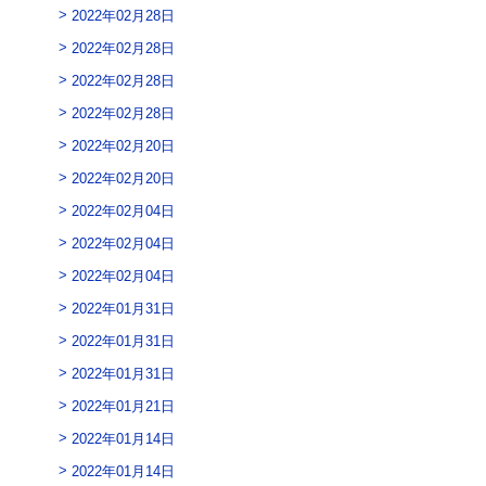
2022年02月28日
2022年02月28日
2022年02月28日
2022年02月28日
2022年02月20日
2022年02月20日
2022年02月04日
2022年02月04日
2022年02月04日
2022年01月31日
2022年01月31日
2022年01月31日
2022年01月21日
2022年01月14日
2022年01月14日