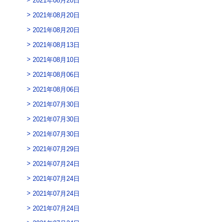
2021年08月20日
2021年08月20日
2021年08月13日
2021年08月10日
2021年08月06日
2021年08月06日
2021年07月30日
2021年07月30日
2021年07月30日
2021年07月29日
2021年07月24日
2021年07月24日
2021年07月24日
2021年07月24日