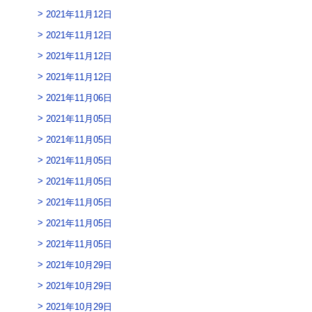
2021年11月12日
2021年11月12日
2021年11月12日
2021年11月12日
2021年11月06日
2021年11月05日
2021年11月05日
2021年11月05日
2021年11月05日
2021年11月05日
2021年11月05日
2021年11月05日
2021年10月29日
2021年10月29日
2021年10月29日