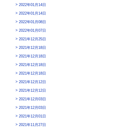
2022年01月14日
2022年01月14日
2022年01月08日
2022年01月07日
2021年12月25日
2021年12月18日
2021年12月18日
2021年12月18日
2021年12月18日
2021年12月12日
2021年12月12日
2021年12月03日
2021年12月03日
2021年12月01日
2021年11月27日