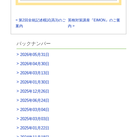
< 第2回全統記述模試(高3)のご
英検対策講座『EIMON』のご案
案内
内 >
バックナンバー
2026年05月31日
2026年04月30日
2026年03月13日
2026年01月30日
2025年12月26日
2025年06月24日
2025年03月04日
2025年03月03日
2025年01月22日
2024年11月18日