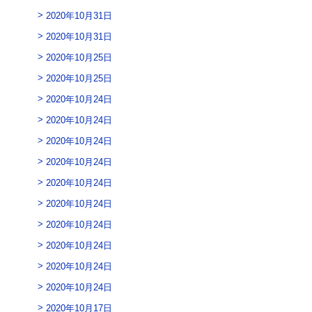
2020年10月31日
2020年10月31日
2020年10月25日
2020年10月25日
2020年10月24日
2020年10月24日
2020年10月24日
2020年10月24日
2020年10月24日
2020年10月24日
2020年10月24日
2020年10月24日
2020年10月24日
2020年10月24日
2020年10月17日