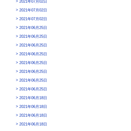
2021年07月02日
2021年07月02日
2021年07月02日
2021年06月25日
2021年06月25日
2021年06月25日
2021年06月25日
2021年06月25日
2021年06月25日
2021年06月25日
2021年06月25日
2021年06月18日
2021年06月18日
2021年06月18日
2021年06月18日