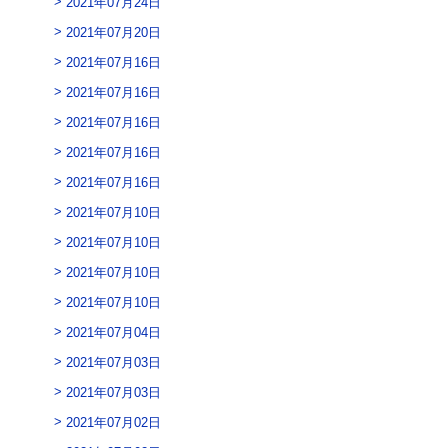
2021年07月24日
2021年07月20日
2021年07月16日
2021年07月16日
2021年07月16日
2021年07月16日
2021年07月16日
2021年07月10日
2021年07月10日
2021年07月10日
2021年07月10日
2021年07月04日
2021年07月03日
2021年07月03日
2021年07月02日