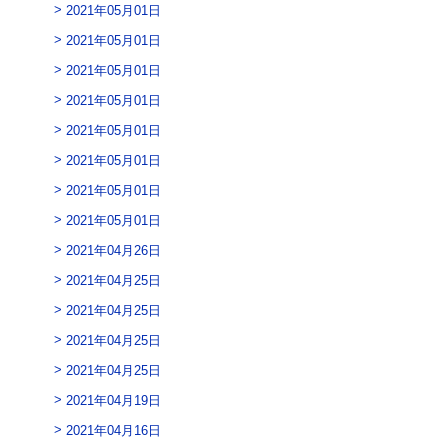
2021年05月01日
2021年05月01日
2021年05月01日
2021年05月01日
2021年05月01日
2021年05月01日
2021年05月01日
2021年05月01日
2021年04月26日
2021年04月25日
2021年04月25日
2021年04月25日
2021年04月25日
2021年04月19日
2021年04月16日