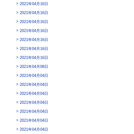
2021年04月16日
2021年04月16日
2021年04月16日
2021年04月16日
2021年04月16日
2021年04月16日
2021年04月16日
2021年04月08日
2021年04月04日
2021年04月04日
2021年04月04日
2021年04月04日
2021年04月04日
2021年04月04日
2021年04月04日