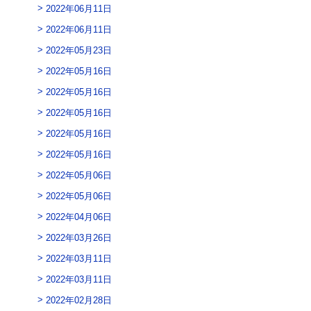
2022年06月11日
2022年06月11日
2022年05月23日
2022年05月16日
2022年05月16日
2022年05月16日
2022年05月16日
2022年05月16日
2022年05月06日
2022年05月06日
2022年04月06日
2022年03月26日
2022年03月11日
2022年03月11日
2022年02月28日