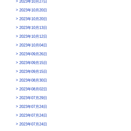
2023年10月27日
2023年10月20日
2023年10月20日
2023年10月13日
2023年10月12日
2023年10月04日
2023年09月26日
2023年09月15日
2023年09月15日
2023年08月30日
2023年08月02日
2023年07月29日
2023年07月24日
2023年07月24日
2023年07月24日