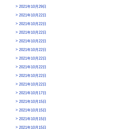
2021年10月29日
2021年10月22日
2021年10月22日
2021年10月22日
2021年10月22日
2021年10月22日
2021年10月22日
2021年10月22日
2021年10月22日
2021年10月22日
2021年10月17日
2021年10月15日
2021年10月15日
2021年10月15日
2021年10月15日