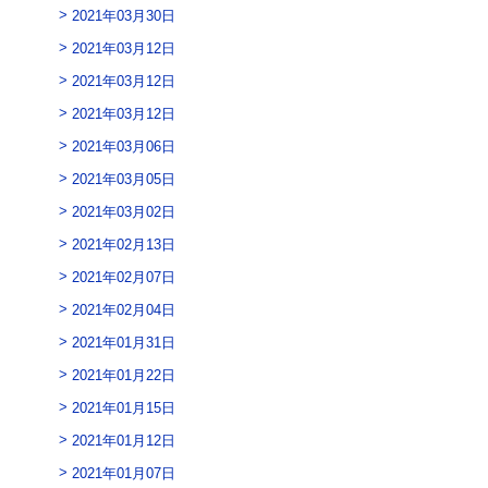
2021年03月30日
2021年03月12日
2021年03月12日
2021年03月12日
2021年03月06日
2021年03月05日
2021年03月02日
2021年02月13日
2021年02月07日
2021年02月04日
2021年01月31日
2021年01月22日
2021年01月15日
2021年01月12日
2021年01月07日