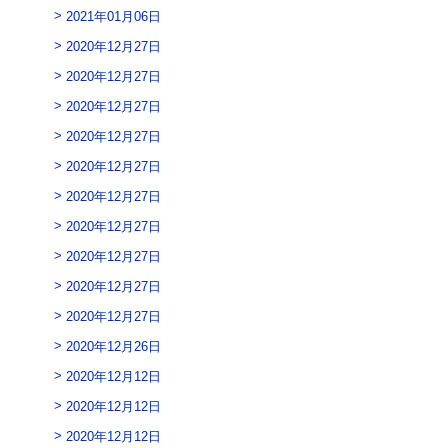
2021年01月06日
2020年12月27日
2020年12月27日
2020年12月27日
2020年12月27日
2020年12月27日
2020年12月27日
2020年12月27日
2020年12月27日
2020年12月27日
2020年12月27日
2020年12月26日
2020年12月12日
2020年12月12日
2020年12月12日