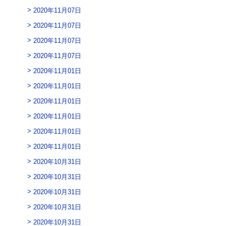
2020年11月07日
2020年11月07日
2020年11月07日
2020年11月07日
2020年11月01日
2020年11月01日
2020年11月01日
2020年11月01日
2020年11月01日
2020年11月01日
2020年10月31日
2020年10月31日
2020年10月31日
2020年10月31日
2020年10月31日