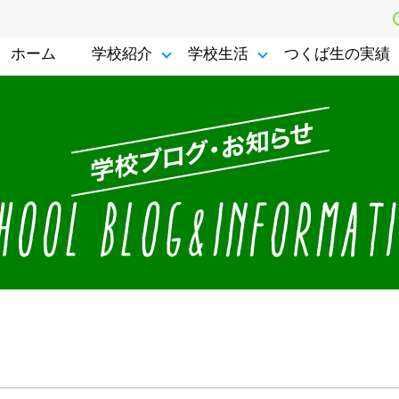
ホーム
学校紹介
学校生活
つくば生の実績