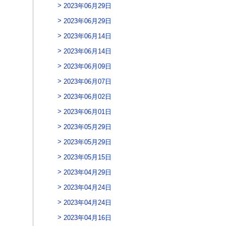
2023年06月29日
2023年06月29日
2023年06月14日
2023年06月14日
2023年06月09日
2023年06月07日
2023年06月02日
2023年06月01日
2023年05月29日
2023年05月29日
2023年05月15日
2023年04月29日
2023年04月24日
2023年04月24日
2023年04月16日