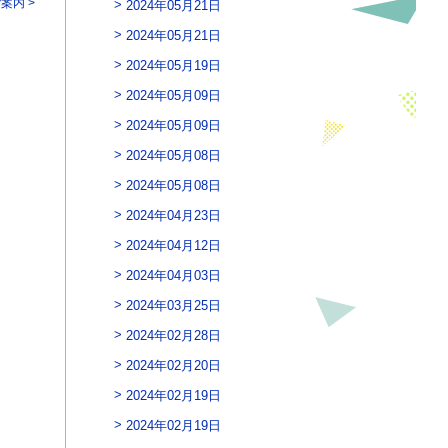
案内 >
2024年05月21日
2024年05月21日
2024年05月19日
2024年05月09日
2024年05月09日
2024年05月08日
2024年05月08日
2024年04月23日
2024年04月12日
2024年04月03日
2024年03月25日
2024年02月28日
2024年02月20日
2024年02月19日
2024年02月19日