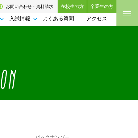
在校生の方
卒業生の方
お問い合わせ・資料請求
入試情報
よくある質問
アクセス
バックナンバー