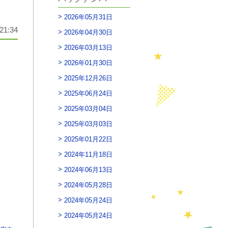
2026年05月31日
21:34
2026年04月30日
2026年03月13日
2026年01月30日
2025年12月26日
2025年06月24日
2025年03月04日
2025年03月03日
2025年01月22日
2024年11月18日
2024年06月13日
2024年05月28日
2024年05月24日
2024年05月24日