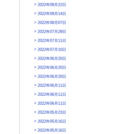
2022年08月22日
2022年08月14日
2022年08月07日
2022年07月29日
2022年07月11日
2022年07月10日
2022年06月20日
2022年06月20日
2022年06月20日
2022年06月11日
2022年06月11日
2022年06月11日
2022年05月23日
2022年05月16日
2022年05月16日