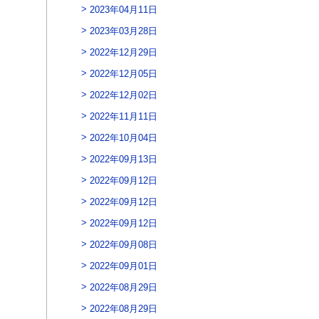
2023年04月11日
2023年03月28日
2022年12月29日
2022年12月05日
2022年12月02日
2022年11月11日
2022年10月04日
2022年09月13日
2022年09月12日
2022年09月12日
2022年09月12日
2022年09月08日
2022年09月01日
2022年08月29日
2022年08月29日