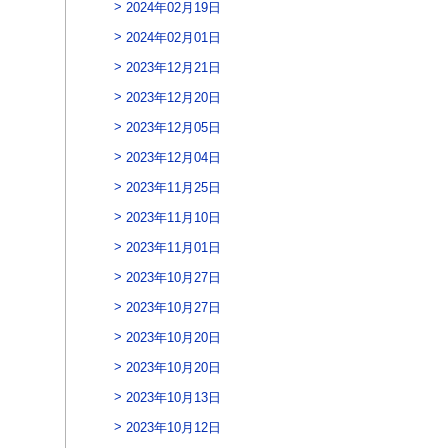
2024年02月19日
2024年02月01日
2023年12月21日
2023年12月20日
2023年12月05日
2023年12月04日
2023年11月25日
2023年11月10日
2023年11月01日
2023年10月27日
2023年10月27日
2023年10月20日
2023年10月20日
2023年10月13日
2023年10月12日