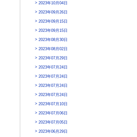
2023年10月04日
2023年09月26日
2023年09月15日
2023年09月15日
2023年08月30日
2023年08月02日
2023年07月29日
2023年07月24日
2023年07月24日
2023年07月24日
2023年07月24日
2023年07月10日
2023年07月06日
2023年07月05日
2023年06月29日