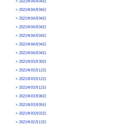
2021年04月04日
2021年04月04日
2021年04月04日
2021年04月04日
2021年04月04日
2021年04月04日
2021年04月04日
2021年03月30日
2021年03月12日
2021年03月12日
2021年03月12日
2021年03月06日
2021年03月05日
2021年03月02日
2021年02月13日