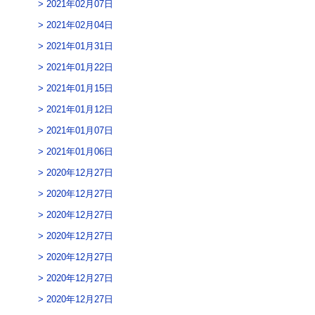
2021年02月07日
2021年02月04日
2021年01月31日
2021年01月22日
2021年01月15日
2021年01月12日
2021年01月07日
2021年01月06日
2020年12月27日
2020年12月27日
2020年12月27日
2020年12月27日
2020年12月27日
2020年12月27日
2020年12月27日