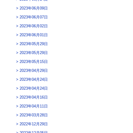
2023年06月09日
2023年06月07日
2023年06月02日
2023年06月01日
2023年05月29日
2023年05月29日
2023年05月15日
2023年04月29日
2023年04月24日
2023年04月24日
2023年04月16日
2023年04月11日
2023年03月28日
2022年12月29日
2022年12月05日