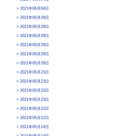
2021年06月04日
2021年05月29日
2021年05月29日
2021年05月29日
2021年05月29日
2021年05月29日
2021年05月29日
2021年05月23日
2021年05月23日
2021年05月23日
2021年05月23日
2021年05月22日
2021年05月22日
2021年05月14日
2021年05月14日