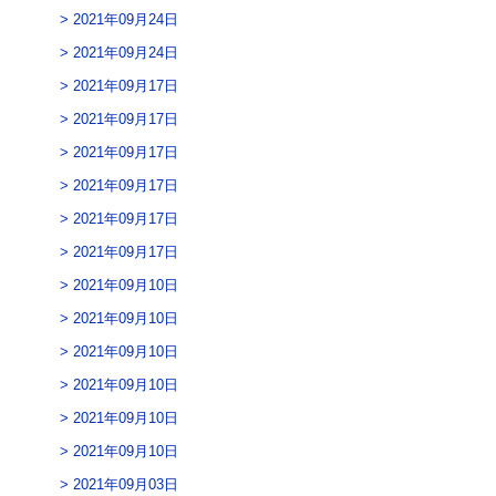
2021年09月24日
2021年09月24日
2021年09月17日
2021年09月17日
2021年09月17日
2021年09月17日
2021年09月17日
2021年09月17日
2021年09月10日
2021年09月10日
2021年09月10日
2021年09月10日
2021年09月10日
2021年09月10日
2021年09月03日