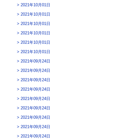
2021年10月01日
2021年10月01日
2021年10月01日
2021年10月01日
2021年10月01日
2021年10月01日
2021年09月24日
2021年09月24日
2021年09月24日
2021年09月24日
2021年09月24日
2021年09月24日
2021年09月24日
2021年09月24日
2021年09月24日