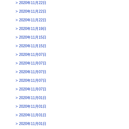
2020年11月22日
2020年11月22日
2020年11月22日
2020年11月19日
2020年11月15日
2020年11月15日
2020年11月07日
2020年11月07日
2020年11月07日
2020年11月07日
2020年11月07日
2020年11月01日
2020年11月01日
2020年11月01日
2020年11月01日