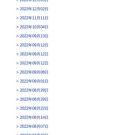
2022年12月02日
2022年11月11日
2022年10月04日
2022年09月13日
2022年09月12日
2022年09月12日
2022年09月12日
2022年09月08日
2022年09月01日
2022年08月29日
2022年08月29日
2022年08月22日
2022年08月14日
2022年08月07日