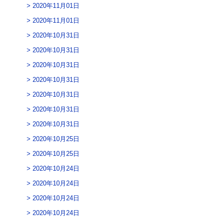
2020年11月01日
2020年11月01日
2020年10月31日
2020年10月31日
2020年10月31日
2020年10月31日
2020年10月31日
2020年10月31日
2020年10月31日
2020年10月25日
2020年10月25日
2020年10月24日
2020年10月24日
2020年10月24日
2020年10月24日