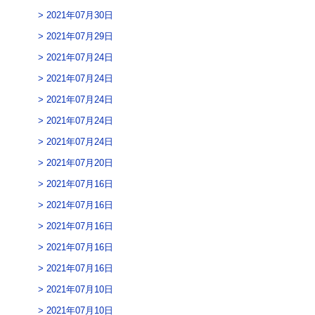
2021年07月30日
2021年07月29日
2021年07月24日
2021年07月24日
2021年07月24日
2021年07月24日
2021年07月24日
2021年07月20日
2021年07月16日
2021年07月16日
2021年07月16日
2021年07月16日
2021年07月16日
2021年07月10日
2021年07月10日