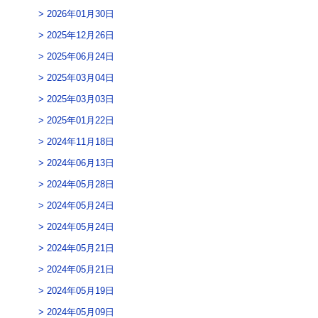
2026年01月30日
2025年12月26日
2025年06月24日
2025年03月04日
2025年03月03日
2025年01月22日
2024年11月18日
2024年06月13日
2024年05月28日
2024年05月24日
2024年05月24日
2024年05月21日
2024年05月21日
2024年05月19日
2024年05月09日