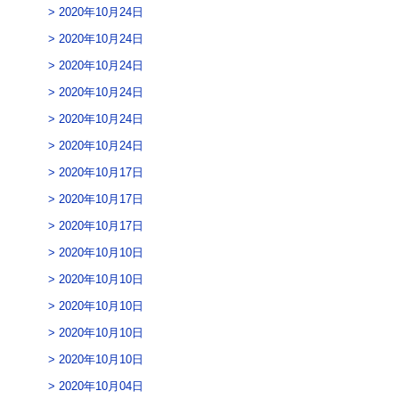
2020年10月24日
2020年10月24日
2020年10月24日
2020年10月24日
2020年10月24日
2020年10月24日
2020年10月17日
2020年10月17日
2020年10月17日
2020年10月10日
2020年10月10日
2020年10月10日
2020年10月10日
2020年10月10日
2020年10月04日