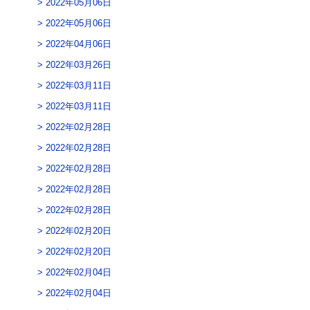
2022年05月06日
2022年05月06日
2022年04月06日
2022年03月26日
2022年03月11日
2022年03月11日
2022年02月28日
2022年02月28日
2022年02月28日
2022年02月28日
2022年02月28日
2022年02月20日
2022年02月20日
2022年02月04日
2022年02月04日