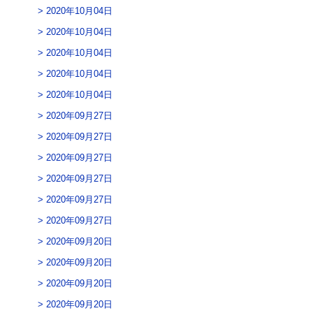
2020年10月04日
2020年10月04日
2020年10月04日
2020年10月04日
2020年10月04日
2020年09月27日
2020年09月27日
2020年09月27日
2020年09月27日
2020年09月27日
2020年09月27日
2020年09月20日
2020年09月20日
2020年09月20日
2020年09月20日