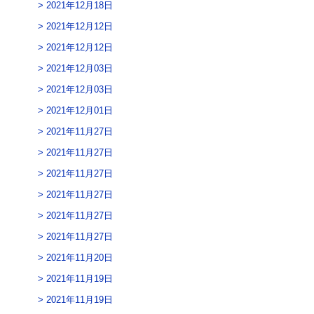
2021年12月18日
2021年12月12日
2021年12月12日
2021年12月03日
2021年12月03日
2021年12月01日
2021年11月27日
2021年11月27日
2021年11月27日
2021年11月27日
2021年11月27日
2021年11月27日
2021年11月20日
2021年11月19日
2021年11月19日