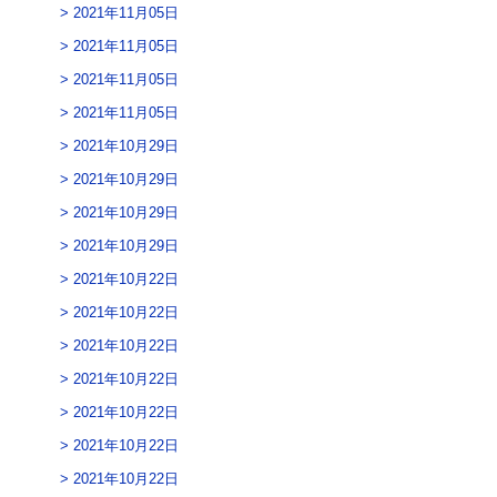
2021年11月05日
2021年11月05日
2021年11月05日
2021年11月05日
2021年10月29日
2021年10月29日
2021年10月29日
2021年10月29日
2021年10月22日
2021年10月22日
2021年10月22日
2021年10月22日
2021年10月22日
2021年10月22日
2021年10月22日