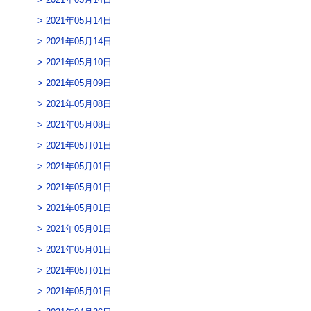
2021年05月14日
2021年05月14日
2021年05月10日
2021年05月09日
2021年05月08日
2021年05月08日
2021年05月01日
2021年05月01日
2021年05月01日
2021年05月01日
2021年05月01日
2021年05月01日
2021年05月01日
2021年05月01日