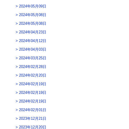
2024年05月09日
2024年05月08日
2024年05月08日
2024年04月23日
2024年04月12日
2024年04月03日
2024年03月25日
2024年02月28日
2024年02月20日
2024年02月19日
2024年02月19日
2024年02月19日
2024年02月01日
2023年12月21日
2023年12月20日