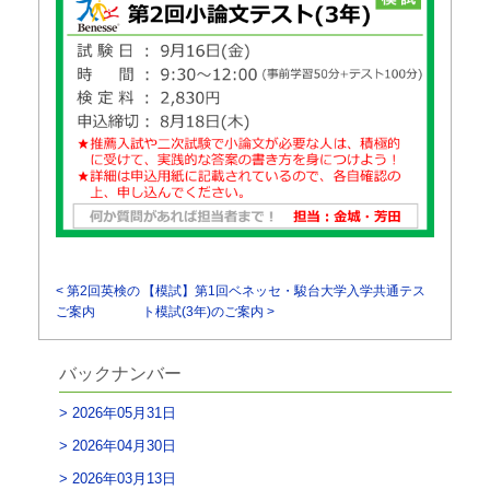
< 第2回英検の
【模試】第1回ベネッセ・駿台大学入学共通テス
ご案内
ト模試(3年)のご案内 >
バックナンバー
2026年05月31日
2026年04月30日
2026年03月13日