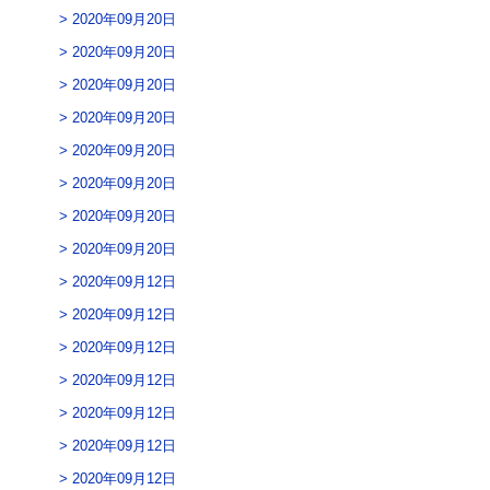
2020年09月20日
2020年09月20日
2020年09月20日
2020年09月20日
2020年09月20日
2020年09月20日
2020年09月20日
2020年09月20日
2020年09月12日
2020年09月12日
2020年09月12日
2020年09月12日
2020年09月12日
2020年09月12日
2020年09月12日