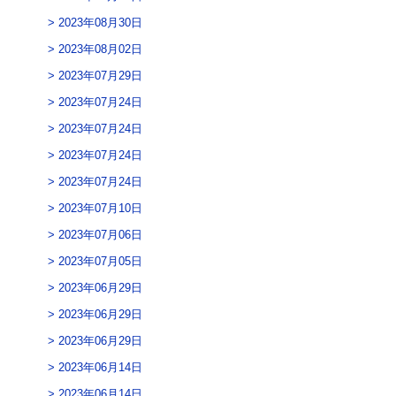
2023年08月30日
2023年08月02日
2023年07月29日
2023年07月24日
2023年07月24日
2023年07月24日
2023年07月24日
2023年07月10日
2023年07月06日
2023年07月05日
2023年06月29日
2023年06月29日
2023年06月29日
2023年06月14日
2023年06月14日