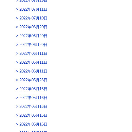
2022年07月29日
2022年07月11日
2022年07月10日
2022年06月20日
2022年06月20日
2022年06月20日
2022年06月11日
2022年06月11日
2022年06月11日
2022年05月23日
2022年05月16日
2022年05月16日
2022年05月16日
2022年05月16日
2022年05月16日