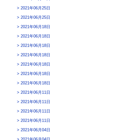
2021年06月25日
2021年06月25日
2021年06月18日
2021年06月18日
2021年06月18日
2021年06月18日
2021年06月18日
2021年06月18日
2021年06月18日
2021年06月11日
2021年06月11日
2021年06月11日
2021年06月11日
2021年06月04日
2021年06月04日