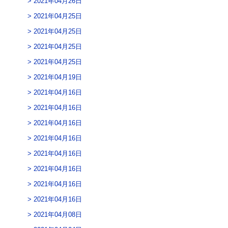
2021年04月26日
2021年04月25日
2021年04月25日
2021年04月25日
2021年04月25日
2021年04月19日
2021年04月16日
2021年04月16日
2021年04月16日
2021年04月16日
2021年04月16日
2021年04月16日
2021年04月16日
2021年04月16日
2021年04月08日