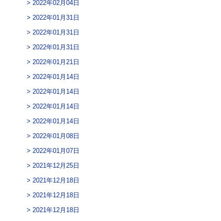
2022年02月04日
2022年01月31日
2022年01月31日
2022年01月31日
2022年01月21日
2022年01月14日
2022年01月14日
2022年01月14日
2022年01月14日
2022年01月08日
2022年01月07日
2021年12月25日
2021年12月18日
2021年12月18日
2021年12月18日