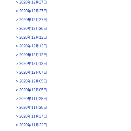
2020年12月27日
2020年12月27日
2020年12月27日
2020年12月26日
2020年12月12日
2020年12月12日
2020年12月12日
2020年12月12日
2020年12月07日
2020年12月05日
2020年12月05日
2020年11月28日
2020年11月28日
2020年11月27日
2020年11月22日