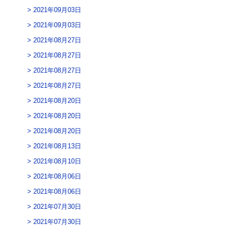
2021年09月03日
2021年09月03日
2021年08月27日
2021年08月27日
2021年08月27日
2021年08月27日
2021年08月20日
2021年08月20日
2021年08月20日
2021年08月13日
2021年08月10日
2021年08月06日
2021年08月06日
2021年07月30日
2021年07月30日