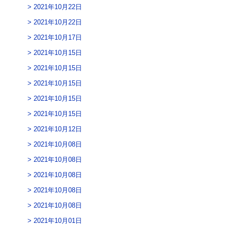
2021年10月22日
2021年10月22日
2021年10月17日
2021年10月15日
2021年10月15日
2021年10月15日
2021年10月15日
2021年10月15日
2021年10月12日
2021年10月08日
2021年10月08日
2021年10月08日
2021年10月08日
2021年10月08日
2021年10月01日