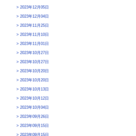
2023年12月05日
2023年12月04日
2023年11月25日
2023年11月10日
2023年11月01日
2023年10月27日
2023年10月27日
2023年10月20日
2023年10月20日
2023年10月13日
2023年10月12日
2023年10月04日
2023年09月26日
2023年09月15日
2023年09月15日