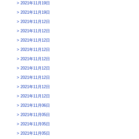
2021年11月19日
2021年11月19日
2021年11月12日
2021年11月12日
2021年11月12日
2021年11月12日
2021年11月12日
2021年11月12日
2021年11月12日
2021年11月12日
2021年11月12日
2021年11月06日
2021年11月05日
2021年11月05日
2021年11月05日