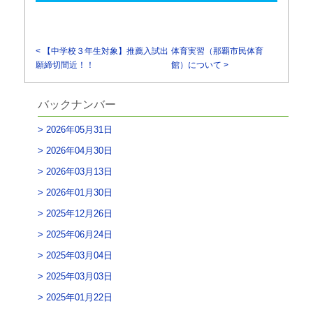
< 【中学校３年生対象】推薦入試出
体育実習（那覇市民体育
願締切間近！！
館）について >
バックナンバー
2026年05月31日
2026年04月30日
2026年03月13日
2026年01月30日
2025年12月26日
2025年06月24日
2025年03月04日
2025年03月03日
2025年01月22日