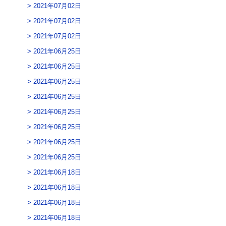
2021年07月02日
2021年07月02日
2021年07月02日
2021年06月25日
2021年06月25日
2021年06月25日
2021年06月25日
2021年06月25日
2021年06月25日
2021年06月25日
2021年06月25日
2021年06月18日
2021年06月18日
2021年06月18日
2021年06月18日