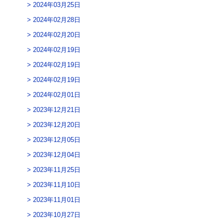
2024年03月25日
2024年02月28日
2024年02月20日
2024年02月19日
2024年02月19日
2024年02月19日
2024年02月01日
2023年12月21日
2023年12月20日
2023年12月05日
2023年12月04日
2023年11月25日
2023年11月10日
2023年11月01日
2023年10月27日