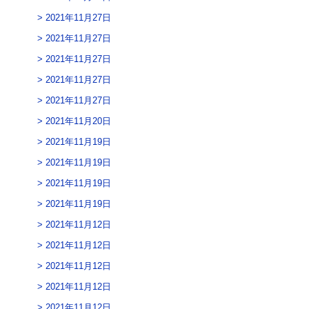
2021年11月27日
2021年11月27日
2021年11月27日
2021年11月27日
2021年11月27日
2021年11月20日
2021年11月19日
2021年11月19日
2021年11月19日
2021年11月19日
2021年11月12日
2021年11月12日
2021年11月12日
2021年11月12日
2021年11月12日