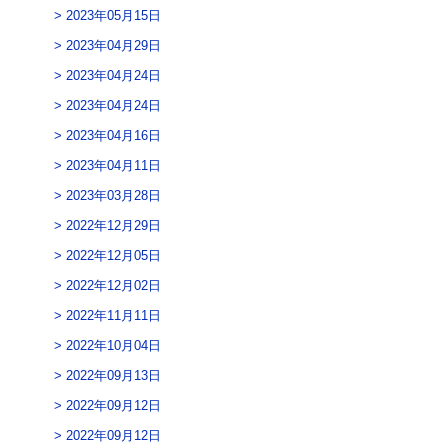
2023年05月15日
2023年04月29日
2023年04月24日
2023年04月24日
2023年04月16日
2023年04月11日
2023年03月28日
2022年12月29日
2022年12月05日
2022年12月02日
2022年11月11日
2022年10月04日
2022年09月13日
2022年09月12日
2022年09月12日