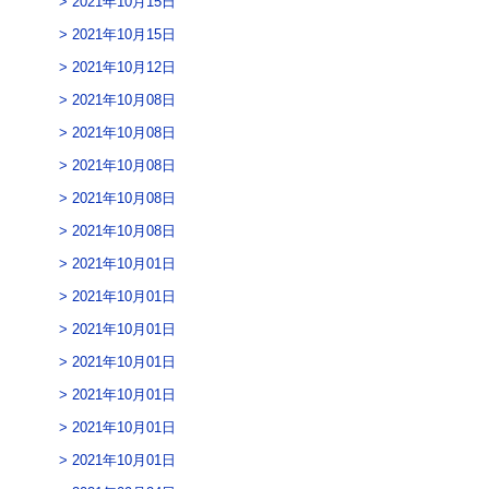
2021年10月15日
2021年10月15日
2021年10月12日
2021年10月08日
2021年10月08日
2021年10月08日
2021年10月08日
2021年10月08日
2021年10月01日
2021年10月01日
2021年10月01日
2021年10月01日
2021年10月01日
2021年10月01日
2021年10月01日