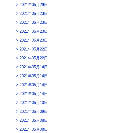
2021年05月29日
2021年05月23日
2021年05月23日
2021年05月23日
2021年05月23日
2021年05月22日
2021年05月22日
2021年05月14日
2021年05月14日
2021年05月14日
2021年05月14日
2021年05月10日
2021年05月09日
2021年05月08日
2021年05月08日