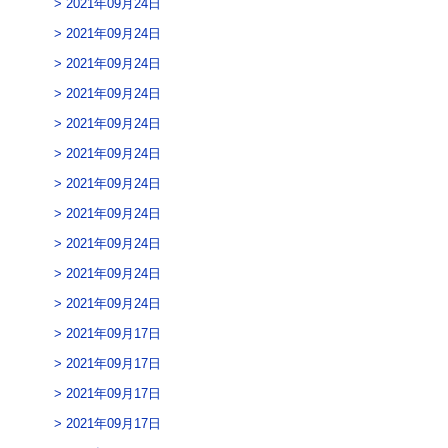
2021年09月24日
2021年09月24日
2021年09月24日
2021年09月24日
2021年09月24日
2021年09月24日
2021年09月24日
2021年09月24日
2021年09月24日
2021年09月24日
2021年09月24日
2021年09月17日
2021年09月17日
2021年09月17日
2021年09月17日