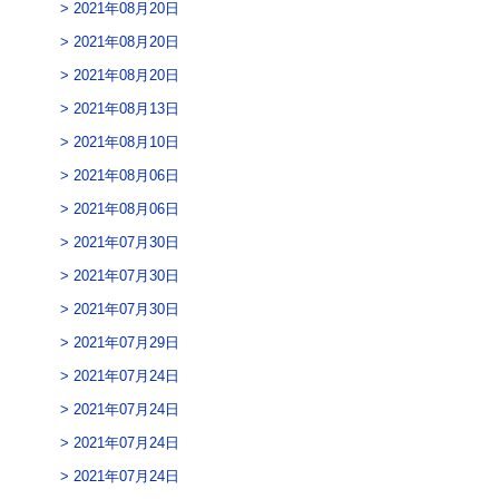
2021年08月20日
2021年08月20日
2021年08月20日
2021年08月13日
2021年08月10日
2021年08月06日
2021年08月06日
2021年07月30日
2021年07月30日
2021年07月30日
2021年07月29日
2021年07月24日
2021年07月24日
2021年07月24日
2021年07月24日