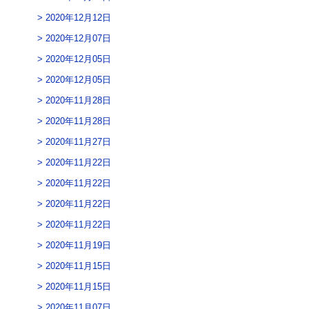
2020年12月12日
2020年12月07日
2020年12月05日
2020年12月05日
2020年11月28日
2020年11月28日
2020年11月27日
2020年11月22日
2020年11月22日
2020年11月22日
2020年11月22日
2020年11月19日
2020年11月15日
2020年11月15日
2020年11月07日