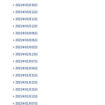
2021年03月30日
2021年03月12日
2021年03月12日
2021年03月12日
2021年03月06日
2021年03月05日
2021年03月02日
2021年02月13日
2021年02月07日
2021年02月04日
2021年01月31日
2021年01月22日
2021年01月15日
2021年01月12日
2021年01月07日