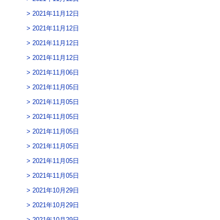
2021年11月12日
2021年11月12日
2021年11月12日
2021年11月12日
2021年11月06日
2021年11月05日
2021年11月05日
2021年11月05日
2021年11月05日
2021年11月05日
2021年11月05日
2021年11月05日
2021年10月29日
2021年10月29日
2021年10月29日