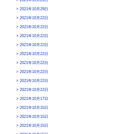
2021年10月29日
2021年10月22日
2021年10月22日
2021年10月22日
2021年10月22日
2021年10月22日
2021年10月22日
2021年10月22日
2021年10月22日
2021年10月22日
2021年10月17日
2021年10月15日
2021年10月15日
2021年10月15日