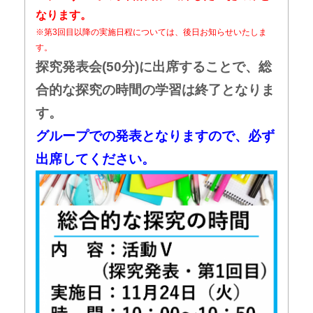
なります。
※第3回目以降の実施日程については、後日お知らせいたしま
す。
探究発表会(50分)に出席することで、総
合的な探究の時間の学習は終了となりま
す。
グループでの発表となりますので、必ず
出席してください。