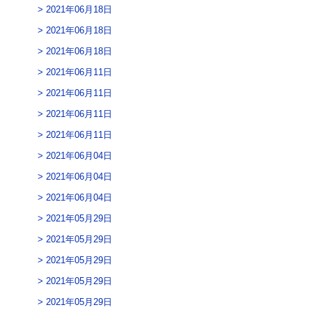
2021年06月18日
2021年06月18日
2021年06月18日
2021年06月11日
2021年06月11日
2021年06月11日
2021年06月11日
2021年06月04日
2021年06月04日
2021年06月04日
2021年05月29日
2021年05月29日
2021年05月29日
2021年05月29日
2021年05月29日