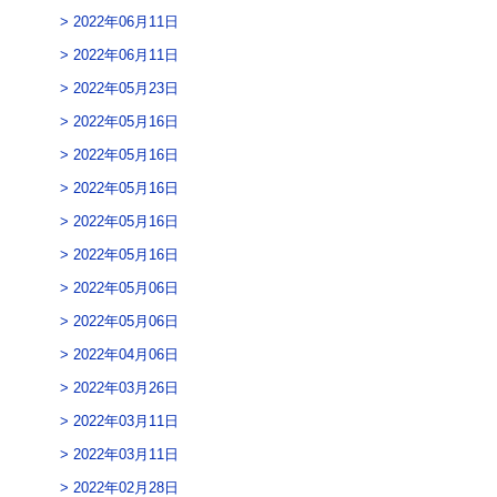
2022年06月11日
2022年06月11日
2022年05月23日
2022年05月16日
2022年05月16日
2022年05月16日
2022年05月16日
2022年05月16日
2022年05月06日
2022年05月06日
2022年04月06日
2022年03月26日
2022年03月11日
2022年03月11日
2022年02月28日