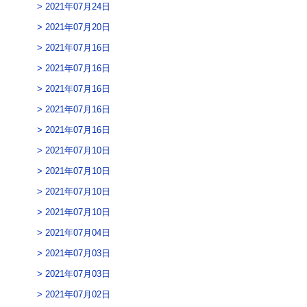
2021年07月24日
2021年07月20日
2021年07月16日
2021年07月16日
2021年07月16日
2021年07月16日
2021年07月16日
2021年07月10日
2021年07月10日
2021年07月10日
2021年07月10日
2021年07月04日
2021年07月03日
2021年07月03日
2021年07月02日