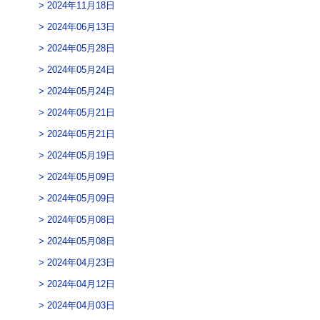
2024年11月18日
2024年06月13日
2024年05月28日
2024年05月24日
2024年05月24日
2024年05月21日
2024年05月21日
2024年05月19日
2024年05月09日
2024年05月09日
2024年05月08日
2024年05月08日
2024年04月23日
2024年04月12日
2024年04月03日