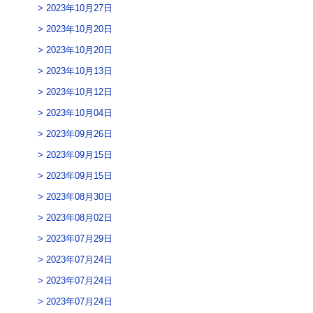
2023年10月27日
2023年10月20日
2023年10月20日
2023年10月13日
2023年10月12日
2023年10月04日
2023年09月26日
2023年09月15日
2023年09月15日
2023年08月30日
2023年08月02日
2023年07月29日
2023年07月24日
2023年07月24日
2023年07月24日