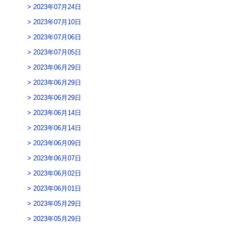
2023年07月24日
2023年07月10日
2023年07月06日
2023年07月05日
2023年06月29日
2023年06月29日
2023年06月29日
2023年06月14日
2023年06月14日
2023年06月09日
2023年06月07日
2023年06月02日
2023年06月01日
2023年05月29日
2023年05月29日