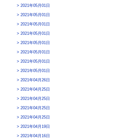
2021年05月01日
2021年05月01日
2021年05月01日
2021年05月01日
2021年05月01日
2021年05月01日
2021年05月01日
2021年05月01日
2021年04月26日
2021年04月25日
2021年04月25日
2021年04月25日
2021年04月25日
2021年04月19日
2021年04月16日