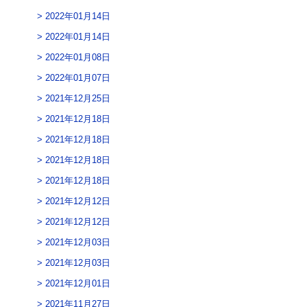
2022年01月14日
2022年01月14日
2022年01月08日
2022年01月07日
2021年12月25日
2021年12月18日
2021年12月18日
2021年12月18日
2021年12月18日
2021年12月12日
2021年12月12日
2021年12月03日
2021年12月03日
2021年12月01日
2021年11月27日