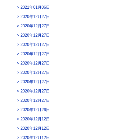
2021年01月06日
2020年12月27日
2020年12月27日
2020年12月27日
2020年12月27日
2020年12月27日
2020年12月27日
2020年12月27日
2020年12月27日
2020年12月27日
2020年12月27日
2020年12月26日
2020年12月12日
2020年12月12日
2020年12月12日