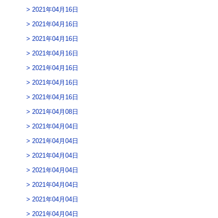
2021年04月16日
2021年04月16日
2021年04月16日
2021年04月16日
2021年04月16日
2021年04月16日
2021年04月16日
2021年04月08日
2021年04月04日
2021年04月04日
2021年04月04日
2021年04月04日
2021年04月04日
2021年04月04日
2021年04月04日