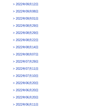
2022年09月12日
2022年09月08日
2022年09月01日
2022年08月29日
2022年08月29日
2022年08月22日
2022年08月14日
2022年08月07日
2022年07月29日
2022年07月11日
2022年07月10日
2022年06月20日
2022年06月20日
2022年06月20日
2022年06月11日