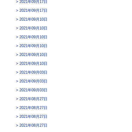
2021年09月17日
2021年09月17日
2021年09月10日
2021年09月10日
2021年09月10日
2021年09月10日
2021年09月10日
2021年09月10日
2021年09月03日
2021年09月03日
2021年09月03日
2021年08月27日
2021年08月27日
2021年08月27日
2021年08月27日