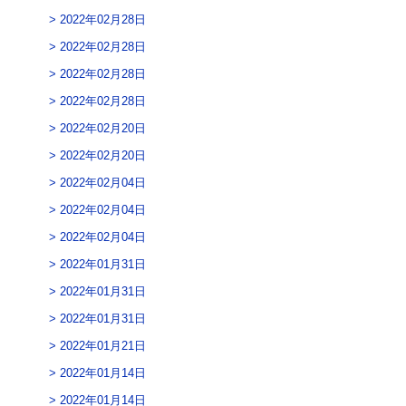
2022年02月28日
2022年02月28日
2022年02月28日
2022年02月28日
2022年02月20日
2022年02月20日
2022年02月04日
2022年02月04日
2022年02月04日
2022年01月31日
2022年01月31日
2022年01月31日
2022年01月21日
2022年01月14日
2022年01月14日